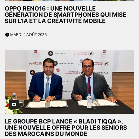
OPPO RENO16 : UNE NOUVELLE
GÉNÉRATION DE SMARTPHONES QUI MISE
SUR L’IA ET LA CRÉATIVITÉ MOBILE
MARDI 4 AOÛT 2026
LE GROUPE BCP LANCE « BLADI TIQQA »,
UNE NOUVELLE OFFRE POUR LES SENIORS
DES MAROCAINS DU MONDE