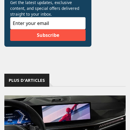
PLUS D'ARTICLES