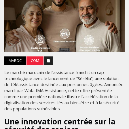
MAROC
COM
Le marché marocain de l’assistance franchit un cap
technologique avec le lancement de “Sérélia”, une solution
de téléassistance destinée aux personnes âgées. Annoncée
mardi par Wafa IMA Assistance, cette offre présentée
comme une première nationale illustre l’accélération de la
digitalisation des services liés au bien-être et à la sécurité
des populations vulnérables.
Une innovation centrée sur la