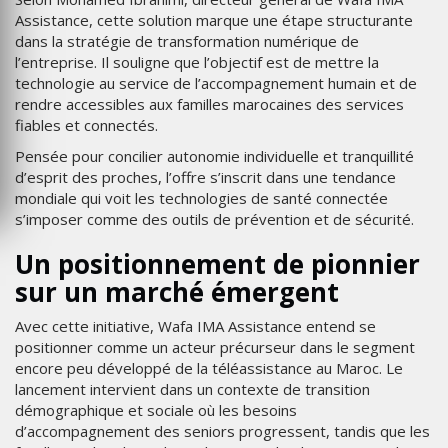
Assistance, cette solution marque une étape structurante
dans la stratégie de transformation numérique de
l’entreprise. Il souligne que l’objectif est de mettre la
technologie au service de l’accompagnement humain et de
rendre accessibles aux familles marocaines des services
fiables et connectés.
Pensée pour concilier autonomie individuelle et tranquillité
d’esprit des proches, l’offre s’inscrit dans une tendance
mondiale qui voit les technologies de santé connectée
s’imposer comme des outils de prévention et de sécurité.
Un positionnement de pionnier
sur un marché émergent
Avec cette initiative, Wafa IMA Assistance entend se
positionner comme un acteur précurseur dans le segment
encore peu développé de la téléassistance au Maroc. Le
lancement intervient dans un contexte de transition
démographique et sociale où les besoins
d’accompagnement des seniors progressent, tandis que les