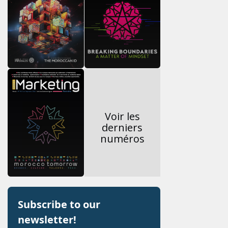
Voir les
derniers
numéros