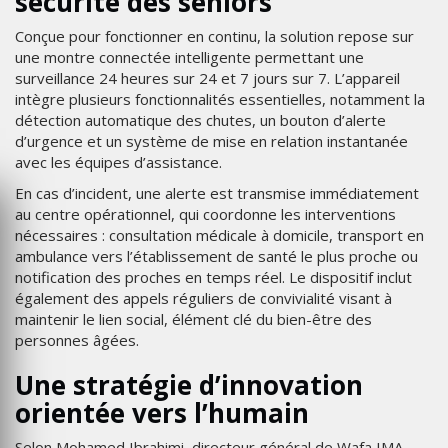
sécurité des seniors
Conçue pour fonctionner en continu, la solution repose sur
une montre connectée intelligente permettant une
surveillance 24 heures sur 24 et 7 jours sur 7. L’appareil
intègre plusieurs fonctionnalités essentielles, notamment la
détection automatique des chutes, un bouton d’alerte
d’urgence et un système de mise en relation instantanée
avec les équipes d’assistance.
En cas d’incident, une alerte est transmise immédiatement
au centre opérationnel, qui coordonne les interventions
nécessaires : consultation médicale à domicile, transport en
ambulance vers l’établissement de santé le plus proche ou
notification des proches en temps réel. Le dispositif inclut
également des appels réguliers de convivialité visant à
maintenir le lien social, élément clé du bien-être des
personnes âgées.
Une stratégie d’innovation
orientée vers l’humain
Selon Mohamed Ibrahimi, directeur général de Wafa IMA