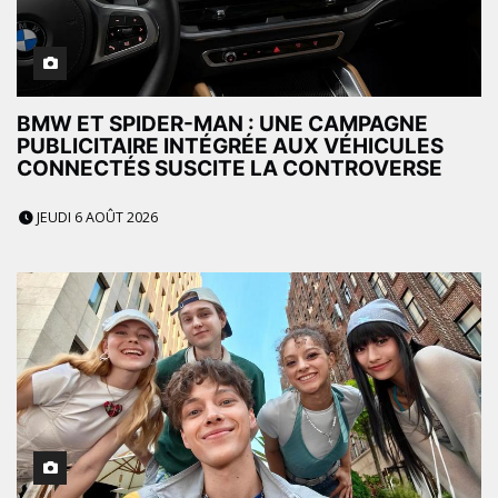
BMW ET SPIDER-MAN : UNE CAMPAGNE
PUBLICITAIRE INTÉGRÉE AUX VÉHICULES
CONNECTÉS SUSCITE LA CONTROVERSE
JEUDI 6 AOÛT 2026