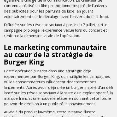
contenu a réalisé un film promotionnel inspiré de l'univers
des publicités pour les parfums de luxe, en jouant
volontairement sur le décalage avec l'univers du fast-food.
Diffusée sur les réseaux sociaux à partir du 7 juillet, cette
campagne prolonge l'expérience vécue lors du concert et
renforce la dimension virale de l'opération.
Le marketing communautaire
au cœur de la stratégie de
Burger King
Cette opération s'inscrit dans une stratégie déjà
expérimentée par Burger King, qui multiplie les campagnes
où les consommateurs influencent directement ses
lancements. Après avoir déjà créé un burger inspiré d'un défi
lancé sur les réseaux sociaux à la suite d'un exploit sportif, la
marque franchit une nouvelle étape en donnant cette fois le
pouvoir de décision à un public réuni physiquement.
Au-delà du produit lui-même, cette initiative illustre