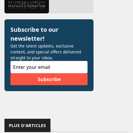
PLUS D'ARTICLES