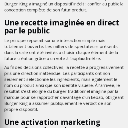
Burger King a imaginé un dispositif inédit : confier au public la
conception complète de son futur produit.
Une recette imaginée en direct
par le public
Le principe reposait sur une interaction simple mais
totalement ouverte. Les milliers de spectateurs présents
dans la salle ont été invités à choisir chaque élément de la
future création grâce à un vote à l’applaudimètre.
Au fil des décisions collectives, la recette a progressivement
pris une direction inattendue. Les participants ont non
seulement sélectionné les ingrédients, mais également le
nom du produit ainsi que son identité visuelle. À l’arrivée, le
résultat s’est éloigné du burger traditionnel imaginé par la
marque pour se rapprocher davantage d’un kebab, obligeant
Burger King à assumer publiquement le verdict de son
propre dispositif.
Une activation marketing