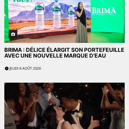
BRIMA : DÉLICE ÉLARGIT SON PORTEFEUILLE
AVEC UNE NOUVELLE MARQUE D’EAU
JEUDI 6 AOÛT 2026