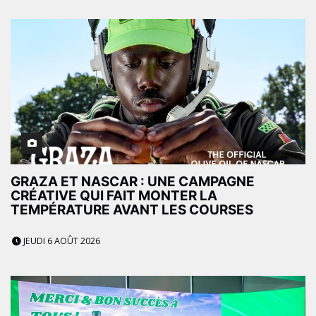
GRAZA ET NASCAR : UNE CAMPAGNE
CRÉATIVE QUI FAIT MONTER LA
TEMPÉRATURE AVANT LES COURSES
JEUDI 6 AOÛT 2026