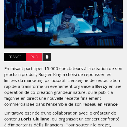
FRANCE
PUB
En faisant participer 15 000 spectateurs à la création de son
prochain produit, Burger King a choisi de repousser les
limites du marketing participatif. L’enseigne de restauration
rapide a transformé un événement organisé à
Bercy
en une
opération de co-création grandeur nature, où le public a
façonné en direct une nouvelle recette finalement
commercialisée dans l'ensemble de son réseau en
France
.
L’initiative est née d’une collaboration avec le créateur de
contenu
Loris Giuliano
, qui organisait un concert confronté
à d’importants défis financiers. Pour soutenir le projet,