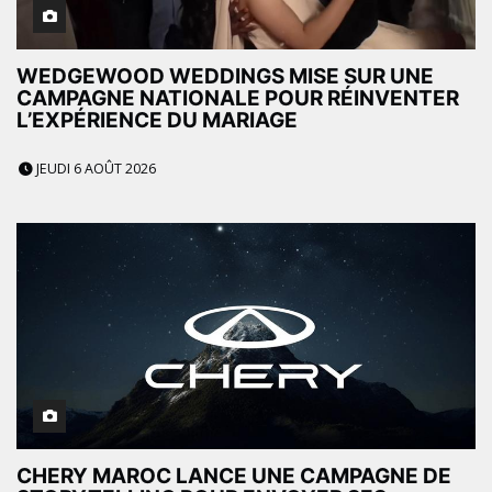
WEDGEWOOD WEDDINGS MISE SUR UNE
CAMPAGNE NATIONALE POUR RÉINVENTER
L’EXPÉRIENCE DU MARIAGE
JEUDI 6 AOÛT 2026
CHERY MAROC LANCE UNE CAMPAGNE DE