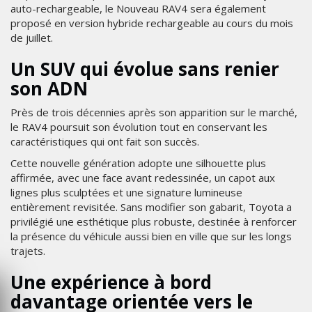
auto-rechargeable, le Nouveau RAV4 sera également
proposé en version hybride rechargeable au cours du mois
de juillet.
Un SUV qui évolue sans renier
son ADN
Près de trois décennies après son apparition sur le marché,
le RAV4 poursuit son évolution tout en conservant les
caractéristiques qui ont fait son succès.
Cette nouvelle génération adopte une silhouette plus
affirmée, avec une face avant redessinée, un capot aux
lignes plus sculptées et une signature lumineuse
entièrement revisitée. Sans modifier son gabarit, Toyota a
privilégié une esthétique plus robuste, destinée à renforcer
la présence du véhicule aussi bien en ville que sur les longs
trajets.
Une expérience à bord
davantage orientée vers le