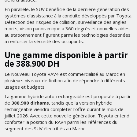
En parallèle, le SUV bénéficie de la dernière génération des
systèmes d'assistance à la conduite développés par Toyota.
Détection des risques de collision, surveillance des angles
morts, vision panoramique à 360 degrés et nouvelles aides
au stationnement figurent parmi les technologies destinées
à renforcer la sécurité des occupants.
Une gamme disponible à partir
de 388.900 DH
Le Nouveau Toyota RAV4 est commercialisé au Maroc en
plusieurs niveaux de finition afin de répondre à différents
usages et budgets.
La gamme hybride auto-rechargeable est proposée à partir
de
388.900 dirhams
, tandis que la version hybride
rechargeable viendra compléter l'offre durant le mois de
juillet 2026. Avec cette nouvelle génération, Toyota entend
conforter la position du RAV4 parmi les références du
segment des SUV électrifiés au Maroc.