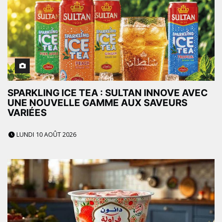
SPARKLING ICE TEA : SULTAN INNOVE AVEC
UNE NOUVELLE GAMME AUX SAVEURS
VARIÉES
LUNDI 10 AOÛT 2026