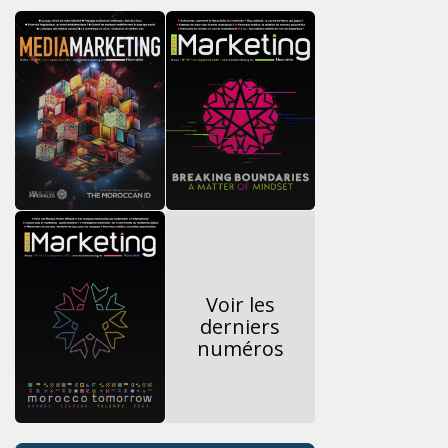
Voir les
derniers
numéros