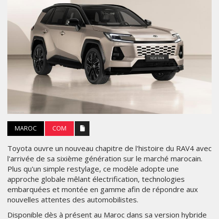
MAROC
COM
Toyota ouvre un nouveau chapitre de l'histoire du RAV4 avec
l'arrivée de sa sixième génération sur le marché marocain.
Plus qu'un simple restylage, ce modèle adopte une
approche globale mêlant électrification, technologies
embarquées et montée en gamme afin de répondre aux
nouvelles attentes des automobilistes.
Disponible dès à présent au Maroc dans sa version hybride