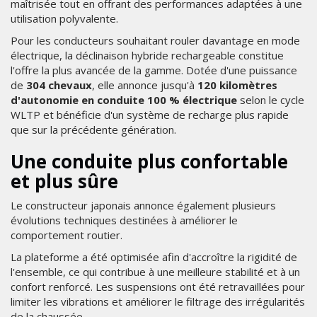
maîtrisée tout en offrant des performances adaptées à une
utilisation polyvalente.
Pour les conducteurs souhaitant rouler davantage en mode
électrique, la déclinaison hybride rechargeable constitue
l'offre la plus avancée de la gamme. Dotée d'une puissance
de
304 chevaux
, elle annonce jusqu'à
120 kilomètres
d'autonomie en conduite 100 % électrique
selon le cycle
WLTP et bénéficie d'un système de recharge plus rapide
que sur la précédente génération.
Une conduite plus confortable
et plus sûre
Le constructeur japonais annonce également plusieurs
évolutions techniques destinées à améliorer le
comportement routier.
La plateforme a été optimisée afin d'accroître la rigidité de
l'ensemble, ce qui contribue à une meilleure stabilité et à un
confort renforcé. Les suspensions ont été retravaillées pour
limiter les vibrations et améliorer le filtrage des irrégularités
de la chaussée.