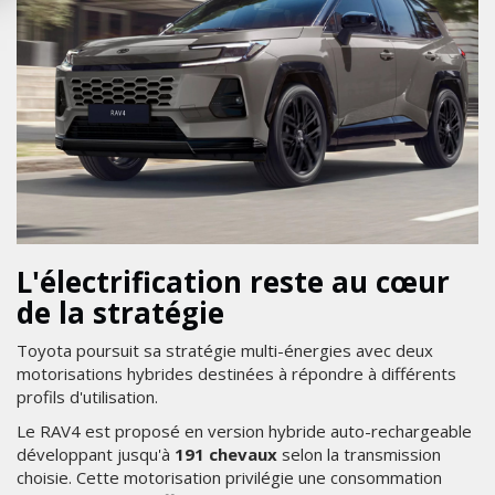
L'électrification reste au cœur
de la stratégie
Toyota poursuit sa stratégie multi-énergies avec deux
motorisations hybrides destinées à répondre à différents
profils d'utilisation.
Le RAV4 est proposé en version hybride auto-rechargeable
développant jusqu'à
191 chevaux
selon la transmission
choisie. Cette motorisation privilégie une consommation