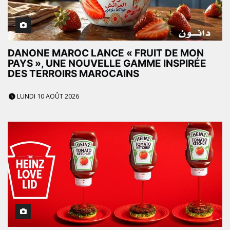
DANONE MAROC LANCE « FRUIT DE MON
PAYS », UNE NOUVELLE GAMME INSPIRÉE
DES TERROIRS MAROCAINS
LUNDI 10 AOÛT 2026