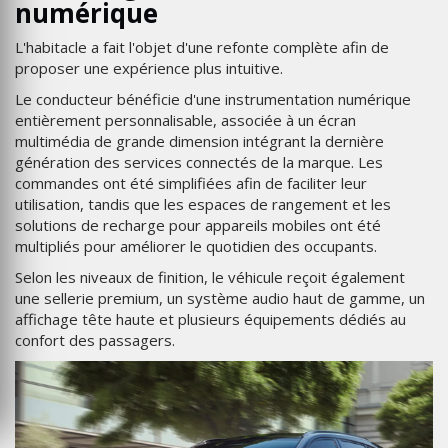
numérique
L'habitacle a fait l'objet d'une refonte complète afin de
proposer une expérience plus intuitive.
Le conducteur bénéficie d'une instrumentation numérique
entièrement personnalisable, associée à un écran
multimédia de grande dimension intégrant la dernière
génération des services connectés de la marque. Les
commandes ont été simplifiées afin de faciliter leur
utilisation, tandis que les espaces de rangement et les
solutions de recharge pour appareils mobiles ont été
multipliés pour améliorer le quotidien des occupants.
Selon les niveaux de finition, le véhicule reçoit également
une sellerie premium, un système audio haut de gamme, un
affichage tête haute et plusieurs équipements dédiés au
confort des passagers.