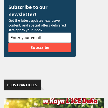
PLUS D'ARTICLES