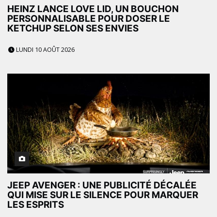
HEINZ LANCE LOVE LID, UN BOUCHON
PERSONNALISABLE POUR DOSER LE
KETCHUP SELON SES ENVIES
LUNDI 10 AOÛT 2026
JEEP AVENGER : UNE PUBLICITÉ DÉCALÉE
QUI MISE SUR LE SILENCE POUR MARQUER
LES ESPRITS