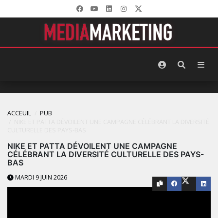
ACCEUIL
PUB
NIKE ET PATTA DÉVOILENT UNE CAMPAGNE CÉLÉBRANT LA DIVERSITÉ
CULTURELLE DES PAYS-BAS
NIKE ET PATTA DÉVOILENT UNE CAMPAGNE
CÉLÉBRANT LA DIVERSITÉ CULTURELLE DES PAYS-
BAS
MARDI 9 JUIN 2026