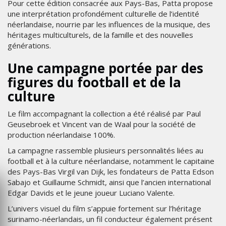
Pour cette édition consacrée aux Pays-Bas, Patta propose
une interprétation profondément culturelle de l’identité
néerlandaise, nourrie par les influences de la musique, des
héritages multiculturels, de la famille et des nouvelles
générations.
Une campagne portée par des
figures du football et de la
culture
Le film accompagnant la collection a été réalisé par Paul
Geusebroek et Vincent van de Waal pour la société de
production néerlandaise 100%.
La campagne rassemble plusieurs personnalités liées au
football et à la culture néerlandaise, notamment le capitaine
des Pays-Bas Virgil van Dijk, les fondateurs de Patta Edson
Sabajo et Guillaume Schmidt, ainsi que l’ancien international
Edgar Davids et le jeune joueur Luciano Valente.
L’univers visuel du film s’appuie fortement sur l’héritage
surinamo-néerlandais, un fil conducteur également présent