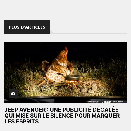
PLUS D'ARTICLES
JEEP AVENGER : UNE PUBLICITÉ DÉCALÉE
QUI MISE SUR LE SILENCE POUR MARQUER
LES ESPRITS