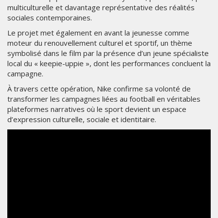
multiculturelle et davantage représentative des réalités
sociales contemporaines.
Le projet met également en avant la jeunesse comme
moteur du renouvellement culturel et sportif, un thème
symbolisé dans le film par la présence d’un jeune spécialiste
local du « keepie-uppie », dont les performances concluent la
campagne.
À travers cette opération, Nike confirme sa volonté de
transformer les campagnes liées au football en véritables
plateformes narratives où le sport devient un espace
d’expression culturelle, sociale et identitaire.