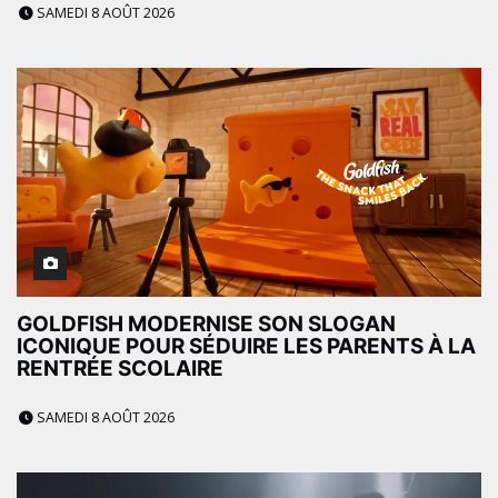
SAMEDI 8 AOÛT 2026
GOLDFISH MODERNISE SON SLOGAN
ICONIQUE POUR SÉDUIRE LES PARENTS À LA
RENTRÉE SCOLAIRE
SAMEDI 8 AOÛT 2026