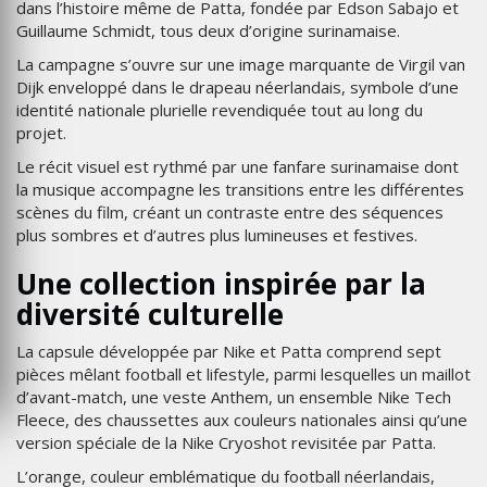
dans l’histoire même de Patta, fondée par Edson Sabajo et
Guillaume Schmidt, tous deux d’origine surinamaise.
La campagne s’ouvre sur une image marquante de Virgil van
Dijk enveloppé dans le drapeau néerlandais, symbole d’une
identité nationale plurielle revendiquée tout au long du
projet.
Le récit visuel est rythmé par une fanfare surinamaise dont
la musique accompagne les transitions entre les différentes
scènes du film, créant un contraste entre des séquences
plus sombres et d’autres plus lumineuses et festives.
Une collection inspirée par la
diversité culturelle
La capsule développée par Nike et Patta comprend sept
pièces mêlant football et lifestyle, parmi lesquelles un maillot
d’avant-match, une veste Anthem, un ensemble Nike Tech
Fleece, des chaussettes aux couleurs nationales ainsi qu’une
version spéciale de la Nike Cryoshot revisitée par Patta.
L’orange, couleur emblématique du football néerlandais,