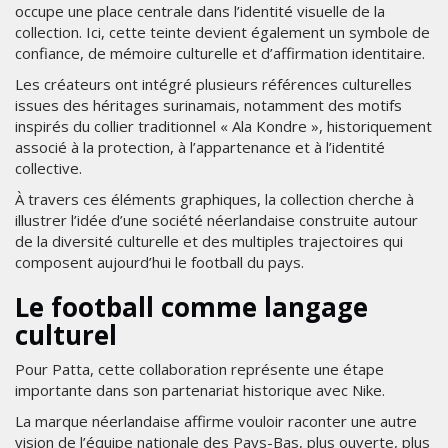
occupe une place centrale dans l’identité visuelle de la
collection. Ici, cette teinte devient également un symbole de
confiance, de mémoire culturelle et d’affirmation identitaire.
Les créateurs ont intégré plusieurs références culturelles
issues des héritages surinamais, notamment des motifs
inspirés du collier traditionnel « Ala Kondre », historiquement
associé à la protection, à l’appartenance et à l’identité
collective.
À travers ces éléments graphiques, la collection cherche à
illustrer l’idée d’une société néerlandaise construite autour
de la diversité culturelle et des multiples trajectoires qui
composent aujourd’hui le football du pays.
Le football comme langage
culturel
Pour Patta, cette collaboration représente une étape
importante dans son partenariat historique avec Nike.
La marque néerlandaise affirme vouloir raconter une autre
vision de l’équipe nationale des Pays-Bas, plus ouverte, plus