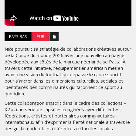
PAYS-BAS
PUB
Nike poursuit sa stratégie de collaborations créatives autour
de la Coupe du monde 2026 avec une nouvelle campagne
développée aux côtés de la marque néerlandaise Patta. À
travers cette initiative, l’équipementier américain met en
avant une vision du football qui dépasse le cadre sportif
pour s’ancrer dans les dimensions culturelles, sociales et
identitaires des communautés qui façonnent ce sport au
quotidien.
Cette collaboration s’inscrit dans le cadre des collections «
X2 », une série de capsules imaginées avec différentes
fédérations, artistes et partenaires communautaires
internationaux afin d’exprimer la fierté nationale à travers le
design, la mode et les références culturelles locales.