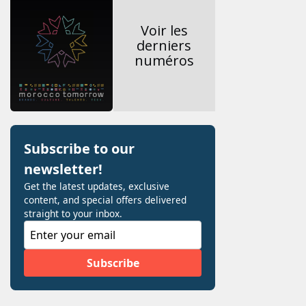
Voir les
derniers
numéros