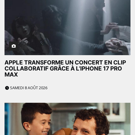
APPLE TRANSFORME UN CONCERT EN CLIP
COLLABORATIF GRÂCE À L’IPHONE 17 PRO
MAX
SAMEDI 8 AOÛT 2026