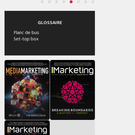
GLOSSAIRE
Flanc de bus
Set-top box