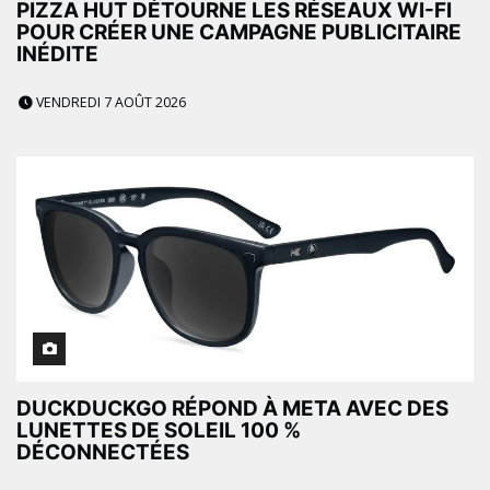
PIZZA HUT DÉTOURNE LES RÉSEAUX WI-FI
POUR CRÉER UNE CAMPAGNE PUBLICITAIRE
INÉDITE
VENDREDI 7 AOÛT 2026
DUCKDUCKGO RÉPOND À META AVEC DES
LUNETTES DE SOLEIL 100 %
DÉCONNECTÉES