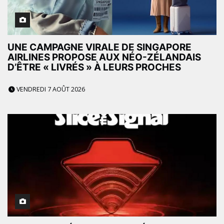
UNE CAMPAGNE VIRALE DE SINGAPORE
AIRLINES PROPOSE AUX NÉO-ZÉLANDAIS
D’ÊTRE « LIVRÉS » À LEURS PROCHES
VENDREDI 7 AOÛT 2026