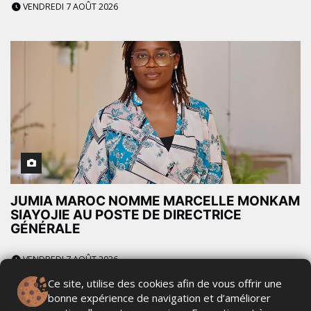
VENDREDI 7 AOÛT 2026
JUMIA MAROC NOMME MARCELLE MONKAM
SIAYOJIE AU POSTE DE DIRECTRICE
GÉNÉRALE
VENDREDI 7 AOÛT 2026
Ce site, utilise des cookies afin de vous offrir une
bonne expérience de navigation et d’améliorer