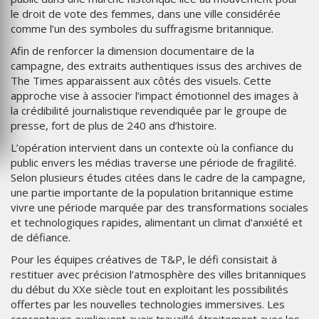
le droit de vote des femmes, dans une ville considérée
comme l’un des symboles du suffragisme britannique.
Afin de renforcer la dimension documentaire de la
campagne, des extraits authentiques issus des archives de
The Times apparaissent aux côtés des visuels. Cette
approche vise à associer l’impact émotionnel des images à
la crédibilité journalistique revendiquée par le groupe de
presse, fort de plus de 240 ans d’histoire.
L’opération intervient dans un contexte où la confiance du
public envers les médias traverse une période de fragilité.
Selon plusieurs études citées dans le cadre de la campagne,
une partie importante de la population britannique estime
vivre une période marquée par des transformations sociales
et technologiques rapides, alimentant un climat d’anxiété et
de défiance.
Pour les équipes créatives de T&P, le défi consistait à
restituer avec précision l’atmosphère des villes britanniques
du début du XXe siècle tout en exploitant les possibilités
offertes par les nouvelles technologies immersives. Les