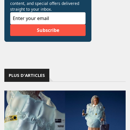
PLUS D'ARTICLES