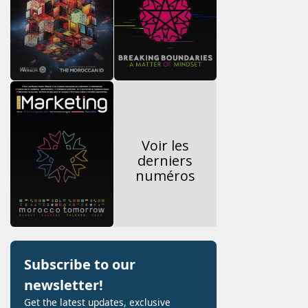
Voir les
derniers
numéros