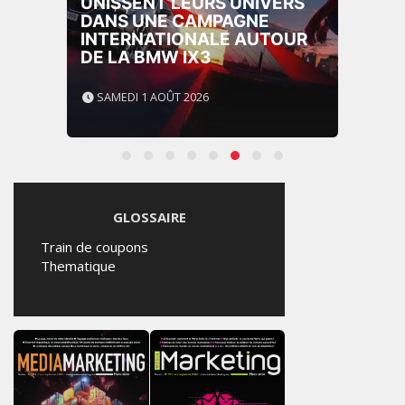
UNISSENT LEURS UNIVERS
DANS UNE CAMPAGNE
INTERNATIONALE AUTOUR
DE LA BMW IX3
SAMEDI 1 AOÛT 2026
GLOSSAIRE
Train de coupons
Thematique