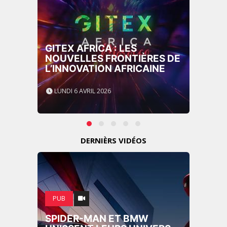
GITEX AFRICA : LES
NOUVELLES FRONTIÈRES DE
L’INNOVATION AFRICAINE
LUNDI 6 AVRIL 2026
DERNIÈRS VIDÉOS
PUB
SPIDER-MAN ET BMW