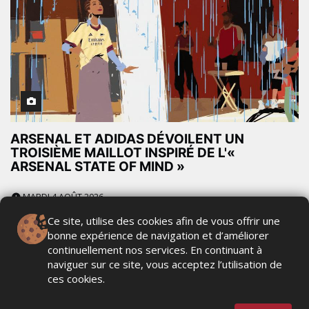
ARSENAL ET ADIDAS DÉVOILENT UN
TROISIÈME MAILLOT INSPIRÉ DE L'«
ARSENAL STATE OF MIND »
MARDI 4 AOÛT 2026
Ce site, utilise des cookies afin de vous offrir une
bonne expérience de navigation et d’améliorer
continuellement nos services. En continuant à
naviguer sur ce site, vous acceptez l’utilisation de
ces cookies.