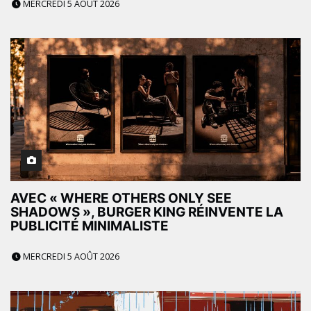
MERCREDI 5 AOÛT 2026
AVEC « WHERE OTHERS ONLY SEE
SHADOWS », BURGER KING RÉINVENTE LA
PUBLICITÉ MINIMALISTE
MERCREDI 5 AOÛT 2026