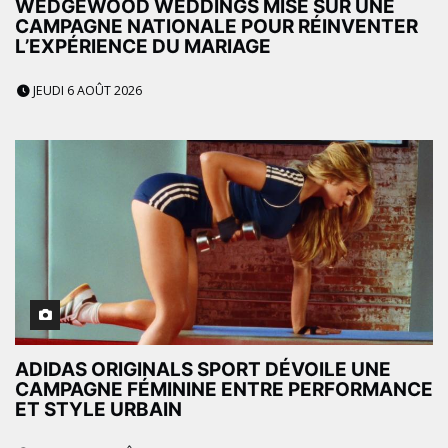
WEDGEWOOD WEDDINGS MISE SUR UNE
CAMPAGNE NATIONALE POUR RÉINVENTER
L’EXPÉRIENCE DU MARIAGE
JEUDI 6 AOÛT 2026
ADIDAS ORIGINALS SPORT DÉVOILE UNE
CAMPAGNE FÉMININE ENTRE PERFORMANCE
ET STYLE URBAIN