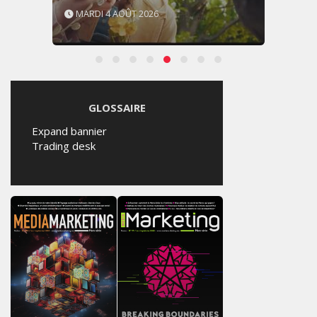
MARDI 4 AOÛT 2026
GLOSSAIRE
Expand bannier
Trading desk