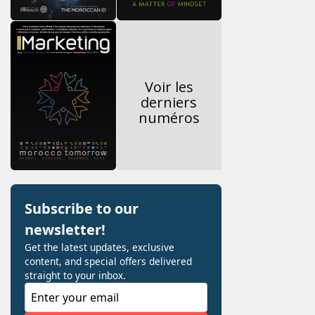
Voir les
derniers
numéros