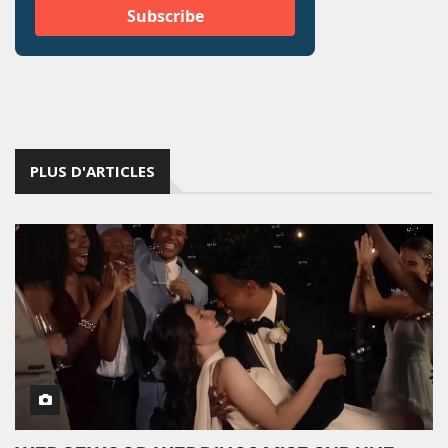
PLUS D'ARTICLES