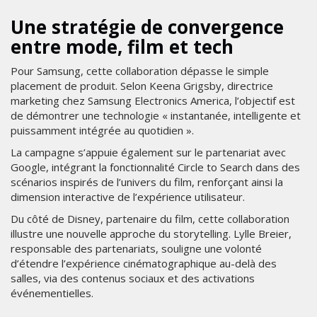
Une stratégie de convergence
entre mode, film et tech
Pour Samsung, cette collaboration dépasse le simple
placement de produit. Selon Keena Grigsby, directrice
marketing chez Samsung Electronics America, l’objectif est
de démontrer une technologie « instantanée, intelligente et
puissamment intégrée au quotidien ».
La campagne s’appuie également sur le partenariat avec
Google, intégrant la fonctionnalité Circle to Search dans des
scénarios inspirés de l’univers du film, renforçant ainsi la
dimension interactive de l’expérience utilisateur.
Du côté de Disney, partenaire du film, cette collaboration
illustre une nouvelle approche du storytelling. Lylle Breier,
responsable des partenariats, souligne une volonté
d’étendre l’expérience cinématographique au-delà des
salles, via des contenus sociaux et des activations
événementielles.