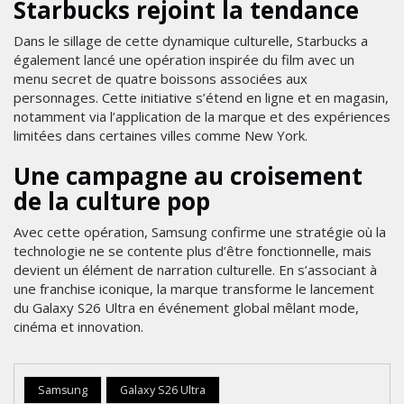
Starbucks rejoint la tendance
Dans le sillage de cette dynamique culturelle, Starbucks a
également lancé une opération inspirée du film avec un
menu secret de quatre boissons associées aux
personnages. Cette initiative s’étend en ligne et en magasin,
notamment via l’application de la marque et des expériences
limitées dans certaines villes comme New York.
Une campagne au croisement
de la culture pop
Avec cette opération, Samsung confirme une stratégie où la
technologie ne se contente plus d’être fonctionnelle, mais
devient un élément de narration culturelle. En s’associant à
une franchise iconique, la marque transforme le lancement
du Galaxy S26 Ultra en événement global mêlant mode,
cinéma et innovation.
Samsung
Galaxy S26 Ultra