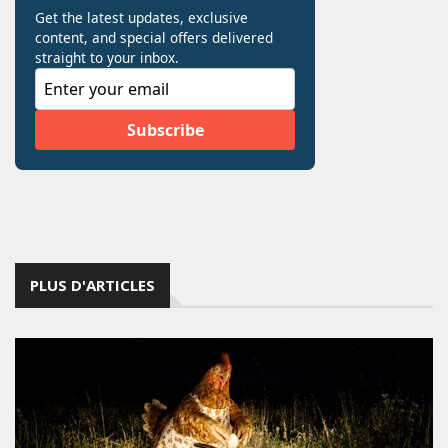
PLUS D'ARTICLES