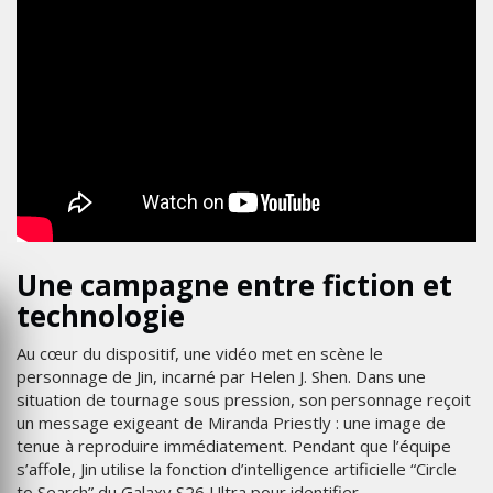
Une campagne entre fiction et
technologie
Au cœur du dispositif, une vidéo met en scène le
personnage de Jin, incarné par Helen J. Shen. Dans une
situation de tournage sous pression, son personnage reçoit
un message exigeant de Miranda Priestly : une image de
tenue à reproduire immédiatement. Pendant que l’équipe
s’affole, Jin utilise la fonction d’intelligence artificielle “Circle
to Search” du Galaxy S26 Ultra pour identifier