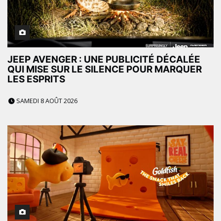
JEEP AVENGER : UNE PUBLICITÉ DÉCALÉE
QUI MISE SUR LE SILENCE POUR MARQUER
LES ESPRITS
SAMEDI 8 AOÛT 2026