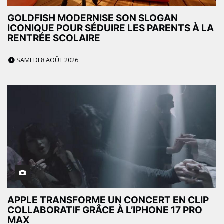
GOLDFISH MODERNISE SON SLOGAN
ICONIQUE POUR SÉDUIRE LES PARENTS À LA
RENTRÉE SCOLAIRE
SAMEDI 8 AOÛT 2026
APPLE TRANSFORME UN CONCERT EN CLIP
COLLABORATIF GRÂCE À L’IPHONE 17 PRO
MAX