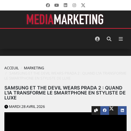
ACCEUIL
MARKETING
SAMSUNG ET THE DEVIL WEARS PRADA 2 : QUAND L’IA TRANSFORME
LE SMARTPHONE EN STYLISTE DE LUXE
SAMSUNG ET THE DEVIL WEARS PRADA 2 : QUAND
L’IA TRANSFORME LE SMARTPHONE EN STYLISTE DE
LUXE
MARDI 28 AVRIL 2026