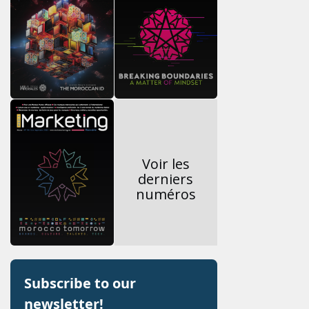
Voir les
derniers
numéros