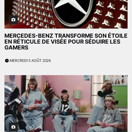
MERCEDES-BENZ TRANSFORME SON ÉTOILE
EN RÉTICULE DE VISÉE POUR SÉDUIRE LES
GAMERS
MERCREDI 5 AOÛT 2026