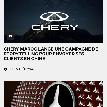
CHERY MAROC LANCE UNE CAMPAGNE DE
STORYTELLING POUR ENVOYER SES
CLIENTS EN CHINE
JEUDI 6 AOÛT 2026