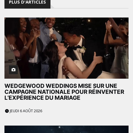
PLUS D'ARTICLES
WEDGEWOOD WEDDINGS MISE SUR UNE
CAMPAGNE NATIONALE POUR RÉINVENTER
L’EXPÉRIENCE DU MARIAGE
JEUDI 6 AOÛT 2026