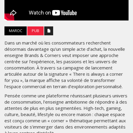
MAROC
PUB
Dans un marché où les consommateurs recherchent
désormais davantage qu’un simple acte d’achat, la nouvelle
enseigne Brands & Corners veut imposer une approche
centrée sur l’expérience, les passions et les univers de
consommation. À travers sa campagne de lancement
articulée autour de la signature « There is always a corner
for you », la marque affiche sa volonté de transformer
l’espace commercial en terrain d’exploration personnalisé.
Pensée comme une plateforme réunissant plusieurs univers
de consommation, l’enseigne ambitionne de répondre à des
attentes de plus en plus segmentées. High-tech, gaming,
culture, beauté, lifestyle ou encore maison : chaque espace
est conçu comme un « corner » thématique permettant aux
visiteurs de s’immerger dans des environnements adaptés