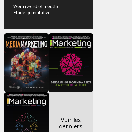
Wom (word of mouth)
Etude quantitative
Voir les
derniers