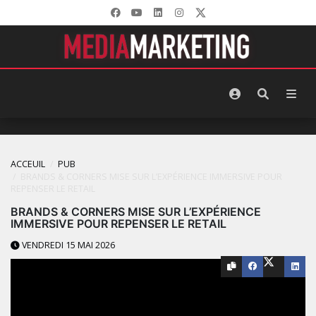
ACCEUIL
PUB
BRANDS & CORNERS MISE SUR L’EXPÉRIENCE IMMERSIVE POUR
REPENSER LE RETAIL
BRANDS & CORNERS MISE SUR L’EXPÉRIENCE
IMMERSIVE POUR REPENSER LE RETAIL
VENDREDI 15 MAI 2026