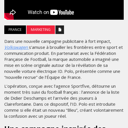
FRANCE
MARKETING
Dans une nouvelle campagne publicitaire à fort impact,
Volkswagen
s’amuse à brouiller les frontières entre sport et
communication produit. En partenariat avec la Fédération
Française de Football, la marque automobile a imaginé une
mise en scène originale autour de la révélation de sa
nouvelle voiture électrique ID. Polo, présentée comme une
“nouvelle recrue” de l’Équipe de France.
L’opération, conçue avec l’agence Sportfive, détourne un
moment très suivi du football français : l’annonce de la liste
de Didier Deschamps et l’arrivée des joueurs à
Clairefontaine. Dans ce dispositif, l’ID. Polo est introduite
comme si elle était un nouveau “Bleu”, créant volontairement
la confusion avec un joueur réel.