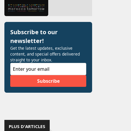
PLUS D'ARTICLES