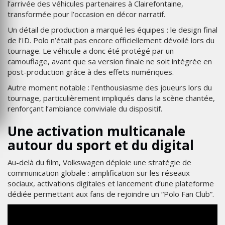
l’arrivée des véhicules partenaires à Clairefontaine,
transformée pour l’occasion en décor narratif.
Un détail de production a marqué les équipes : le design final
de l’ID. Polo n’était pas encore officiellement dévoilé lors du
tournage. Le véhicule a donc été protégé par un
camouflage, avant que sa version finale ne soit intégrée en
post-production grâce à des effets numériques.
Autre moment notable : l’enthousiasme des joueurs lors du
tournage, particulièrement impliqués dans la scène chantée,
renforçant l’ambiance conviviale du dispositif.
Une activation multicanale
autour du sport et du digital
Au-delà du film, Volkswagen déploie une stratégie de
communication globale : amplification sur les réseaux
sociaux, activations digitales et lancement d’une plateforme
dédiée permettant aux fans de rejoindre un “Polo Fan Club”.