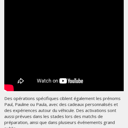
Des opérations spécifiques ciblent également les prénoms
Paul, Pauline ou Paula, avec des cadeaux personnalisés et
des expériences autour du véhicule. Des activations sont
aussi prévues dans les stades lors des matchs de
préparation, ainsi que dans plusieurs événements grand