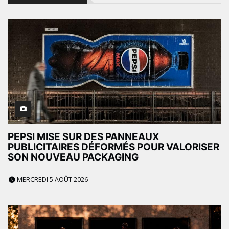
PEPSI MISE SUR DES PANNEAUX
PUBLICITAIRES DÉFORMÉS POUR VALORISER
SON NOUVEAU PACKAGING
MERCREDI 5 AOÛT 2026