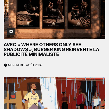
AVEC « WHERE OTHERS ONLY SEE
SHADOWS », BURGER KING RÉINVENTE LA
PUBLICITÉ MINIMALISTE
MERCREDI 5 AOÛT 2026