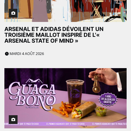
ARSENAL ET ADIDAS DÉVOILENT UN
TROISIÈME MAILLOT INSPIRÉ DE L'«
ARSENAL STATE OF MIND »
MARDI 4 AOÛT 2026