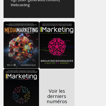
Webcasting
Voir les
derniers
numéros