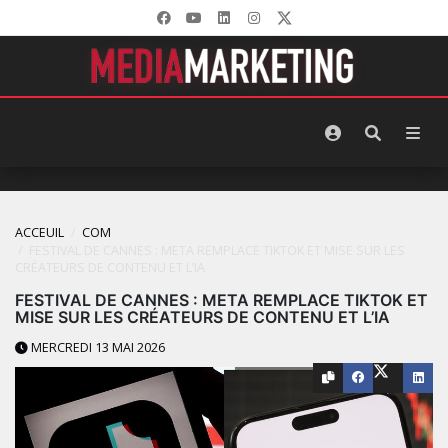
ACCEUIL
COM
FESTIVAL DE CANNES : META REMPLACE TIKTOK ET MISE SUR LES
CRÉATEURS DE CONTENU ET L’IA
FESTIVAL DE CANNES : META REMPLACE TIKTOK ET
MISE SUR LES CRÉATEURS DE CONTENU ET L’IA
MERCREDI 13 MAI 2026