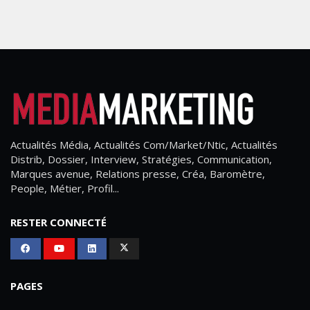
Actualités Média, Actualités Com/Market/Ntic, Actualités
Distrib, Dossier, Interview, Stratégies, Communication,
Marques avenue, Relations presse, Créa, Baromètre,
People, Métier, Profil...
RESTER CONNECTÉ
PAGES