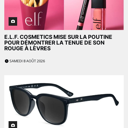
E.L.F. COSMETICS MISE SUR LA POUTINE
POUR DÉMONTRER LA TENUE DE SON
ROUGE À LÈVRES
SAMEDI 8 AOÛT 2026