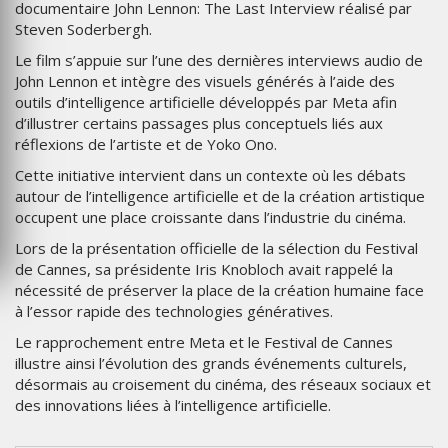
documentaire John Lennon: The Last Interview réalisé par
Steven Soderbergh.
Le film s’appuie sur l’une des dernières interviews audio de
John Lennon et intègre des visuels générés à l’aide des
outils d’intelligence artificielle développés par Meta afin
d’illustrer certains passages plus conceptuels liés aux
réflexions de l’artiste et de Yoko Ono.
Cette initiative intervient dans un contexte où les débats
autour de l’intelligence artificielle et de la création artistique
occupent une place croissante dans l’industrie du cinéma.
Lors de la présentation officielle de la sélection du Festival
de Cannes, sa présidente Iris Knobloch avait rappelé la
nécessité de préserver la place de la création humaine face
à l’essor rapide des technologies génératives.
Le rapprochement entre Meta et le Festival de Cannes
illustre ainsi l’évolution des grands événements culturels,
désormais au croisement du cinéma, des réseaux sociaux et
des innovations liées à l’intelligence artificielle.