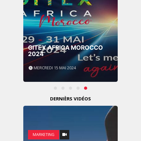
GITEX AFRICA MOROCCO
2024
MERCREDI 15 MAI 2024
DERNIÈRS VIDÉOS
MARKETING