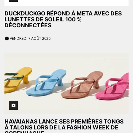
DUCKDUCKGO RÉPOND À META AVEC DES
LUNETTES DE SOLEIL 100 %
DÉCONNECTÉES
VENDREDI 7 AOÛT 2026
HAVAIANAS LANCE SES PREMIÈRES TONGS
À TALONS LORS DE LA FASHION WEEK DE