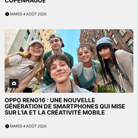
COPENHAGUE
MARDI 4 AOÛT 2026
OPPO RENO16 : UNE NOUVELLE
GÉNÉRATION DE SMARTPHONES QUI MISE
SUR L’IA ET LA CRÉATIVITÉ MOBILE
MARDI 4 AOÛT 2026