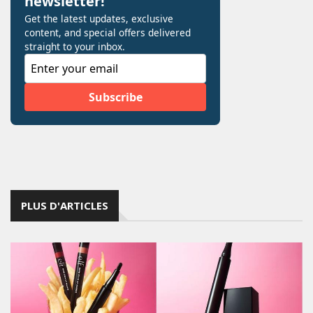
PLUS D'ARTICLES