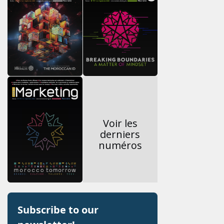
Voir les
derniers
numéros