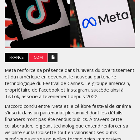
FRANCE
COM
Meta renforce sa présence dans l’univers du divertissement
et du numérique en devenant le nouveau partenaire
technologique du Festival de Cannes. Le groupe américain,
propriétaire de Facebook et Instagram, succède ainsi à
TikTok, associé à l’événement depuis 2022.
L’accord conclu entre Meta et le célèbre festival de cinéma
s’inscrit dans un partenariat pluriannuel dont les détails
financiers n’ont pas été rendus publics. À travers cette
collaboration, le géant technologique entend renforcer sa
visibilité sur la Croisette tout en valorisant ses outils
numériques et ses nouvelles technologies immersives.