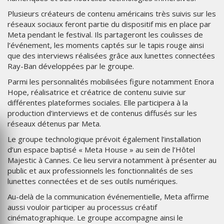
Plusieurs créateurs de contenu américains très suivis sur les
réseaux sociaux feront partie du dispositif mis en place par
Meta pendant le festival. Ils partageront les coulisses de
l’événement, les moments captés sur le tapis rouge ainsi
que des interviews réalisées grâce aux lunettes connectées
Ray-Ban développées par le groupe.
Parmi les personnalités mobilisées figure notamment Enora
Hope, réalisatrice et créatrice de contenu suivie sur
différentes plateformes sociales. Elle participera à la
production d’interviews et de contenus diffusés sur les
réseaux détenus par Meta.
Le groupe technologique prévoit également l’installation
d’un espace baptisé « Meta House » au sein de l’Hôtel
Majestic à Cannes. Ce lieu servira notamment à présenter au
public et aux professionnels les fonctionnalités de ses
lunettes connectées et de ses outils numériques.
Au-delà de la communication événementielle, Meta affirme
aussi vouloir participer au processus créatif
cinématographique. Le groupe accompagne ainsi le