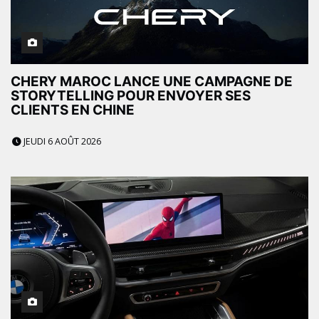
CHERY MAROC LANCE UNE CAMPAGNE DE
STORYTELLING POUR ENVOYER SES
CLIENTS EN CHINE
JEUDI 6 AOÛT 2026