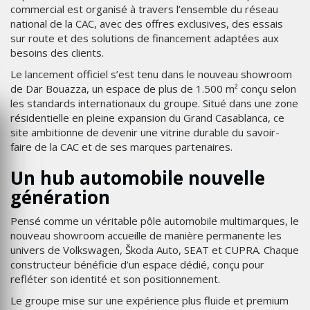
commercial est organisé à travers l’ensemble du réseau
national de la CAC, avec des offres exclusives, des essais
sur route et des solutions de financement adaptées aux
besoins des clients.
Le lancement officiel s’est tenu dans le nouveau showroom
de Dar Bouazza, un espace de plus de 1.500 m² conçu selon
les standards internationaux du groupe. Situé dans une zone
résidentielle en pleine expansion du Grand Casablanca, ce
site ambitionne de devenir une vitrine durable du savoir-
faire de la CAC et de ses marques partenaires.
Un hub automobile nouvelle
génération
Pensé comme un véritable pôle automobile multimarques, le
nouveau showroom accueille de manière permanente les
univers de Volkswagen, Škoda Auto, SEAT et CUPRA. Chaque
constructeur bénéficie d’un espace dédié, conçu pour
refléter son identité et son positionnement.
Le groupe mise sur une expérience plus fluide et premium