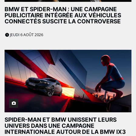
BMW ET SPIDER-MAN : UNE CAMPAGNE
PUBLICITAIRE INTÉGRÉE AUX VÉHICULES
CONNECTÉS SUSCITE LA CONTROVERSE
JEUDI 6 AOÛT 2026
SPIDER-MAN ET BMW UNISSENT LEURS
UNIVERS DANS UNE CAMPAGNE
INTERNATIONALE AUTOUR DE LA BMW IX3