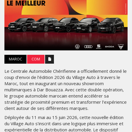
MAROC
COM
Le Centrale Automobile Chérifienne a officiellement donné le
coup d’envoi de l’édition 2026 du Village Auto à travers le
Maroc, tout en inaugurant un nouveau showroom
multimarques à Dar Bouazza. Avec cette double opération,
le groupe automobile marocain entend accélérer sa
stratégie de proximité premium et transformer l’expérience
client autour de ses différentes marques.
Déployée du 11 mai au 15 juin 2026, cette nouvelle édition
du Village Auto s’inscrit dans une logique plus immersive et
expérientielle de la distribution automobile. Le dispositif