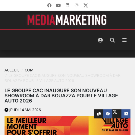
ACCEUIL
COM
LE GROUPE CAC INAUGURE SON NOUVEAU SHOWROOM À DAR
BOUAZZA POUR LE VILLAGE AUTO 2026
LE GROUPE CAC INAUGURE SON NOUVEAU
SHOWROOM À DAR BOUAZZA POUR LE VILLAGE
AUTO 2026
JEUDI 14 MAI 2026