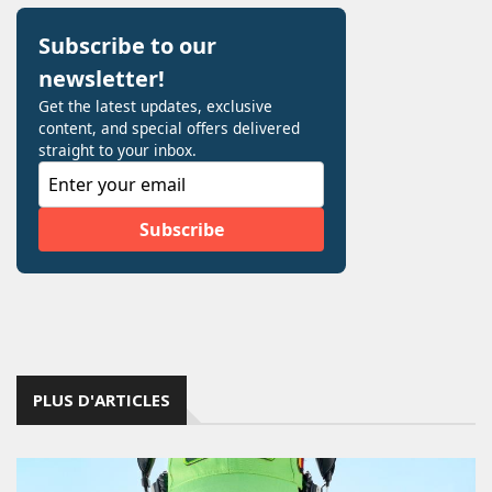
PLUS D'ARTICLES