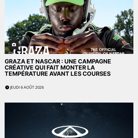
GRAZA ET NASCAR : UNE CAMPAGNE
CRÉATIVE QUI FAIT MONTER LA
TEMPÉRATURE AVANT LES COURSES
JEUDI 6 AOÛT 2026