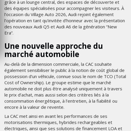
grâce à un lounge central, des espaces de découverte et
des équipes spécialisées pour accompagner les visiteurs. À
l’occasion du Village Auto 2026, Audi rejoint également
l’opération en tant qu’invitée d’honneur avec la présentation
des nouveaux Audi Q5 et Audi A6 de la génération “New
Era”.
Une nouvelle approche du
marché automobile
Au-delà de la dimension commerciale, la CAC souhaite
également sensibiliser le public à la notion de coût global de
possession d’un véhicule, connue sous le nom de TCO (Total
Cost of Ownership). Le groupe estime que le marché
automobile ne doit plus être analysé uniquement à travers
le prix d’achat, mais aussi selon des critères liés à la
consommation énergétique, à l’entretien, à la fiabilité ou
encore à la valeur de revente.
La CAC met ainsi en avant les performances de ses
motorisations thermiques, hybrides rechargeables et
électriques, ainsi que ses solutions de financement LOA et