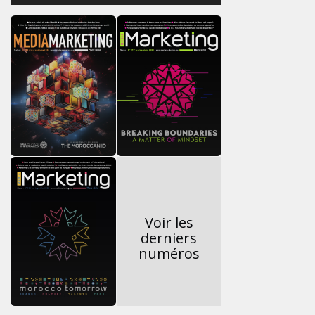
Voir les
derniers
numéros