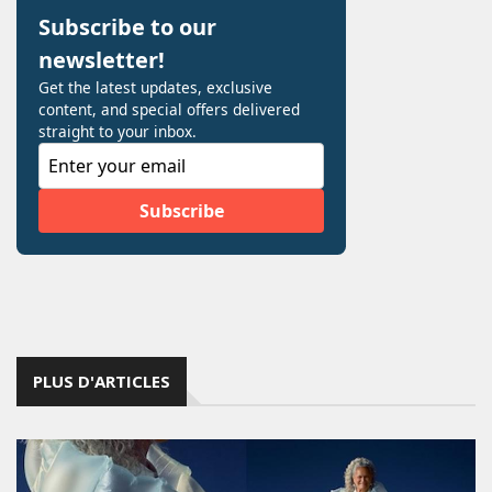
PLUS D'ARTICLES