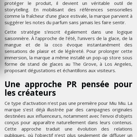
protéger le produit, il devient un véritable outil de
storytelling. En mobilisant des références sensorielles
comme la fraîcheur d’une glace estivale, la marque parvient à
suggérer les notes du parfum sans jamais les faire sentir.
Cette stratégie s’inscrit également dans une logique
saisonnière. À l’approche de l’été, l’univers de la glace, de la
mangue et de la coco évoque instantanément des
sensations de plaisir et de légèreté. Pour prolonger cette
immersion, la marque a même installé un pop-up store sous
forme de stand de glaces au The Grove, à Los Angeles,
proposant dégustations et échantillons aux visiteurs.
Une approche PR pensée pour
les créateurs
Ce type d’activation n’est pas une première pour Miu Miu. La
marque s’est déjà illustrée par des campagnes originales
destinées aux influenceurs, notamment avec l’envoi d’objets
conçus pour apparaître naturellement dans leurs contenus.
Cette approche traduit une évolution des relations
publiques, où l’objectif n’est plus seulement de diffuser un