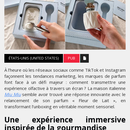
ÉTATS-UNIS (UNITED STATES)
PUB
À l’heure où les réseaux sociaux comme TikTok et Instagram
façonnent les tendances marketing, les marques de parfum
font face à un défi majeur : comment transmettre une
expérience olfactive à travers un écran ? La maison italienne
Miu Miu
semble avoir trouvé une réponse innovante avec le
relancement de son parfum « Fleur de Lait », en
transformant l’unboxing en véritable moment sensoriel.
Une expérience immersive
inspirée de la gourmandise