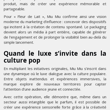
produit, mais de créer une expérience mémorable et
partageable.
Pour « Fleur de Lait », Miu Miu confirme ainsi une vision
moderne du marketing d’influence : concevoir des dispositifs
qui incitent à la création de contenu spontané. Le packaging
devient alors un média à part entière, capable de générer
de l’engagement et de prolonger la visibilité bien au-delà du
simple lancement.
Quand le luxe s’invite dans la
culture pop
En multipliant les initiatives originales, Miu Miu s’inscrit dans
une dynamique où le luxe dialogue avec la culture populaire.
Entre objets inattendus et expériences immersives, la
marque explore de nouveaux territoires pour capter
l’attention d’une audience jeune et connectée.
Avec cette opération, elle démontre que, même dans un
secteur aussi intangible que le parfum, il est possible de
créer une expérience sensorielle forte grâce à la créativité