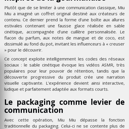
Plutôt que de se limiter à une communication classique, Miu
Miu a imaginé un coffret original destiné aux créateurs de
contenu. Ce dernier prend la forme d’une boîte aux allures
estivales contenant une fausse glace réalisée en sable
cinétique, accompagnée d’une cuillère personnalisée. Le
flacon du parfum, aux notes de mangue et de coco, est
dissimulé au fond du pot, invitant les influenceurs à « creuser
» pour le découvrir.
Ce concept exploite intelligemment les codes des réseaux
sociaux : le sable cinétique évoque les vidéos ASMR, très
populaires pour leur pouvoir de rétention, tandis que la
découverte progressive du produit crée une narration
visuelle captivante. L’expérience devient ainsi interactive,
ludique et parfaitement adaptée aux formats courts.
Le packaging comme levier de
communication
Avec cette opération, Miu Miu dépasse la fonction
traditionnelle du packaging. Celui-ci ne se contente plus de