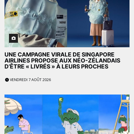
UNE CAMPAGNE VIRALE DE SINGAPORE
AIRLINES PROPOSE AUX NÉO-ZÉLANDAIS
D’ÊTRE « LIVRÉS » À LEURS PROCHES
VENDREDI 7 AOÛT 2026