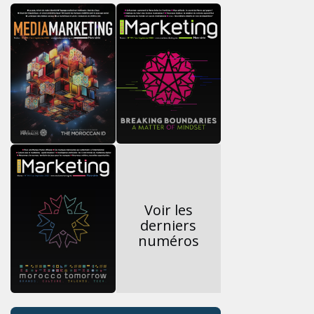
Voir les
derniers
numéros