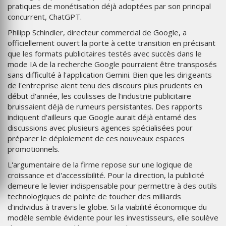
pratiques de monétisation déjà adoptées par son principal
concurrent, ChatGPT.
Philipp Schindler, directeur commercial de Google, a
officiellement ouvert la porte à cette transition en précisant
que les formats publicitaires testés avec succès dans le
mode IA de la recherche Google pourraient être transposés
sans difficulté à l'application Gemini. Bien que les dirigeants
de l'entreprise aient tenu des discours plus prudents en
début d'année, les coulisses de l'industrie publicitaire
bruissaient déjà de rumeurs persistantes. Des rapports
indiquent d'ailleurs que Google aurait déjà entamé des
discussions avec plusieurs agences spécialisées pour
préparer le déploiement de ces nouveaux espaces
promotionnels.
L'argumentaire de la firme repose sur une logique de
croissance et d'accessibilité. Pour la direction, la publicité
demeure le levier indispensable pour permettre à des outils
technologiques de pointe de toucher des milliards
d'individus à travers le globe. Si la viabilité économique du
modèle semble évidente pour les investisseurs, elle soulève