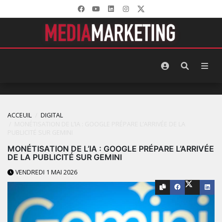
ACCEUIL
DIGITAL
MONÉTISATION DE L’IA : GOOGLE PRÉPARE L’ARRIVÉE DE LA
PUBLICITÉ SUR GEMINI
MONÉTISATION DE L’IA : GOOGLE PRÉPARE L’ARRIVÉE
DE LA PUBLICITÉ SUR GEMINI
VENDREDI 1 MAI 2026