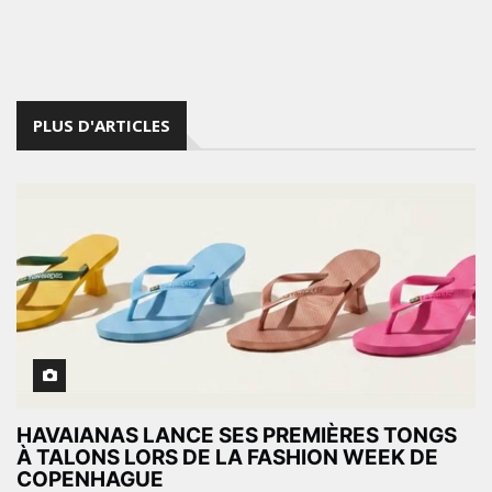
PLUS D'ARTICLES
HAVAIANAS LANCE SES PREMIÈRES TONGS
À TALONS LORS DE LA FASHION WEEK DE
COPENHAGUE