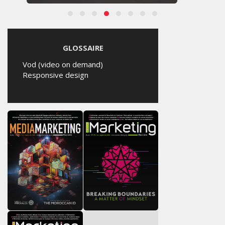
GLOSSAIRE
Vod (video on demand)
Responsive design