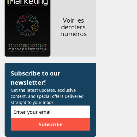
Voir les
derniers
numéros