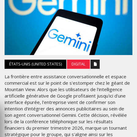
ÉTATS-UNIS (UNITED STATES)
DIGITAL
La frontière entre assistance conversationnelle et espace
commercial est sur le point de s'estomper chez le géant de
Mountain View. Alors que les utilisateurs de l'intelligence
artificielle générative de Google profitaient jusqu'ici d'une
interface épurée, l'entreprise vient de confirmer son
intention d'intégrer des annonces publicitaires au sein de
son agent conversationnel Gemini. Cette décision, révélée
lors de la conférence téléphonique sur les résultats
financiers du premier trimestre 2026, marque un tournant
stratégique pour le groupe, qui s'aligne ainsi sur les