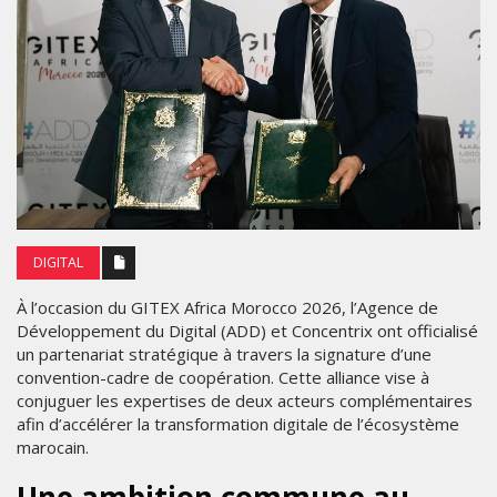
DIGITAL
À l’occasion du GITEX Africa Morocco 2026, l’Agence de
Développement du Digital (ADD) et Concentrix ont officialisé
un partenariat stratégique à travers la signature d’une
convention-cadre de coopération. Cette alliance vise à
conjuguer les expertises de deux acteurs complémentaires
afin d’accélérer la transformation digitale de l’écosystème
marocain.
Une ambition commune au