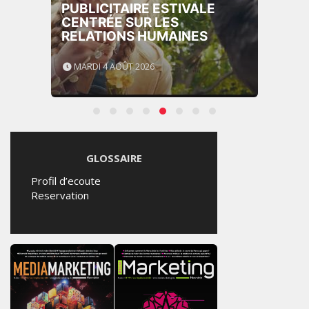
PUBLICITAIRE ESTIVALE
CENTRÉE SUR LES
RELATIONS HUMAINES
MARDI 4 AOÛT 2026
GLOSSAIRE
Profil d’ecoute
Reservation