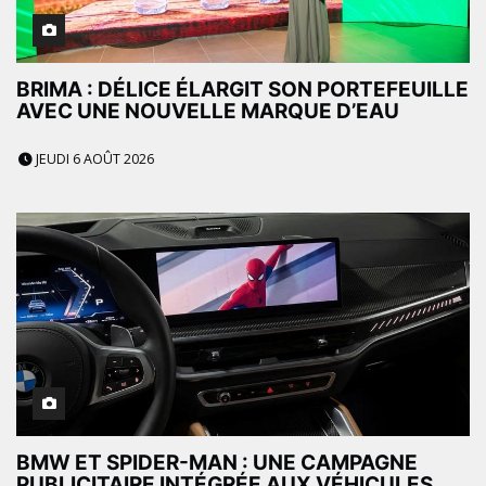
BRIMA : DÉLICE ÉLARGIT SON PORTEFEUILLE
AVEC UNE NOUVELLE MARQUE D’EAU
JEUDI 6 AOÛT 2026
BMW ET SPIDER-MAN : UNE CAMPAGNE
PUBLICITAIRE INTÉGRÉE AUX VÉHICULES