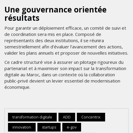
Une gouvernance orientée
résultats
Pour garantir un déploiement efficace, un comité de suivi et
de coordination sera mis en place. Composé de
représentants des deux institutions, il se réunira
semestriellement afin d’évaluer l’avancement des actions,
valider les plans annuels et proposer de nouvelles initiatives.
Ce cadre structuré vise à assurer un pilotage rigoureux du
partenariat et à maximiser son impact sur la transformation
digitale au Maroc, dans un contexte où la collaboration
public-privé devient un levier essentiel de modernisation
économique.
transformation digitale
ADD
Concentrix
innovation
startups
e-gov