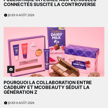
CONNECTÉS SUSCITE LA CONTROVERSE
JEUDI 6 AOÛT 2026
POURQUOI LA COLLABORATION ENTRE
CADBURY ET MCOBEAUTY SÉDUIT LA
GÉNÉRATION Z
JEUDI 6 AOÛT 2026