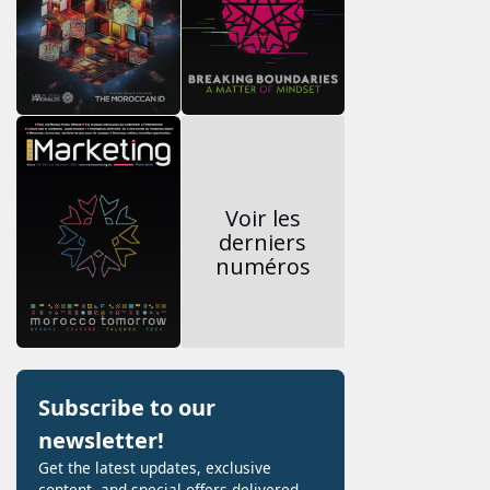
Voir les
derniers
numéros