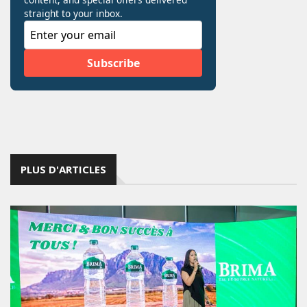
PLUS D'ARTICLES