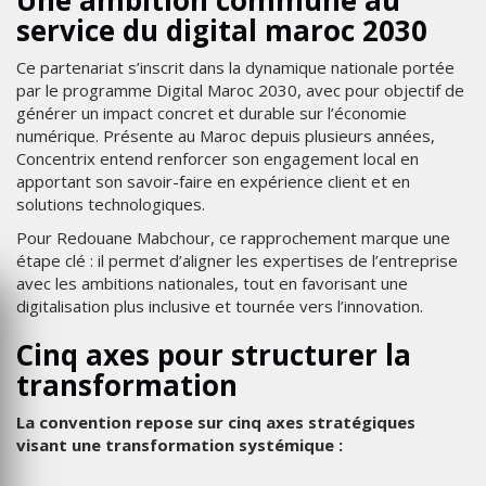
service du digital maroc 2030
Ce partenariat s’inscrit dans la dynamique nationale portée
par le programme Digital Maroc 2030, avec pour objectif de
générer un impact concret et durable sur l’économie
numérique. Présente au Maroc depuis plusieurs années,
Concentrix entend renforcer son engagement local en
apportant son savoir-faire en expérience client et en
solutions technologiques.
Pour Redouane Mabchour, ce rapprochement marque une
étape clé : il permet d’aligner les expertises de l’entreprise
avec les ambitions nationales, tout en favorisant une
digitalisation plus inclusive et tournée vers l’innovation.
Cinq axes pour structurer la
transformation
La convention repose sur cinq axes stratégiques
visant une transformation systémique :