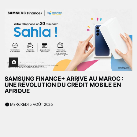
SAMSUNG FINANCE+ ARRIVE AU MAROC :
UNE RÉVOLUTION DU CRÉDIT MOBILE EN
AFRIQUE
MERCREDI 5 AOÛT 2026