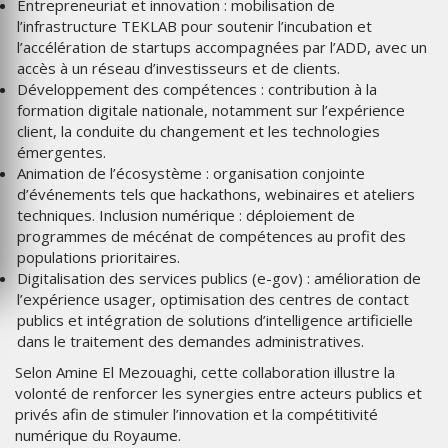
Entrepreneuriat et innovation : mobilisation de
l’infrastructure TEKLAB pour soutenir l’incubation et
l’accélération de startups accompagnées par l’ADD, avec un
accès à un réseau d’investisseurs et de clients.
Développement des compétences : contribution à la
formation digitale nationale, notamment sur l’expérience
client, la conduite du changement et les technologies
émergentes.
Animation de l’écosystème : organisation conjointe
d’événements tels que hackathons, webinaires et ateliers
techniques. Inclusion numérique : déploiement de
programmes de mécénat de compétences au profit des
populations prioritaires.
Digitalisation des services publics (e-gov) : amélioration de
l’expérience usager, optimisation des centres de contact
publics et intégration de solutions d’intelligence artificielle
dans le traitement des demandes administratives.
Selon Amine El Mezouaghi, cette collaboration illustre la
volonté de renforcer les synergies entre acteurs publics et
privés afin de stimuler l’innovation et la compétitivité
numérique du Royaume.