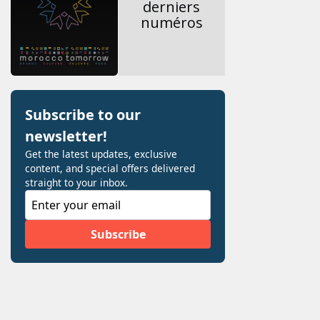
derniers
numéros