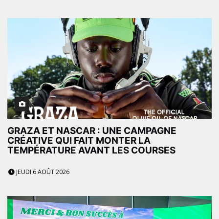
GRAZA ET NASCAR : UNE CAMPAGNE
CRÉATIVE QUI FAIT MONTER LA
TEMPÉRATURE AVANT LES COURSES
JEUDI 6 AOÛT 2026