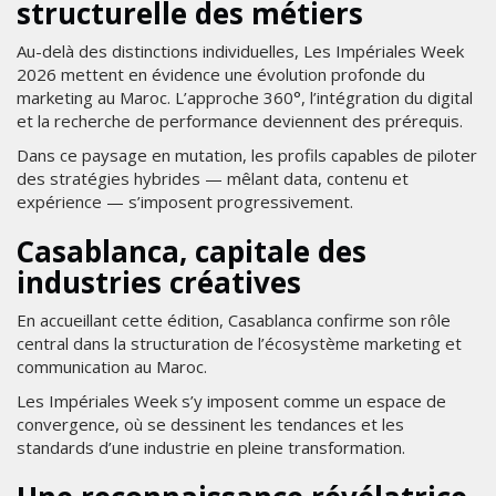
structurelle des métiers
Au-delà des distinctions individuelles, Les Impériales Week
2026 mettent en évidence une évolution profonde du
marketing au Maroc. L’approche 360°, l’intégration du digital
et la recherche de performance deviennent des prérequis.
Dans ce paysage en mutation, les profils capables de piloter
des stratégies hybrides — mêlant data, contenu et
expérience — s’imposent progressivement.
Casablanca, capitale des
industries créatives
En accueillant cette édition, Casablanca confirme son rôle
central dans la structuration de l’écosystème marketing et
communication au Maroc.
Les Impériales Week s’y imposent comme un espace de
convergence, où se dessinent les tendances et les
standards d’une industrie en pleine transformation.