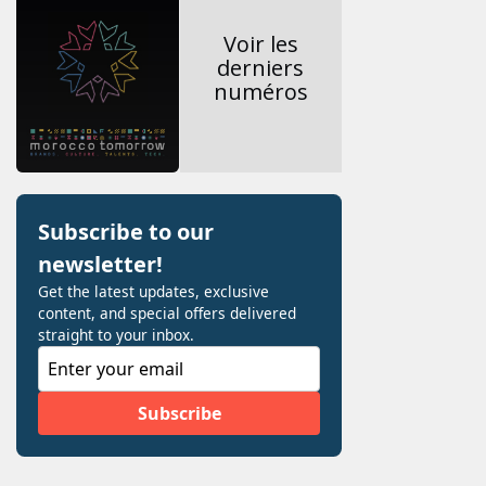
Voir les
derniers
numéros