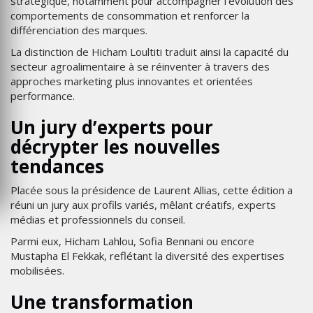
stratégique, notamment pour accompagner l’évolution des
comportements de consommation et renforcer la
différenciation des marques.
La distinction de Hicham Loultiti traduit ainsi la capacité du
secteur agroalimentaire à se réinventer à travers des
approches marketing plus innovantes et orientées
performance.
Un jury d’experts pour
décrypter les nouvelles
tendances
Placée sous la présidence de Laurent Allias, cette édition a
réuni un jury aux profils variés, mêlant créatifs, experts
médias et professionnels du conseil.
Parmi eux, Hicham Lahlou, Sofia Bennani ou encore
Mustapha El Fekkak, reflétant la diversité des expertises
mobilisées.
Une transformation