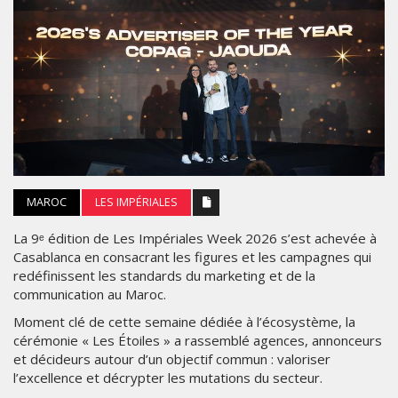
MAROC
LES IMPÉRIALES
La 9ᵉ édition de Les Impériales Week 2026 s’est achevée à
Casablanca en consacrant les figures et les campagnes qui
redéfinissent les standards du marketing et de la
communication au Maroc.
Moment clé de cette semaine dédiée à l’écosystème, la
cérémonie « Les Étoiles » a rassemblé agences, annonceurs
et décideurs autour d’un objectif commun : valoriser
l’excellence et décrypter les mutations du secteur.