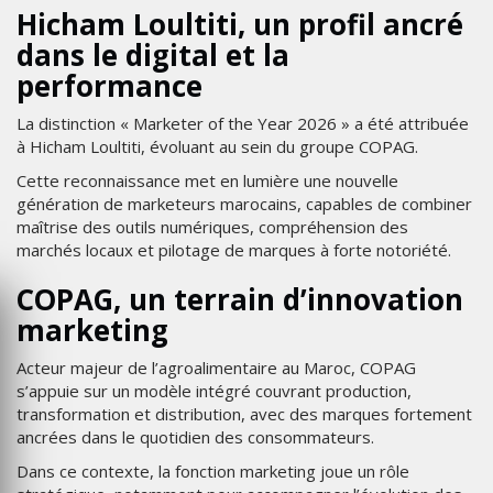
Hicham Loultiti, un profil ancré
dans le digital et la
performance
La distinction « Marketer of the Year 2026 » a été attribuée
à Hicham Loultiti, évoluant au sein du groupe COPAG.
Cette reconnaissance met en lumière une nouvelle
génération de marketeurs marocains, capables de combiner
maîtrise des outils numériques, compréhension des
marchés locaux et pilotage de marques à forte notoriété.
COPAG, un terrain d’innovation
marketing
Acteur majeur de l’agroalimentaire au Maroc, COPAG
s’appuie sur un modèle intégré couvrant production,
transformation et distribution, avec des marques fortement
ancrées dans le quotidien des consommateurs.
Dans ce contexte, la fonction marketing joue un rôle