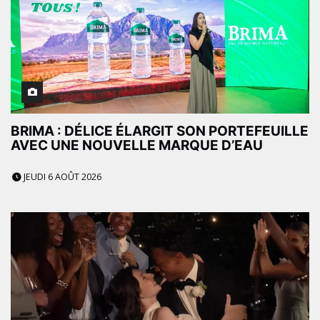
BRIMA : DÉLICE ÉLARGIT SON PORTEFEUILLE
AVEC UNE NOUVELLE MARQUE D’EAU
JEUDI 6 AOÛT 2026