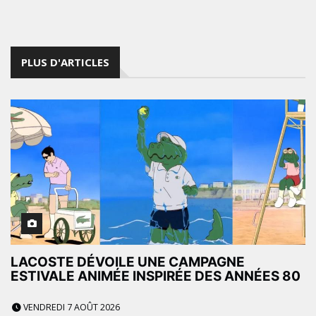
PLUS D'ARTICLES
LACOSTE DÉVOILE UNE CAMPAGNE
ESTIVALE ANIMÉE INSPIRÉE DES ANNÉES 80
VENDREDI 7 AOÛT 2026