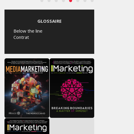
GLOSSAIRE
Below the line
Contrat