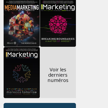
Voir les
derniers
numéros