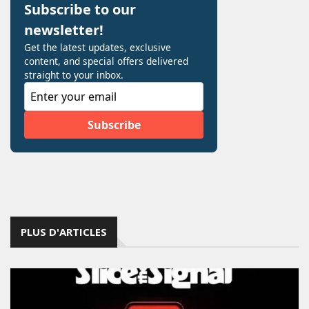
PLUS D'ARTICLES