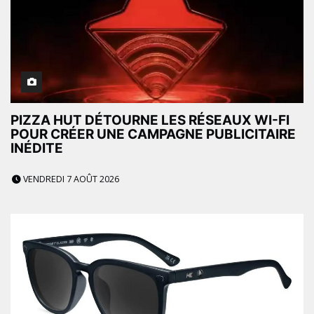
PIZZA HUT DÉTOURNE LES RÉSEAUX WI-FI
POUR CRÉER UNE CAMPAGNE PUBLICITAIRE
INÉDITE
VENDREDI 7 AOÛT 2026