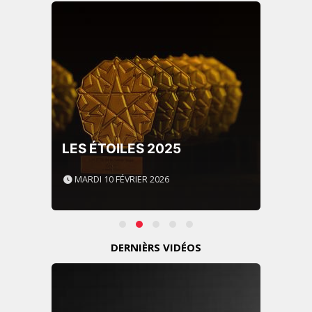
LES ÉTOILES 2025
MARDI 10 FÉVRIER 2026
DERNIÈRS VIDÉOS