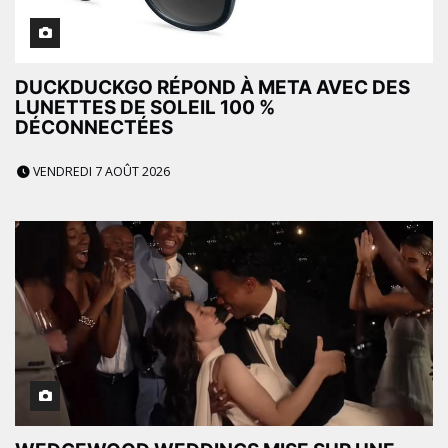
DUCKDUCKGO RÉPOND À META AVEC DES
LUNETTES DE SOLEIL 100 %
DÉCONNECTÉES
VENDREDI 7 AOÛT 2026