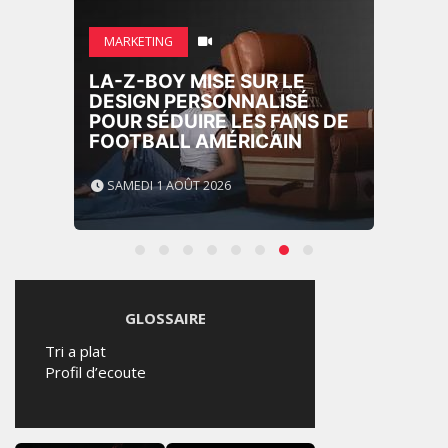
MARKETING
LA-Z-BOY MISE SUR LE
DESIGN PERSONNALISÉ
POUR SÉDUIRE LES FANS DE
FOOTBALL AMÉRICAIN
SAMEDI 1 AOÛT 2026
GLOSSAIRE
Tri a plat
Profil d’ecoute