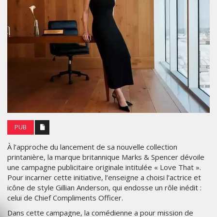
PUB
À l’approche du lancement de sa nouvelle collection
printanière, la marque britannique Marks & Spencer dévoile
une campagne publicitaire originale intitulée « Love That ».
Pour incarner cette initiative, l’enseigne a choisi l’actrice et
icône de style Gillian Anderson, qui endosse un rôle inédit :
celui de Chief Compliments Officer.
Dans cette campagne, la comédienne a pour mission de