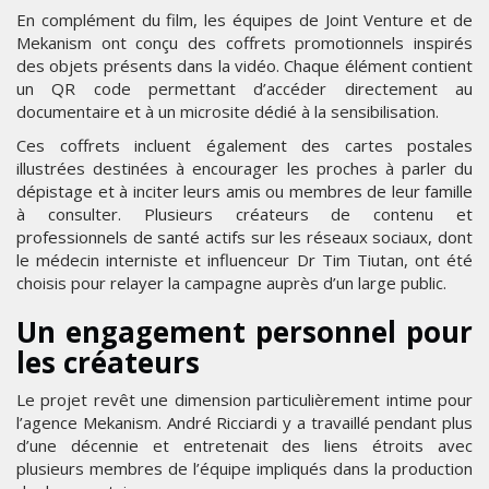
En complément du film, les équipes de Joint Venture et de
Mekanism ont conçu des coffrets promotionnels inspirés
des objets présents dans la vidéo. Chaque élément contient
un QR code permettant d’accéder directement au
documentaire et à un microsite dédié à la sensibilisation.
Ces coffrets incluent également des cartes postales
illustrées destinées à encourager les proches à parler du
dépistage et à inciter leurs amis ou membres de leur famille
à consulter. Plusieurs créateurs de contenu et
professionnels de santé actifs sur les réseaux sociaux, dont
le médecin interniste et influenceur Dr Tim Tiutan, ont été
choisis pour relayer la campagne auprès d’un large public.
Un engagement personnel pour
les créateurs
Le projet revêt une dimension particulièrement intime pour
l’agence Mekanism. André Ricciardi y a travaillé pendant plus
d’une décennie et entretenait des liens étroits avec
plusieurs membres de l’équipe impliqués dans la production