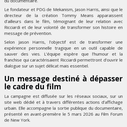
du documentaire.
Le fondateur et PDG de Mekanism, Jason Harris, ainsi que le
directeur de la création Tommy Means apparaissent
d’ailleurs dans le film, témoignant de leur relation avec
Ricciardi et de leur volonté de transformer son histoire en
message de prévention.
Selon Jason Harris, l’objectif est de transformer une
expérience personnelle tragique en un outil capable de
sauver des vies. L’équipe espère que l’humour et la
franchise qui caractérisaient Ricciardi permettront d’ouvrir le
dialogue sur un sujet délicat mais essentiel.
Un message destiné à dépasser
le cadre du film
La campagne est diffusée sur les réseaux sociaux, sur un
site web dédié et à travers différentes actions d’affichage
urbain. Elle accompagne la sortie publique du documentaire,
présenté en avant-première le 5 mars 2026 au Film Forum
de New York.