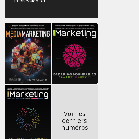
Impression 3d
Voir les
derniers
numéros