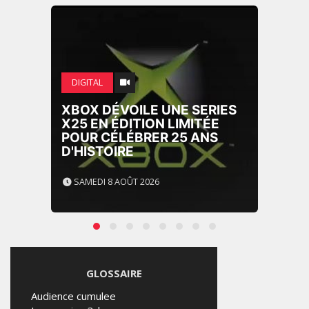
DIGITAL
XBOX DÉVOILE UNE SERIES
X25 EN ÉDITION LIMITÉE
POUR CÉLÉBRER 25 ANS
D'HISTOIRE
SAMEDI 8 AOÛT 2026
GLOSSAIRE
Audience cumulee