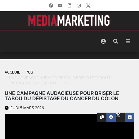
ACCEUIL
PUB
UNE CAMPAGNE AUDACIEUSE POUR BRISER LE TABOU DU
DÉPISTAGE DU CANCER DU CÔLON
UNE CAMPAGNE AUDACIEUSE POUR BRISER LE
TABOU DU DÉPISTAGE DU CANCER DU CÔLON
JEUDI 5 MARS 2026