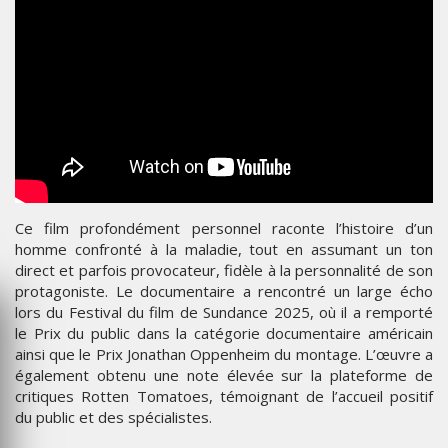
Ce film profondément personnel raconte l’histoire d’un
homme confronté à la maladie, tout en assumant un ton
direct et parfois provocateur, fidèle à la personnalité de son
protagoniste. Le documentaire a rencontré un large écho
lors du Festival du film de Sundance 2025, où il a remporté
le Prix du public dans la catégorie documentaire américain
ainsi que le Prix Jonathan Oppenheim du montage. L’œuvre a
également obtenu une note élevée sur la plateforme de
critiques Rotten Tomatoes, témoignant de l’accueil positif
du public et des spécialistes.