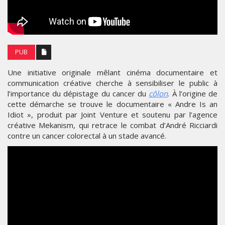
PUB
Une initiative originale mêlant cinéma documentaire et
communication créative cherche à sensibiliser le public à
l’importance du dépistage du cancer du
côlon
. À l’origine de
cette démarche se trouve le documentaire « Andre Is an
Idiot », produit par Joint Venture et soutenu par l’agence
créative Mekanism, qui retrace le combat d’André Ricciardi
contre un cancer colorectal à un stade avancé.