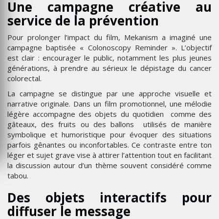
Une campagne créative au
service de la prévention
Pour prolonger l’impact du film, Mekanism a imaginé une
campagne baptisée « Colonoscopy Reminder ». L’objectif
est clair : encourager le public, notamment les plus jeunes
générations, à prendre au sérieux le dépistage du cancer
colorectal.
La campagne se distingue par une approche visuelle et
narrative originale. Dans un film promotionnel, une mélodie
légère accompagne des objets du quotidien comme des
gâteaux, des fruits ou des ballons utilisés de manière
symbolique et humoristique pour évoquer des situations
parfois gênantes ou inconfortables. Ce contraste entre ton
léger et sujet grave vise à attirer l’attention tout en facilitant
la discussion autour d’un thème souvent considéré comme
tabou.
Des objets interactifs pour
diffuser le message