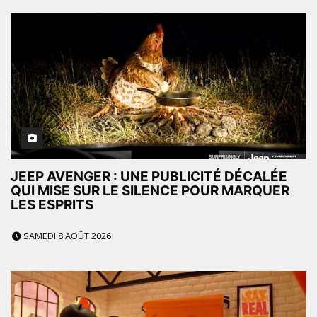
JEEP AVENGER : UNE PUBLICITÉ DÉCALÉE
QUI MISE SUR LE SILENCE POUR MARQUER
LES ESPRITS
SAMEDI 8 AOÛT 2026