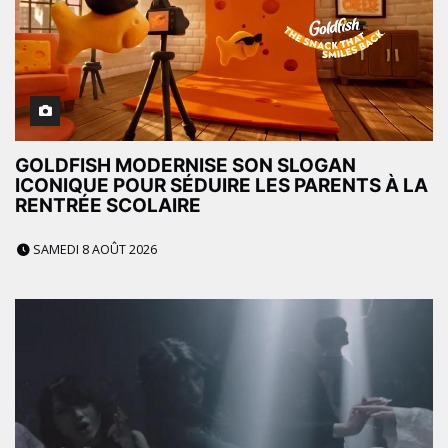
GOLDFISH MODERNISE SON SLOGAN
ICONIQUE POUR SÉDUIRE LES PARENTS À LA
RENTRÉE SCOLAIRE
SAMEDI 8 AOÛT 2026