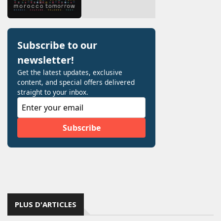
PLUS D'ARTICLES