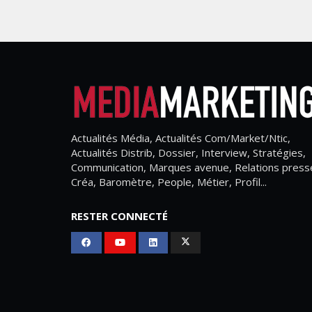
Actualités Média, Actualités Com/Market/Ntic,
Actualités Distrib, Dossier, Interview, Stratégies,
Communication, Marques avenue, Relations press
Créa, Baromètre, People, Métier, Profil...
RESTER CONNECTÉ