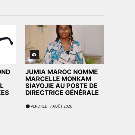
OND
JUMIA MAROC NOMME
MARCELLE MONKAM
L
SIAYOJIE AU POSTE DE
ÉES
DIRECTRICE GÉNÉRALE
VENDREDI 7 AOÛT 2026