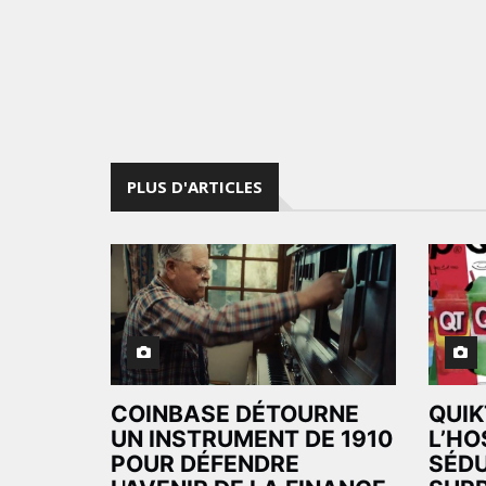
PLUS D'ARTICLES
COINBASE DÉTOURNE
QUIK
UN INSTRUMENT DE 1910
L’HO
POUR DÉFENDRE
SÉDU