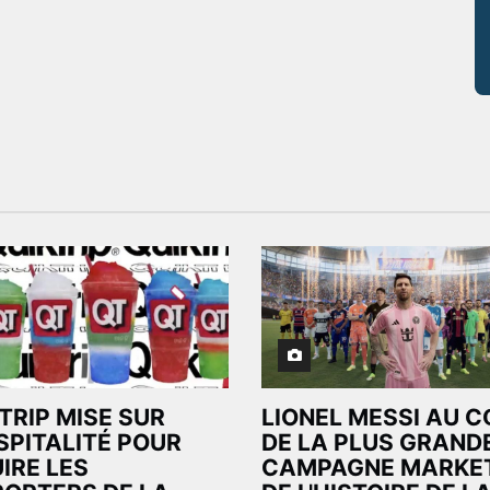
TRIP MISE SUR
LIONEL MESSI AU 
SPITALITÉ POUR
DE LA PLUS GRAND
IRE LES
CAMPAGNE MARKE