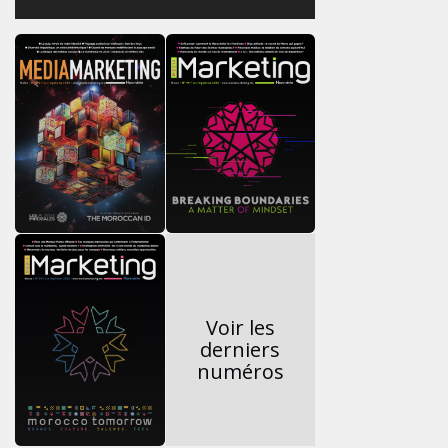
Voir les
derniers
numéros