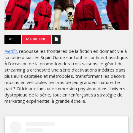
ASIE
MARKETING
Netflix
repousse les frontières de la fiction en donnant vie à
sa série à succès Squid Game sur tout le continent asiatique.
À l’occasion de la promotion des trois saisons, le géant du
streaming a orchestré une série d’activations inédites dans
plusieurs capitales et métropoles, transformant les décors
urbains en véritables terrains de jeu grandeur nature. Le
pari ? Offrir aux fans une immersion physique dans l’univers
dystopique de la série, tout en renforçant sa stratégie de
marketing expérientiel à grande échelle.