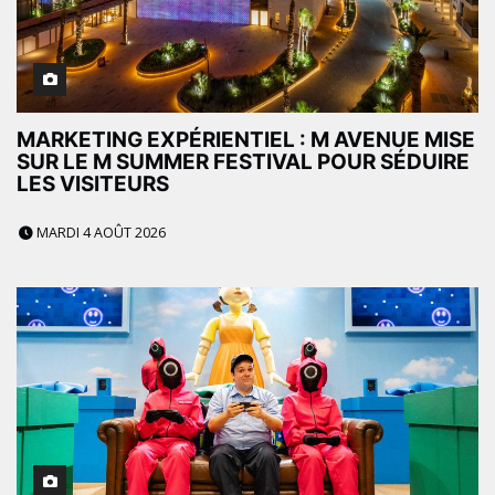
MARKETING EXPÉRIENTIEL : M AVENUE MISE
SUR LE M SUMMER FESTIVAL POUR SÉDUIRE
LES VISITEURS
MARDI 4 AOÛT 2026