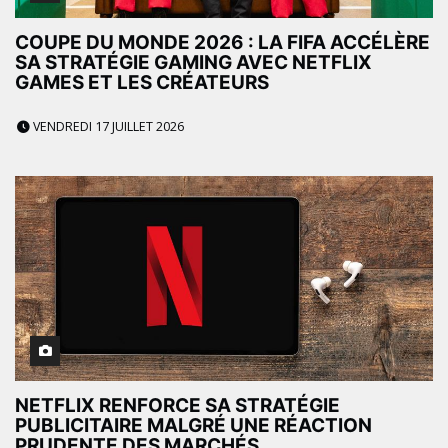
COUPE DU MONDE 2026 : LA FIFA ACCÉLÈRE
SA STRATÉGIE GAMING AVEC NETFLIX
GAMES ET LES CRÉATEURS
VENDREDI 17 JUILLET 2026
NETFLIX RENFORCE SA STRATÉGIE
PUBLICITAIRE MALGRÉ UNE RÉACTION
PRUDENTE DES MARCHÉS