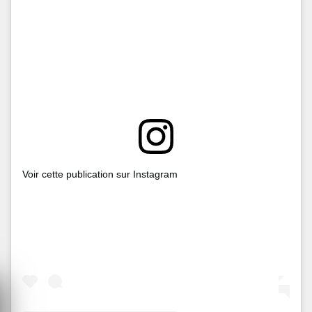
Voir cette publication sur Instagram