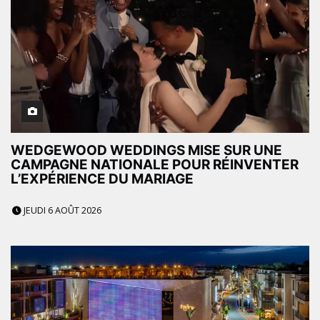
WEDGEWOOD WEDDINGS MISE SUR UNE
CAMPAGNE NATIONALE POUR RÉINVENTER
L’EXPÉRIENCE DU MARIAGE
JEUDI 6 AOÛT 2026