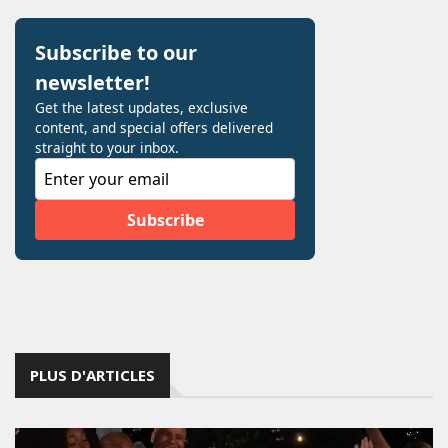
PLUS D'ARTICLES