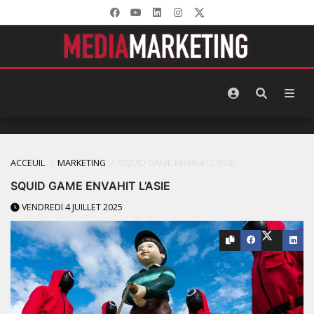
ACCEUIL
MARKETING
SQUID GAME ENVAHIT L’ASIE
SQUID GAME ENVAHIT L’ASIE
VENDREDI 4 JUILLET 2025