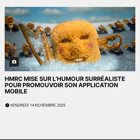
HMRC MISE SUR L’HUMOUR SURRÉALISTE
POUR PROMOUVOIR SON APPLICATION
MOBILE
VENDREDI 14 NOVEMBRE 2025