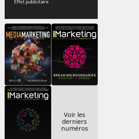
Effet publicitaire
Voir les
derniers
numéros