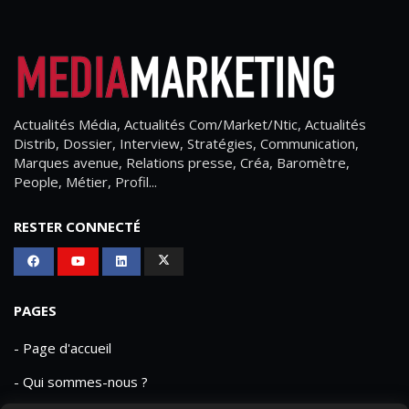
Actualités Média, Actualités Com/Market/Ntic, Actualités
Distrib, Dossier, Interview, Stratégies, Communication,
Marques avenue, Relations presse, Créa, Baromètre,
People, Métier, Profil...
RESTER CONNECTÉ
PAGES
- Page d'accueil
- Qui sommes-nous ?