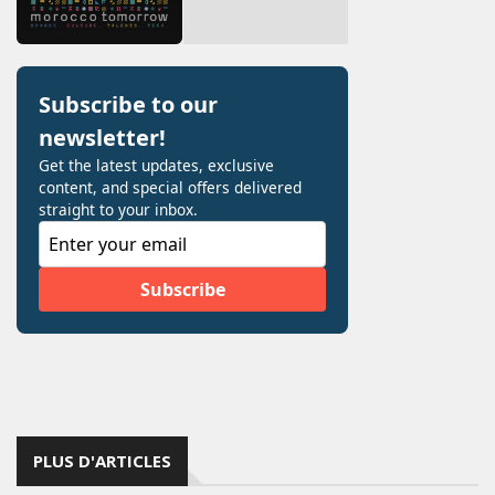
PLUS D'ARTICLES