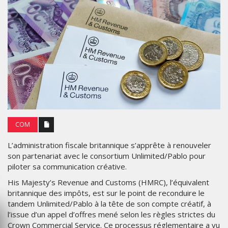
COM
L’administration fiscale britannique s’apprête à renouveler
son partenariat avec le consortium Unlimited/Pablo pour
piloter sa communication créative.
His Majesty’s Revenue and Customs (HMRC), l’équivalent
britannique des impôts, est sur le point de reconduire le
tandem Unlimited/Pablo à la tête de son compte créatif, à
l’issue d’un appel d’offres mené selon les règles strictes du
Crown Commercial Service. Ce processus réglementaire a vu