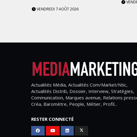
VENDR
VENDREDI 7 AOÛT 2026
Actualités Média, Actualités Com/Market/Ntic,
Actualités Distrib, Dossier, Interview, Stratégies,
Communication, Marques avenue, Relations press
Créa, Baromètre, People, Métier, Profil...
RESTER CONNECTÉ