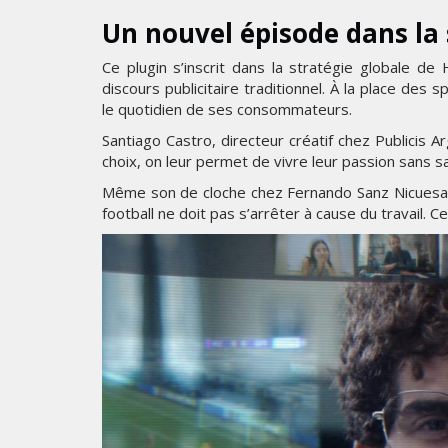
Un nouvel épisode dans la
Ce plugin s’inscrit dans la stratégie globale de
discours publicitaire traditionnel. À la place des
le quotidien de ses consommateurs.
Santiago Castro, directeur créatif chez Publicis Ar
choix, on leur permet de vivre leur passion sans sac
Même son de cloche chez Fernando Sanz Nicuesa,
football ne doit pas s’arrêter à cause du travail. Ce