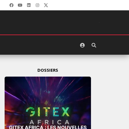
DOSSIERS
GITEX AFRICA : LES NOUVELLES