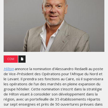
COM
Hilton
annonce la nomination d’Alessandro Redaelli au poste
de Vice-Président des Opérations pour l’Afrique du Nord et
le Levant. Il prendra ses fonctions au Caire, où il supervisera
les opérations de l’un des marchés en pleine expansion du
groupe hôtelier. Cette nomination s’inscrit dans la stratégie
de Hilton visant à consolider son développement dans la
région, avec un portefeuille de 35 établissements répartis
sur sept enseignes et près de 50 ouvertures prévues dans