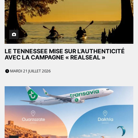
LE TENNESSEE MISE SUR L’AUTHENTICITÉ
AVEC LA CAMPAGNE « REALSEAL »
MARDI 21 JUILLET 2026