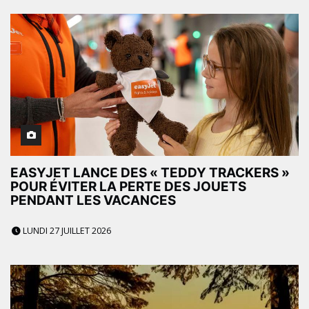
EASYJET LANCE DES « TEDDY TRACKERS »
POUR ÉVITER LA PERTE DES JOUETS
PENDANT LES VACANCES
LUNDI 27 JUILLET 2026