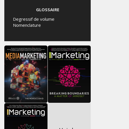
GLOSSAIRE
Degressif de volume
Nomenclature