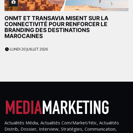
ONMT ET TRANSAVIA MISENT SUR LA
CONNECTIVITÉ POUR RENFORCER LE
BRANDING DES DESTINATIONS
MAROCAINES
LUNDI 20 JUILLET 2026
Actualités Média, Actualités Com/Market/Ntic, Actualités
Distrib, Dossier, Interview, Stratégies, Communication,