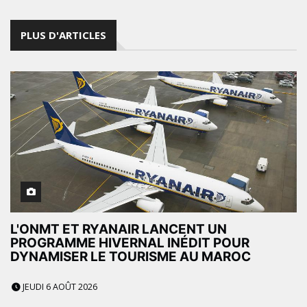
PLUS D'ARTICLES
L'ONMT ET RYANAIR LANCENT UN
PROGRAMME HIVERNAL INÉDIT POUR
DYNAMISER LE TOURISME AU MAROC
JEUDI 6 AOÛT 2026