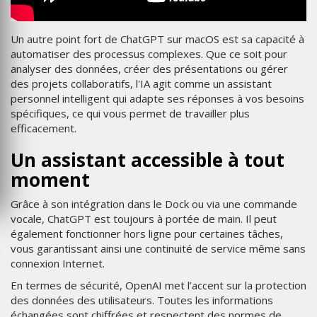
Un autre point fort de ChatGPT sur macOS est sa capacité à
automatiser des processus complexes. Que ce soit pour
analyser des données, créer des présentations ou gérer
des projets collaboratifs, l'IA agit comme un assistant
personnel intelligent qui adapte ses réponses à vos besoins
spécifiques, ce qui vous permet de travailler plus
efficacement.
Un assistant accessible à tout
moment
Grâce à son intégration dans le Dock ou via une commande
vocale, ChatGPT est toujours à portée de main. Il peut
également fonctionner hors ligne pour certaines tâches,
vous garantissant ainsi une continuité de service même sans
connexion Internet.
En termes de sécurité, OpenAI met l’accent sur la protection
des données des utilisateurs. Toutes les informations
échangées sont chiffrées et respectent des normes de