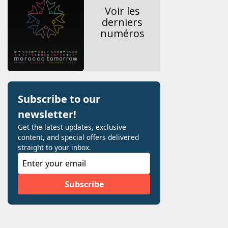
Voir les
derniers
numéros