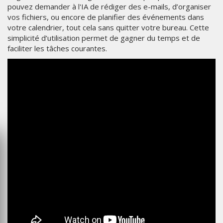
pouvez demander à l'IA de rédiger des e-mails, d’organiser
vos fichiers, ou encore de planifier des événements dans
votre calendrier, tout cela sans quitter votre bureau. Cette
simplicité d’utilisation permet de gagner du temps et de
faciliter les tâches courantes.