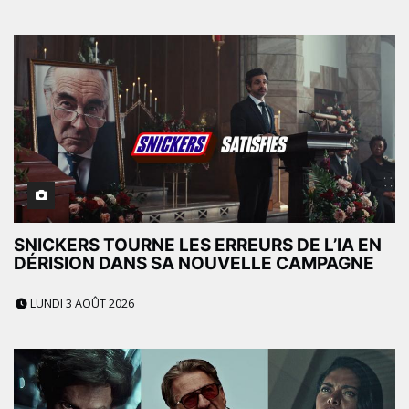
SNICKERS TOURNE LES ERREURS DE L’IA EN
DÉRISION DANS SA NOUVELLE CAMPAGNE
LUNDI 3 AOÛT 2026