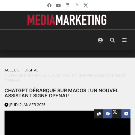
ACCEUIL
DIGITAL
CHATGPT DÉBARQUE SUR MACOS : UN NOUVEL ASSISTANT SIGNÉ
OPENAI !
CHATGPT DÉBARQUE SUR MACOS : UN NOUVEL
ASSISTANT SIGNÉ OPENAI !
JEUDI 2 JANVIER 2025