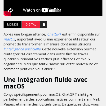
MONDE
DIGITAL
Après une longue attente,
ChatGPT
est enfin disponible sur
macOS
, apportant avec lui une expérience utilisateur qui
promet de transformer la manière dont nous utilisons
l'intelligence artificielle
. Cette nouvelle extension permet
d'intégrer l'IA directement dans votre flux de travail
quotidien, rendant vos tâches plus efficaces et mieux
organisées. Mais que faut-il savoir sur cette nouveauté et
comment peut-elle vous aider ?
Une intégration fluide avec
macOS
Conçu spécifiquement pour macOS, ChatGPT s'intègre
parfaitement à des applications natives comme Safari, Mail,
Pages, et même des logiciels tiers. En quelques clics, vous