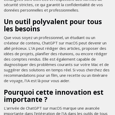
sécurité strictes, ce qui garantit la confidentialité de vos
données personnelles et professionnelles.
Un outil polyvalent pour tous
les besoins
Que vous soyez un professionnel, un étudiant ou un
créateur de contenu, ChatGPT sur macOS peut devenir un
allié précieux. L'IA peut rédiger des articles, proposer des
idées de projets, planifier des réunions, ou encore rédiger
des comptes rendus. Elle est également capable de
diagnostiquer des problèmes courants sur votre Mac et de
suggérer des solutions en temps réel. Si vous cherchez des
recommandations pour un film, une recette ou un itinéraire
de voyage, l'IA est là pour vous aider.
Pourquoi cette innovation est
importante ?
L’arrivée de ChatGPT sur macOS marque une avancée
importante dans l'intégration de l'IA dans les outils de tous