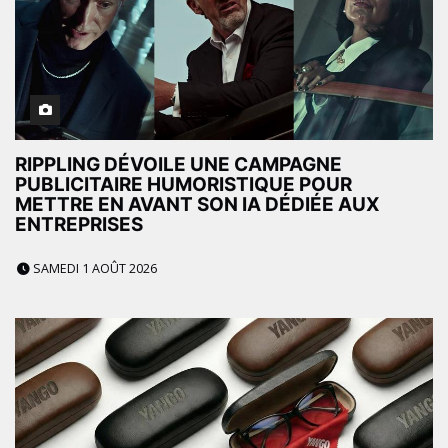
RIPPLING DÉVOILE UNE CAMPAGNE
PUBLICITAIRE HUMORISTIQUE POUR
METTRE EN AVANT SON IA DÉDIÉE AUX
ENTREPRISES
SAMEDI 1 AOÛT 2026