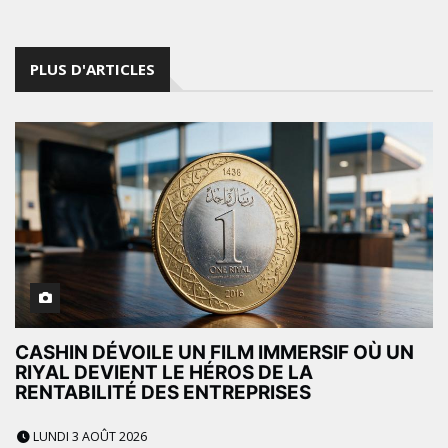
PLUS D'ARTICLES
CASHIN DÉVOILE UN FILM IMMERSIF OÙ UN
RIYAL DEVIENT LE HÉROS DE LA
RENTABILITÉ DES ENTREPRISES
LUNDI 3 AOÛT 2026