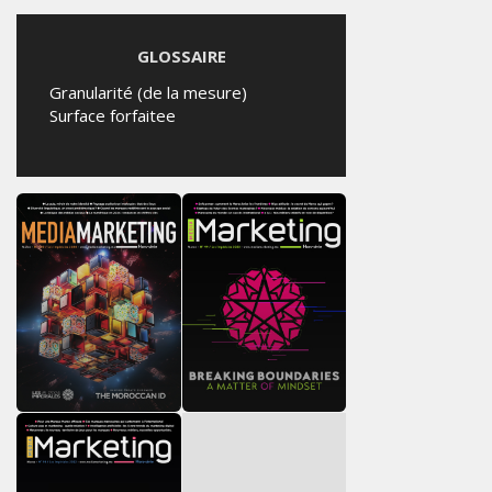
GLOSSAIRE
Granularité (de la mesure)
Surface forfaitee