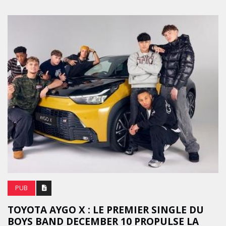
PUB
TOYOTA AYGO X : LE PREMIER SINGLE DU
BOYS BAND DECEMBER 10 PROPULSE LA