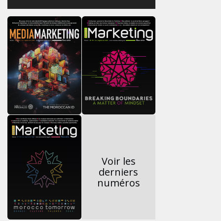
Voir les
derniers
numéros