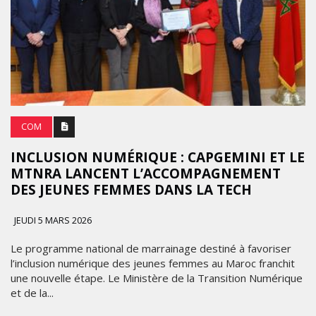
COM
INCLUSION NUMÉRIQUE : CAPGEMINI ET LE
MTNRA LANCENT L’ACCOMPAGNEMENT
DES JEUNES FEMMES DANS LA TECH
JEUDI 5 MARS 2026
Le programme national de marrainage destiné à favoriser
l’inclusion numérique des jeunes femmes au Maroc franchit
une nouvelle étape. Le Ministère de la Transition Numérique
et de la...