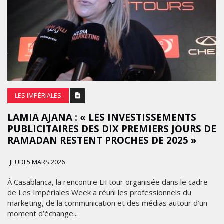
LES IMPÉRIALES
LAMIA AJANA : « LES INVESTISSEMENTS
PUBLICITAIRES DES DIX PREMIERS JOURS DE
RAMADAN RESTENT PROCHES DE 2025 »
JEUDI 5 MARS 2026
À Casablanca, la rencontre LiFtour organisée dans le cadre
de Les Impériales Week a réuni les professionnels du
marketing, de la communication et des médias autour d’un
moment d’échange...