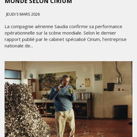
MONDE SELON CIRIUM
JEUDI 5 MARS 2026
La compagnie aérienne Saudia confirme sa performance
opérationnelle sur la scène mondiale. Selon le dernier
rapport publié par le cabinet spécialisé Cirium, l’entreprise
nationale de...