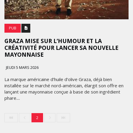
PUB
GRAZA MISE SUR L’HUMOUR ET LA
CRÉATIVITÉ POUR LANCER SA NOUVELLE
MAYONNAISE
JEUDI 5 MARS 2026
La marque américaine d’huile d’olive Graza, déjà bien
installée sur le marché nord-américain, élargit son offre en
lançant une mayonnaise conçue à base de son ingrédient
phare....
2