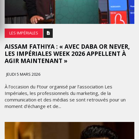
LES IMPÉRIALES
AISSAM FATHIYA : « AVEC DABA OR NEVER,
LES IMPÉRIALES WEEK 2026 APPELLENT À
AGIR MAINTENANT »
JEUDI 5 MARS 2026
À l’occasion du Ftour organisé par l’association Les
Impériales, les professionnels du marketing, de la
communication et des médias se sont retrouvés pour un
moment d’échange et de...