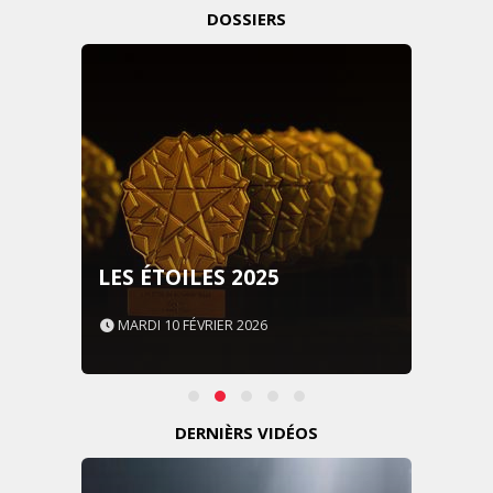
DOSSIERS
LES ÉTOILES 2025
MARDI 10 FÉVRIER 2026
DERNIÈRS VIDÉOS