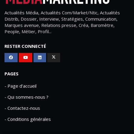
Actualités Média, Actualités Com/Market/Ntic, Actualités
Distrib, Dossier, Interview, Stratégies, Communication,
Marques avenue, Relations presse, Créa, Baromètre,
People, Métier, Profil...
RESTER CONNECTÉ
PAGES
- Page d'accueil
- Qui sommes-nous ?
- Contactez-nous
- Conditions générales