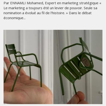
Par ENNAMLI Mohamed, Expert en marketing stratégique «
Le marketing a toujours été un levier de pouvoir. Seule sa
nomination a évolué au fil de l’histoire. » Dans le débat
économique...