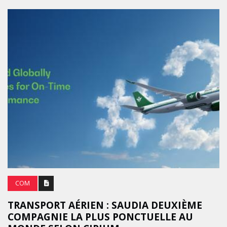
COM
TRANSPORT AÉRIEN : SAUDIA DEUXIÈME
COMPAGNIE LA PLUS PONCTUELLE AU