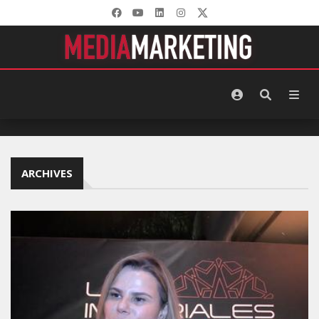
ARCHIVES