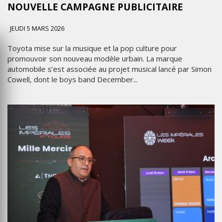
NOUVELLE CAMPAGNE PUBLICITAIRE
JEUDI 5 MARS 2026
Toyota mise sur la musique et la pop culture pour
promouvoir son nouveau modèle urbain. La marque
automobile s’est associée au projet musical lancé par Simon
Cowell, dont le boys band December...