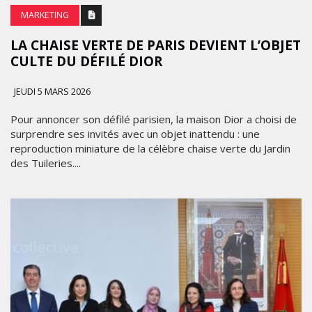
MARKETING
LA CHAISE VERTE DE PARIS DEVIENT L’OBJET
CULTE DU DÉFILÉ DIOR
JEUDI 5 MARS 2026
Pour annoncer son défilé parisien, la maison Dior a choisi de
surprendre ses invités avec un objet inattendu : une
reproduction miniature de la célèbre chaise verte du Jardin
des Tuileries....