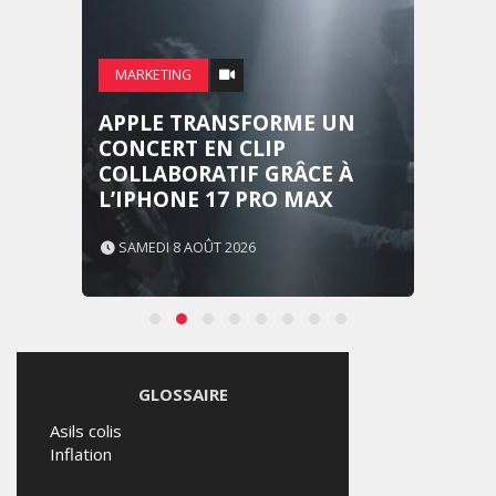
MARKETING
APPLE TRANSFORME UN
CONCERT EN CLIP
COLLABORATIF GRÂCE À
L’IPHONE 17 PRO MAX
SAMEDI 8 AOÛT 2026
GLOSSAIRE
Asils colis
Inflation