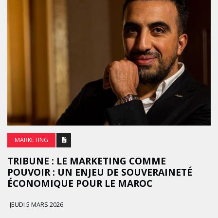
MARKETING
TRIBUNE : LE MARKETING COMME
POUVOIR : UN ENJEU DE SOUVERAINETÉ
ÉCONOMIQUE POUR LE MAROC
JEUDI 5 MARS 2026