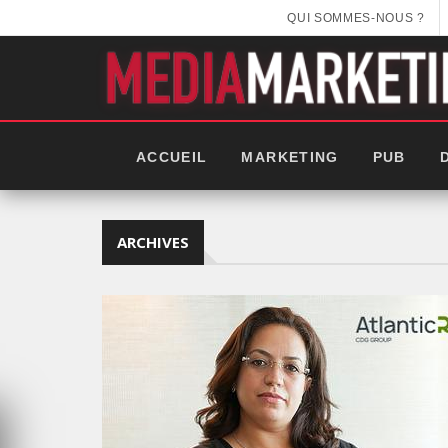
QUI SOMMES-NOUS ?
ACCUEIL
MARKETING
PUB
ARCHIVES
EEK 2025: