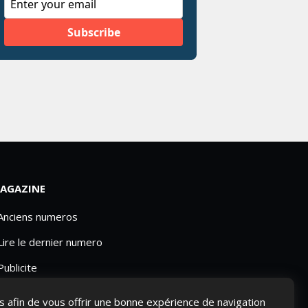
AGAZINE
 Anciens numeros
Lire le dernier numero
Publicite
ies afin de vous offrir une bonne expérience de navigation