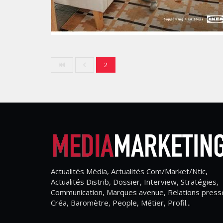
2
Actualités Média, Actualités Com/Market/Ntic,
Actualités Distrib, Dossier, Interview, Stratégies,
Communication, Marques avenue, Relations press
Créa, Baromètre, People, Métier, Profil...