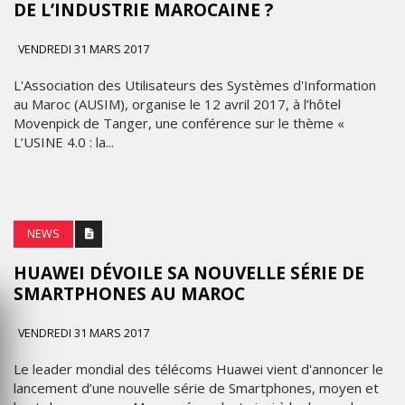
DE L’INDUSTRIE MAROCAINE ?
VENDREDI 31 MARS 2017
L'Association des Utilisateurs des Systèmes d'Information
au Maroc (AUSIM), organise le 12 avril 2017, à l’hôtel
Movenpick de Tanger, une conférence sur le thème «
L’USINE 4.0 : la...
NEWS
HUAWEI DÉVOILE SA NOUVELLE SÉRIE DE
SMARTPHONES AU MAROC
VENDREDI 31 MARS 2017
Le leader mondial des télécoms Huawei vient d'annoncer le
lancement d’une nouvelle série de Smartphones, moyen et