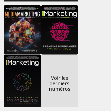
Voir les
derniers
numéros