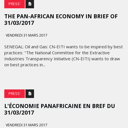
PRESS'
THE PAN-AFRICAN ECONOMY IN BRIEF OF
31/03/2017
VENDREDI 31 MARS 2017
SENEGAL: Oil and Gas: CN-EITI wants to be inspired by best
practices: "The National Committee for the Extractive
Industries Transparency Initiative (CN-EITI) wants to draw
on best practices in...
PRESS'
L'ÉCONOMIE PANAFRICAINE EN BREF DU
31/03/2017
VENDREDI 31 MARS 2017