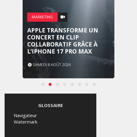
MARKETING
APPLE TRANSFORME UN
CONCERT EN CLIP
COLLABORATIF GRÂCE À
L’IPHONE 17 PRO MAX
SAMEDI 8 AOÛT 2026
GLOSSAIRE
Navigateur
Watermark