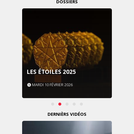
DOSSIERS
LES ÉTOILES 2025
MARDI 10 FÉVRIER 2026
DERNIÈRS VIDÉOS