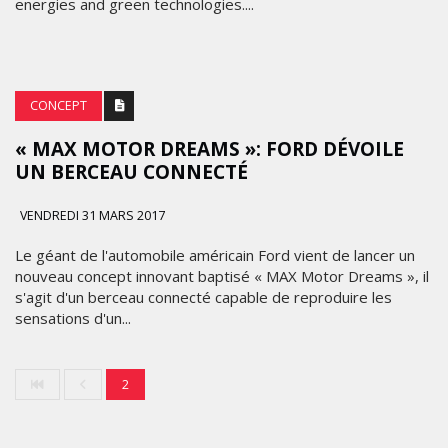
energies and green technologies....
CONCEPT
« MAX MOTOR DREAMS »: FORD DÉVOILE
UN BERCEAU CONNECTÉ
VENDREDI 31 MARS 2017
Le géant de l'automobile américain Ford vient de lancer un
nouveau concept innovant baptisé « MAX Motor Dreams », il
s'agit d'un berceau connecté capable de reproduire les
sensations d'un...
2