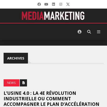
ARCHIVES
NEWS
L’USINE 4.0 : LA 4E RÉVOLUTION
INDUSTRIELLE OU COMMENT
ACCOMPAGNER LE PLAN D’ACCÉLÉRATION