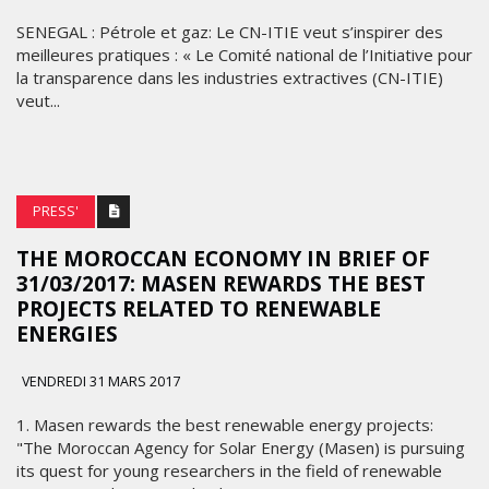
SENEGAL : Pétrole et gaz: Le CN-ITIE veut s’inspirer des
meilleures pratiques : « Le Comité national de l’Initiative pour
la transparence dans les industries extractives (CN-ITIE)
veut...
PRESS'
THE MOROCCAN ECONOMY IN BRIEF OF
31/03/2017: MASEN REWARDS THE BEST
PROJECTS RELATED TO RENEWABLE
ENERGIES
VENDREDI 31 MARS 2017
1. Masen rewards the best renewable energy projects:
"The Moroccan Agency for Solar Energy (Masen) is pursuing
its quest for young researchers in the field of renewable