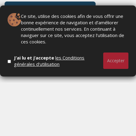
Ce site, utilise des cookies afin de vous offrir une
bonne expérience de navigation et d’améliorer
continuellement nos services. En continuant à
naviguer sur ce site, vous acceptez l’utilisation de
ces cookies.
J’ai lu et j’accepte
les Conditions
Accepter
générales d'utilisation