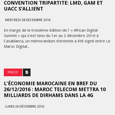
CONVENTION TRIPARTITE: LMD, GAM ET
UACC S’ALLIENT
MERCREDI 28 DÉCEMBRE 2016
En marge de la troisième édition de l' « African Digital
Summit » qui s'est tenu du 1er au 2 décembre 2016 à
Casablanca, un mémorandum d’entente a été signé entre Le
Maroc Digital...
PRESS'
L'ÉCONOMIE MAROCAINE EN BREF DU
26/12/2016 : MAROC TELECOM METTRA 10
MILLIARDS DE DIRHAMS DANS LA 4G
LUNDI 26 DÉCEMBRE 2016