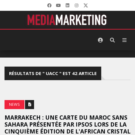
RÉSULTATS DE " UACC " EST 42 ARTICLE
NEWS
MARRAKECH : UNE CARTE DU MAROC SANS
SAHARA PRÉSENTÉE PAR IPSOS LORS DE LA
CINQUIÈME ÉDITION DE L'AFRICAN CRISTAL