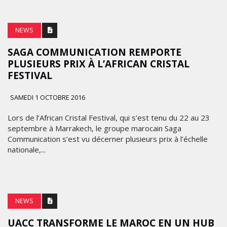
NEWS
SAGA COMMUNICATION REMPORTE
PLUSIEURS PRIX À L’AFRICAN CRISTAL
FESTIVAL
SAMEDI 1 OCTOBRE 2016
Lors de l’African Cristal Festival, qui s’est tenu du 22 au 23
septembre à Marrakech, le groupe marocain Saga
Communication s’est vu décerner plusieurs prix à l’échelle
nationale,...
NEWS
UACC TRANSFORME LE MAROC EN UN HUB