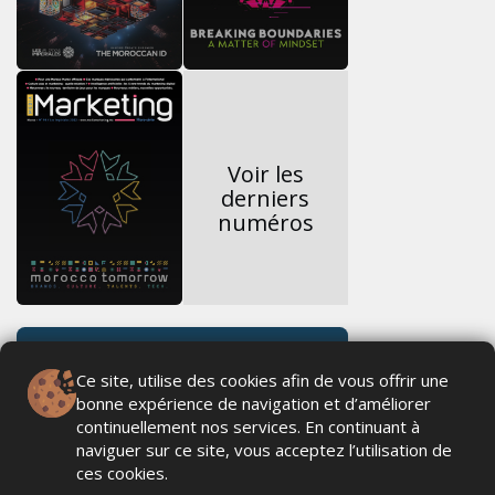
Voir les
derniers
numéros
Ce site, utilise des cookies afin de vous offrir une
bonne expérience de navigation et d’améliorer
continuellement nos services. En continuant à
naviguer sur ce site, vous acceptez l’utilisation de
ces cookies.