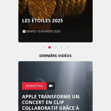
LES ÉTOILES 2025
MARDI 10 FÉVRIER 2026
DERNIÈRS VIDÉOS
MARKETING
APPLE TRANSFORME UN
CONCERT EN CLIP
COLLABORATIF GRÂCE À