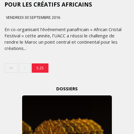
POUR LES CRÉATIFS AFRICAINS
VENDREDI 30 SEPTEMBRE 2016
En co-organisant l’événement panafricain « African Cristal
Festival » cette année, l’UACC a réussi le challenge de
rendre le Maroc un point central et continental pour les
créations...
5.25
DOSSIERS