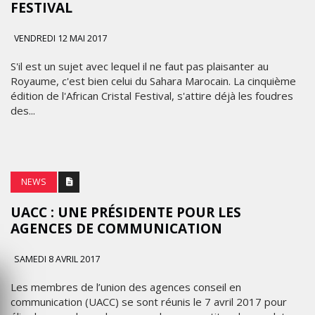
FESTIVAL
VENDREDI 12 MAI 2017
S'il est un sujet avec lequel il ne faut pas plaisanter au
Royaume, c'est bien celui du Sahara Marocain. La cinquième
édition de l'African Cristal Festival, s'attire déjà les foudres
des...
NEWS
UACC : UNE PRÉSIDENTE POUR LES
AGENCES DE COMMUNICATION
SAMEDI 8 AVRIL 2017
Les membres de l’union des agences conseil en
communication (UACC) se sont réunis le 7 avril 2017 pour