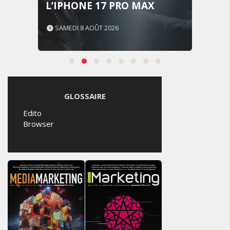
L’IPHONE 17 PRO MAX
SAMEDI 8 AOÛT 2026
GLOSSAIRE
Edito
Browser