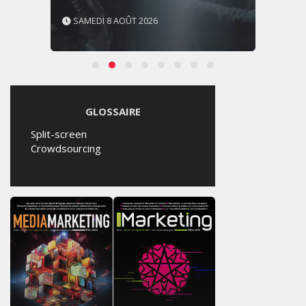
SAMEDI 8 AOÛT 2026
GLOSSAIRE
Split-screen
Crowdsourcing