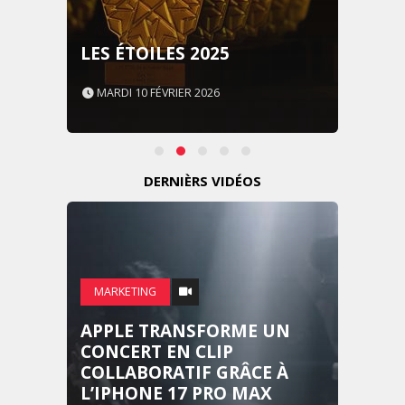
LES ÉTOILES 2025
MARDI 10 FÉVRIER 2026
DERNIÈRS VIDÉOS
MARKETING
APPLE TRANSFORME UN
CONCERT EN CLIP
COLLABORATIF GRÂCE À
L’IPHONE 17 PRO MAX