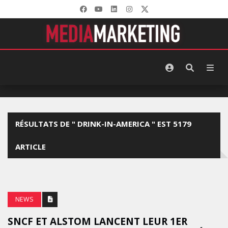
RÉSULTATS DE " DRINK-IN-AMERICA " EST 5179
ARTICLE
NEWS
SNCF ET ALSTOM LANCENT LEUR 1ER