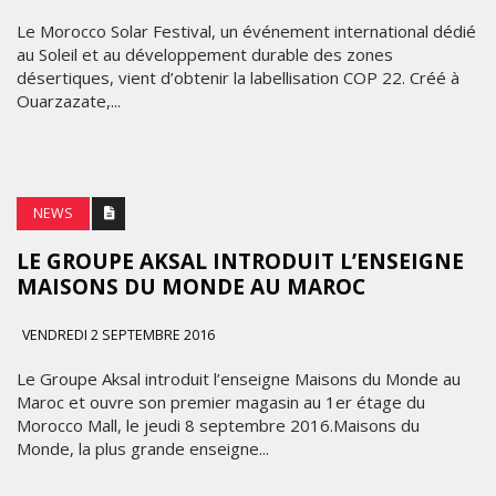
Le Morocco Solar Festival, un événement international dédié
au Soleil et au développement durable des zones
désertiques, vient d’obtenir la labellisation COP 22. Créé à
Ouarzazate,...
NEWS
LE GROUPE AKSAL INTRODUIT L’ENSEIGNE
MAISONS DU MONDE AU MAROC
VENDREDI 2 SEPTEMBRE 2016
Le Groupe Aksal introduit l’enseigne Maisons du Monde au
Maroc et ouvre son premier magasin au 1er étage du
Morocco Mall, le jeudi 8 septembre 2016.Maisons du
Monde, la plus grande enseigne...