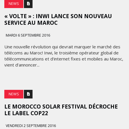
NEWS
« VOLTE » : INWI LANCE SON NOUVEAU
SERVICE AU MAROC
MARDI 6 SEPTEMBRE 2016
Une nouvelle révolution qui devrait marquer le marché des
télécoms au Maroc! Inwi, le troisième opérateur global de
télécommunications et d'internet fixes et mobiles au Maroc,
vient d’annoncer...
NEWS
LE MOROCCO SOLAR FESTIVAL DÉCROCHE
LE LABEL COP22
VENDREDI 2 SEPTEMBRE 2016