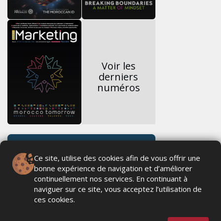
Voir les
derniers
numéros
Ce site, utilise des cookies afin de vous offrir une
bonne expérience de navigation et d’améliorer
continuellement nos services. En continuant à
naviguer sur ce site, vous acceptez l’utilisation de
ces cookies.