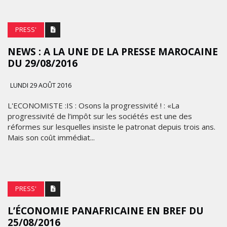
PRESS'
NEWS : A LA UNE DE LA PRESSE MAROCAINE
DU 29/08/2016
LUNDI 29 AOÛT 2016
L'ECONOMISTE :IS : Osons la progressivité ! : «La
progressivité de l’impôt sur les sociétés est une des
réformes sur lesquelles insiste le patronat depuis trois ans.
Mais son coût immédiat...
PRESS'
L’ÉCONOMIE PANAFRICAINE EN BREF DU
25/08/2016