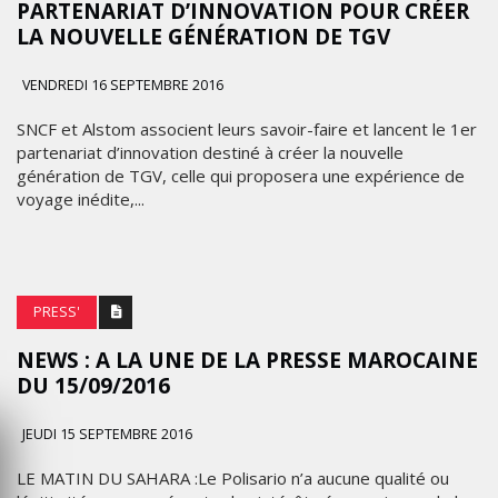
PARTENARIAT D’INNOVATION POUR CRÉER
LA NOUVELLE GÉNÉRATION DE TGV
VENDREDI 16 SEPTEMBRE 2016
SNCF et Alstom associent leurs savoir-faire et lancent le 1er
partenariat d’innovation destiné à créer la nouvelle
génération de TGV, celle qui proposera une expérience de
voyage inédite,...
PRESS'
NEWS : A LA UNE DE LA PRESSE MAROCAINE
DU 15/09/2016
JEUDI 15 SEPTEMBRE 2016
LE MATIN DU SAHARA :Le Polisario n’a aucune qualité ou