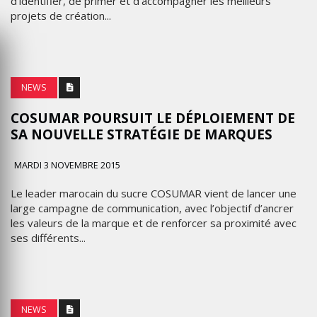
d’identifier, de primer et d’accompagner les meilleurs
projets de création...
NEWS
COSUMAR POURSUIT LE DÉPLOIEMENT DE
SA NOUVELLE STRATÉGIE DE MARQUES
MARDI 3 NOVEMBRE 2015
Le leader marocain du sucre COSUMAR vient de lancer une
large campagne de communication, avec l’objectif d’ancrer
les valeurs de la marque et de renforcer sa proximité avec
ses différents...
NEWS