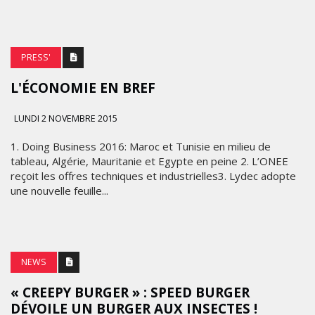
PRESS'
L'ÉCONOMIE EN BREF
LUNDI 2 NOVEMBRE 2015
1. Doing Business 2016: Maroc et Tunisie en milieu de
tableau, Algérie, Mauritanie et Egypte en peine 2. L’ONEE
reçoit les offres techniques et industrielles3. Lydec adopte
une nouvelle feuille...
NEWS
« CREEPY BURGER » : SPEED BURGER
DÉVOILE UN BURGER AUX INSECTES !