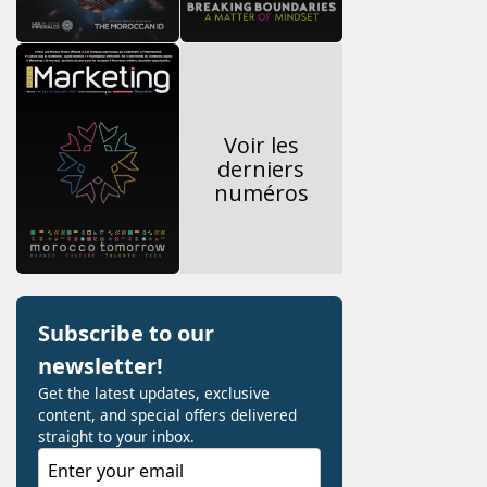
Voir les
derniers
numéros