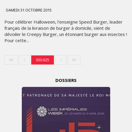
SAMEDI 31 OCTOBRE 2015
Pour célébrer Halloween, l'enseigne Speed Burger, leader
français de la livraison de burger à domicile, vient de
dévoiler le Creepy Burger, un étonnant burger aux insectes !
Pour cette...
930.625
DOSSIERS