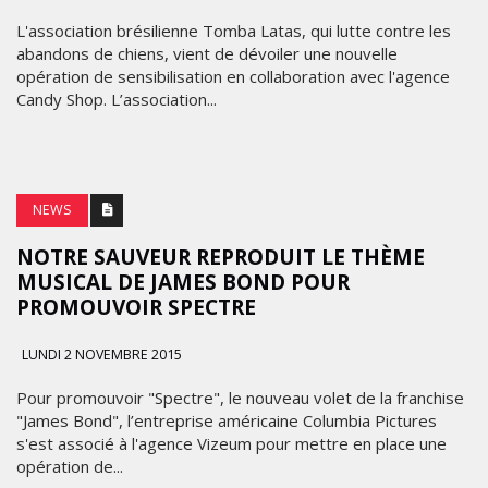
L'association brésilienne Tomba Latas, qui lutte contre les
abandons de chiens, vient de dévoiler une nouvelle
opération de sensibilisation en collaboration avec l'agence
Candy Shop. L’association...
NEWS
NOTRE SAUVEUR REPRODUIT LE THÈME
MUSICAL DE JAMES BOND POUR
PROMOUVOIR SPECTRE
LUNDI 2 NOVEMBRE 2015
Pour promouvoir "Spectre", le nouveau volet de la franchise
"James Bond", l’entreprise américaine Columbia Pictures
s'est associé à l'agence Vizeum pour mettre en place une
opération de...