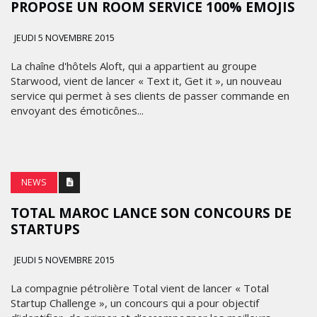
PROPOSE UN ROOM SERVICE 100% EMOJIS
JEUDI 5 NOVEMBRE 2015
La chaîne d'hôtels Aloft, qui a appartient au groupe
Starwood, vient de lancer « Text it, Get it », un nouveau
service qui permet à ses clients de passer commande en
envoyant des émoticônes...
NEWS
TOTAL MAROC LANCE SON CONCOURS DE
STARTUPS
JEUDI 5 NOVEMBRE 2015
La compagnie pétrolière Total vient de lancer « Total
Startup Challenge », un concours qui a pour objectif