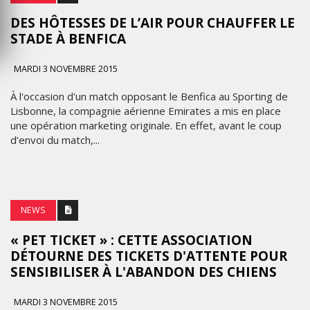
DES HÔTESSES DE L’AIR POUR CHAUFFER LE
STADE À BENFICA
MARDI 3 NOVEMBRE 2015
À l'occasion d'un match opposant le Benfica au Sporting de
Lisbonne, la compagnie aérienne Emirates a mis en place
une opération marketing originale. En effet, avant le coup
d’envoi du match,...
NEWS
« PET TICKET » : CETTE ASSOCIATION
DÉTOURNE DES TICKETS D'ATTENTE POUR
SENSIBILISER À L'ABANDON DES CHIENS
MARDI 3 NOVEMBRE 2015