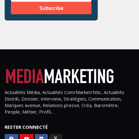
Actualités Média, Actualités Com/Market/Ntic, Actualités
Distrib, Dossier, Interview, Stratégies, Communication,
Marques avenue, Relations presse, Créa, Baromètre,
People, Métier, Profil...
RESTER CONNECTÉ