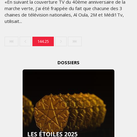
«En suivant la couverture TV du 40ème anniversaire de la
marche verte, j’ai été frappée du fait que chacune des 3
chaines de télévision nationales, Al Oula, 2M et Médi1Tv,
utilisait...
144.25
DOSSIERS
LES ÉTOILES 2025