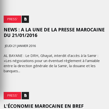
PRESS'
NEWS : A LA UNE DE LA PRESSE ‪MAROCAINE
DU 21/01/2016
JEUDI 21 JANVIER 2016
AL BAYANE : Le DRH, Ghayat, interdit d’accès à la Samir :
«Les négociations pour un éventuel règlement à l’amiable
entre la direction générale de la Samir, la douane et les
banques...
PRESS'
L'ÉCONOMIE MAROCAINE EN BREF