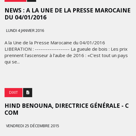
NEWS : A LA UNE DE LA PRESSE ‪MAROCAINE
DU 04/01/2016
LUNDI 4 JANVIER 2016
A la Une‬ de la Presse‬ ‪Marocaine‬ du 04/01/2016
LIBERATION : ------------------- La gueule de bois : Les prix
prennent l'ascenseur à l’aube de 2016 : «C'est tout un pays
qui se...
DIXIT
HIND BENOUNA, DIRECTRICE GÉNÉRALE - C
COM
VENDREDI 25 DÉCEMBRE 2015