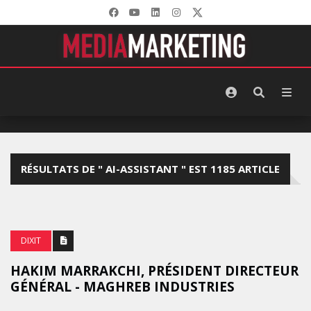
RÉSULTATS DE " AI-ASSISTANT " EST 1185 ARTICLE
DIXIT
HAKIM MARRAKCHI, PRÉSIDENT DIRECTEUR
GÉNÉRAL - MAGHREB INDUSTRIES