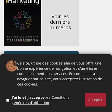
Voir les
derniers
numéros
Ce site, utilise des cookies afin de vous offrir une
bonne expérience de navigation et d’améliorer
continuellement nos services. En continuant à
naviguer sur ce site, vous acceptez l’utilisation de
ces cookies.
J’ai lu et j’accepte
les Conditions
Accepter
générales d'utilisation