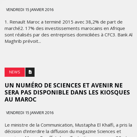
VENDREDI 15 JANVIER 2016
1. Renault Maroc a terminé 2015 avec 38,2% de part de
marché2. 17% des investissements marocains en Afrique
sont réalisés par des entreprises domiciliées à CFC3. Bank Al
Maghrib prévoit...
NEWS
UN NUMÉRO DE SCIENCES ET AVENIR NE
SERA PAS DISPONIBLE DANS LES KIOSQUES
AU MAROC
VENDREDI 15 JANVIER 2016
Le ministre de la Communication, Mustapha El Khalfi, a pris la
décision d’interdire la diffusion du magazine Sciences et