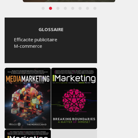
GLOSSAIRE
Efficacite publicitaire
M-commerce