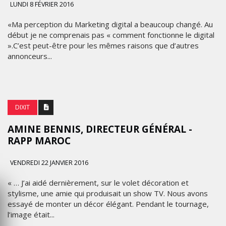
LUNDI 8 FÉVRIER 2016
«Ma perception du Marketing digital a beaucoup changé. Au
début je ne comprenais pas « comment fonctionne le digital
».C’est peut-être pour les mêmes raisons que d’autres
annonceurs...
DIXIT
AMINE BENNIS, DIRECTEUR GÉNÉRAL -
RAPP MAROC
VENDREDI 22 JANVIER 2016
« … J’ai aidé dernièrement, sur le volet décoration et
stylisme, une amie qui produisait un show TV. Nous avons
essayé de monter un décor élégant. Pendant le tournage,
l’image était...