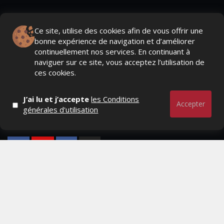
Ce site, utilise des cookies afin de vous offrir une
bonne expérience de navigation et d’améliorer
continuellement nos services. En continuant à
naviguer sur ce site, vous acceptez l’utilisation de
ces cookies.
J’ai lu et j’accepte
les Conditions
Accepter
générales d'utilisation
Actualités Média, Actualités Com/Market/Ntic, Actualités