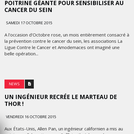
POITRINE GÉANTE POUR SENSIBILISER AU
CANCER DU SEIN
SAMEDI 17 OCTOBRE 2015
A l'occasion d'Octobre rose, un mois entièrement consacré à
la prévention contre le cancer du sein, les associations La
Ligue Contre le Cancer et Amodemaces ont imaginé une
belle opération...
NEWS
UN INGÉNIEUR RECRÉE LE MARTEAU DE
THOR !
VENDREDI 16 OCTOBRE 2015
Aux États-Unis, Allen Pan, un ingénieur californien a mis au