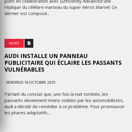
point en collaboration avec Sufficiently Advanced une
réplique du célèbre marteau du super-héros Marvel. Ce
dernier est composé...
NEWS
AUDI INSTALLE UN PANNEAU
PUBLICITAIRE QUI ÉCLAIRE LES PASSANTS
VULNÉRABLES
VENDREDI 16 OCTOBRE 2015
Partant du constat que, une fois la nuit tombée, les
passants deviennent moins visibles par les automobilistes,
Audi a décidé de remédier à ce problème. Pour promouvoir
les phares adaptatifs...