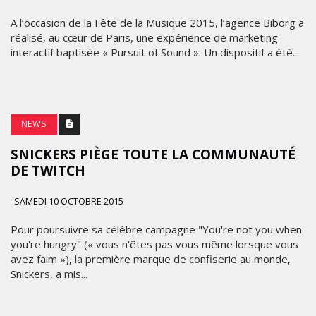
A l’occasion de la Fête de la Musique 2015, l’agence Biborg a
réalisé, au cœur de Paris, une expérience de marketing
interactif baptisée « Pursuit of Sound ». Un dispositif a été...
NEWS
SNICKERS PIÈGE TOUTE LA COMMUNAUTÉ
DE TWITCH
SAMEDI 10 OCTOBRE 2015
Pour poursuivre sa célèbre campagne "You're not you when
you're hungry" (« vous n'êtes pas vous même lorsque vous
avez faim »), la première marque de confiserie au monde,
Snickers, a mis...