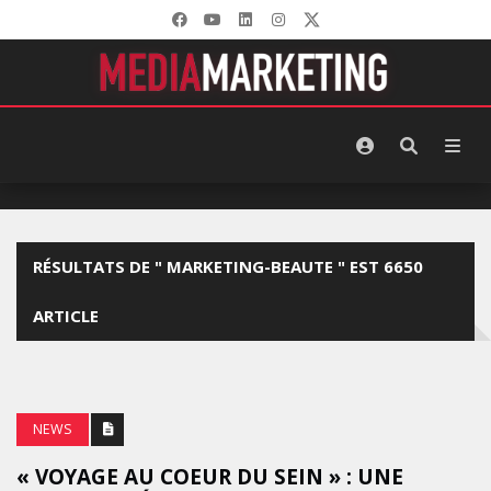
RÉSULTATS DE " MARKETING-BEAUTE " EST 6650
ARTICLE
NEWS
« VOYAGE AU COEUR DU SEIN » : UNE