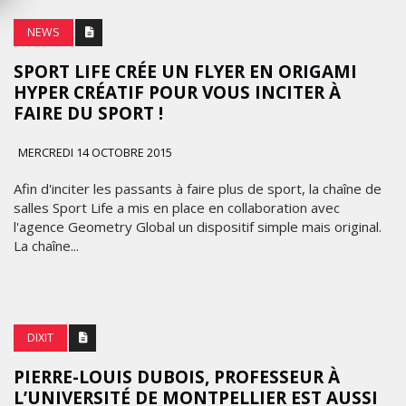
NEWS
SPORT LIFE CRÉE UN FLYER EN ORIGAMI
HYPER CRÉATIF POUR VOUS INCITER À
FAIRE DU SPORT !
MERCREDI 14 OCTOBRE 2015
Afin d'inciter les passants à faire plus de sport, la chaîne de
salles Sport Life a mis en place en collaboration avec
l'agence Geometry Global un dispositif simple mais original.
La chaîne...
DIXIT
PIERRE-LOUIS DUBOIS, PROFESSEUR À
L’UNIVERSITÉ DE MONTPELLIER EST AUSSI