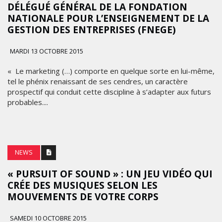
DÉLÉGUÉ GÉNÉRAL DE LA FONDATION
NATIONALE POUR L’ENSEIGNEMENT DE LA
GESTION DES ENTREPRISES (FNEGE)
MARDI 13 OCTOBRE 2015
« Le marketing (…) comporte en quelque sorte en lui-même,
tel le phénix renaissant de ses cendres, un caractère
prospectif qui conduit cette discipline à s’adapter aux futurs
probables....
NEWS
« PURSUIT OF SOUND » : UN JEU VIDÉO QUI
CRÉE DES MUSIQUES SELON LES
MOUVEMENTS DE VOTRE CORPS
SAMEDI 10 OCTOBRE 2015