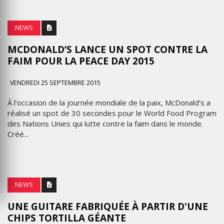
NEWS
MCDONALD’S LANCE UN SPOT CONTRE LA
FAIM POUR LA PEACE DAY 2015
VENDREDI 25 SEPTEMBRE 2015
À l’occasion de la journée mondiale de la paix, McDonald’s a
réalisé un spot de 30 secondes pour le World Food Program
des Nations Unies qui lutte contre la faim dans le monde.
Créé...
NEWS
UNE GUITARE FABRIQUÉE À PARTIR D'UNE
CHIPS TORTILLA GÉANTE