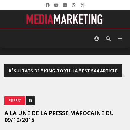
RÉSULTATS DE " KING-TORTILLA " EST 564 ARTICLE
PRESS'
A LA UNE DE LA PRESSE MAROCAINE DU
09/10/2015