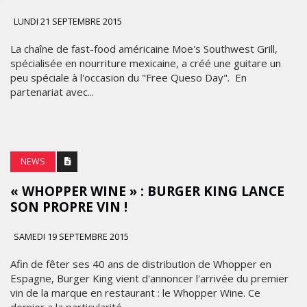
LUNDI 21 SEPTEMBRE 2015
La chaîne de fast-food américaine Moe's Southwest Grill,
spécialisée en nourriture mexicaine, a créé une guitare un
peu spéciale à l'occasion du "Free Queso Day". En
partenariat avec...
NEWS
« WHOPPER WINE » : BURGER KING LANCE
SON PROPRE VIN !
SAMEDI 19 SEPTEMBRE 2015
Afin de fêter ses 40 ans de distribution de Whopper en
Espagne, Burger King vient d'annoncer l'arrivée du premier
vin de la marque en restaurant : le Whopper Wine. Ce