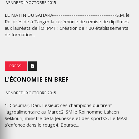
VENDREDI 9 OCTOBRE 2015
LE MATIN DU SAHARA----------------------------------S.M. le
Roi préside à Tanger la cérémonie de remise de diplômes
aux lauréats de l'OFPPT : Création de 120 établissements
de formation...
PRESS'
L'ÉCONOMIE EN BREF
VENDREDI 9 OCTOBRE 2015
1. Cosumar, Dari, Lesieur: ces champions qui tirent
l’agroalimentaire au Maroc2. SM le Roi nomme Lahcen
Sekkouri, ministre de la Jeunesse et des sports3. Le MASI
s'enfonce dans le rouge4. Bourse...