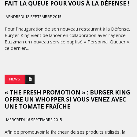
FAIT LA QUEUE POUR VOUS À LA DÉFENSE !
VENDREDI 18 SEPTEMBRE 2015
Pour l’inauguration de son nouveau restaurant à la Défense,
Burger King vient de lancer en collaboration avec l’agence
Buzzman un nouveau service baptisé « Personnal Queuer »,
ce dernier...
NEWS
« THE FRESH PROMOTION » : BURGER KING
OFFRE UN WHOPPER SI VOUS VENEZ AVEC
UNE TOMATE FRAÎCHE
MERCREDI 16 SEPTEMBRE 2015
Afin de promouvoir la fraicheur de ses produits utilisés, la