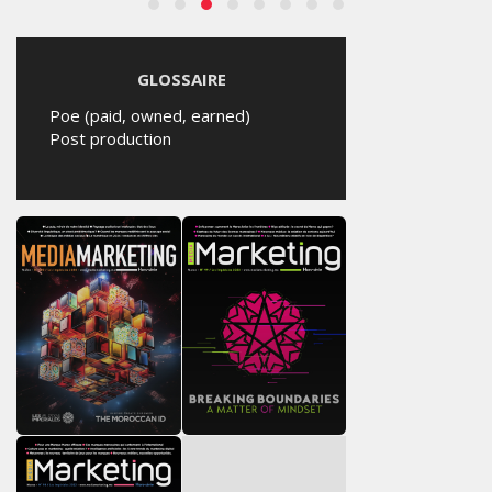
GLOSSAIRE
Poe (paid, owned, earned)
Post production