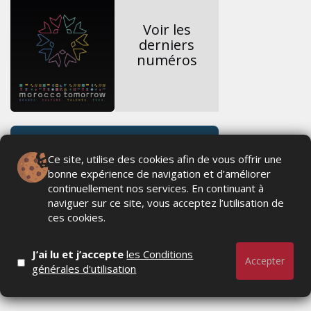
Voir les
derniers
numéros
Ce site, utilise des cookies afin de vous offrir une
bonne expérience de navigation et d’améliorer
continuellement nos services. En continuant à
naviguer sur ce site, vous acceptez l’utilisation de
ces cookies.
J’ai lu et j’accepte
les Conditions
Accepter
générales d'utilisation