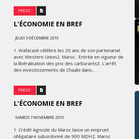
PRESS'
L'ÉCONOMIE EN BREF
JEUDI 3 DÉCEMBRE 2015
1. Wafacash célèbre les 20 ans de son partenariat
avec Western Union2. Maroc : Entrée en vigueur de
la libéralisation des prix des carburants3. L’arrêt
des investissements de Chaabi dans...
PRESS'
L'ÉCONOMIE EN BREF
SAMEDI 7 NOVEMBRE 2015
1. Crédit Agricole du Maroc lance un emprunt
obligataire subordonné de 900 MDH2. Maroc