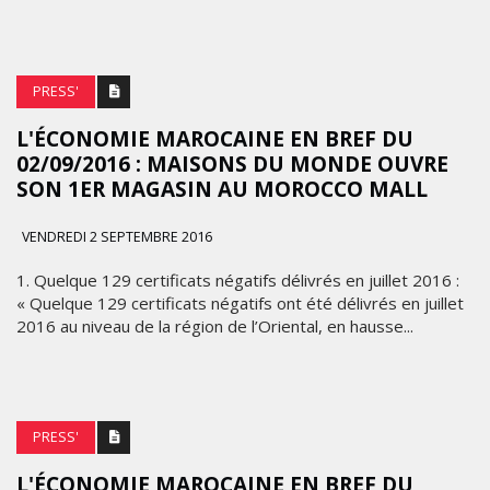
PRESS'
L'ÉCONOMIE MAROCAINE EN BREF DU
02/09/2016 : MAISONS DU MONDE OUVRE
SON 1ER MAGASIN AU MOROCCO MALL
VENDREDI 2 SEPTEMBRE 2016
1. Quelque 129 certificats négatifs délivrés en juillet 2016 :
« Quelque 129 certificats négatifs ont été délivrés en juillet
2016 au niveau de la région de l’Oriental, en hausse...
PRESS'
L'ÉCONOMIE MAROCAINE EN BREF DU