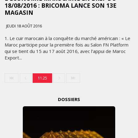
18/08/2016 : BRICOMA LANCE SON 13E
MAGASIN
JEUDI 18 AOÛT 2016
1. Le cuir marocain à la conquête du marché américain : « Le
Maroc participe pour la première fois au Salon FN Platform
qui se tient du 15 au 17 août 2016, avec l’appui de Maroc
Export...
11.25
DOSSIERS