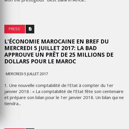
PRESS'
L'ÉCONOMIE MAROCAINE EN BREF DU
MERCREDI 5 JUILLET 2017: LA BAD
APPROUVE UN PRÊT DE 25 MILLIONS DE
DOLLARS POUR LE MAROC
MERCREDI 5 JUILLET 2017
1. Une nouvelle comptabilité de l'Etat à compter du 1er
janvier 2018 : « La comptabilité de l’Etat fête son centenaire
et prépare son bilan pour le 1er janvier 2018. Un bilan qui ne
tiendra...