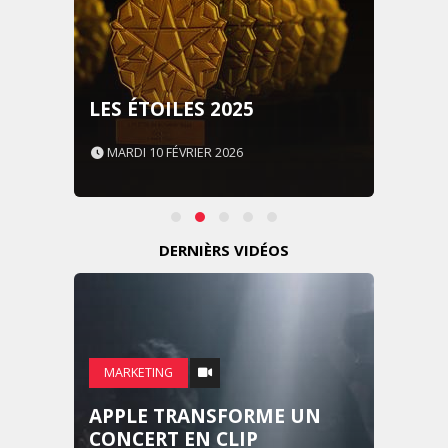
LES ÉTOILES 2025
MARDI 10 FÉVRIER 2026
DERNIÈRS VIDÉOS
MARKETING
APPLE TRANSFORME UN
CONCERT EN CLIP