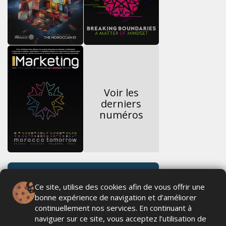
Voir les
derniers
numéros
Ce site, utilise des cookies afin de vous offrir une
bonne expérience de navigation et d’améliorer
continuellement nos services. En continuant à
naviguer sur ce site, vous acceptez l’utilisation de