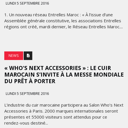
LUNDI 5 SEPTEMBRE 2016
1. Un nouveau réseau Entrelles Maroc : « À l’issue d’une
Assemblée générale constitutive, les associations Entrelles
régions ont créé, mardi dernier, le Réseau Entrelles Maroc....
NEWS
« WHO'S NEXT ACCESSORIES » : LE CUIR
MAROCAIN S’INVITE À LA MESSE MONDIALE
DU PRÊT À PORTER
LUNDI 5 SEPTEMBRE 2016
L’industrie du cuir marocaine participera au Salon Who’s Next
Accessories à Paris. 2000 marques internationales seront
présentes et 55000 visiteurs sont attendus pour ce
rendez-vous destiné...