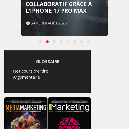
COLLABORATIF GRÂCE À
L’IPHONE 17 PRO MAX
SAMEDI 8 AOÛT 2026
GLOSSAIRE
Net cours d’ordre
Argumentaire