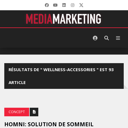
RÉSULTATS DE " WELLNESS-ACCESSORIES " EST 93
ARTICLE
CONCEPT
HOMNI: SOLUTION DE SOMMEIL