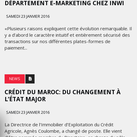
DÉPARTEMENT E-MARKETING CHEZ INWI
SAMEDI 23 JANVIER 2016
«Plusieurs raisons expliquent cette évolution remarquable. Il
y a d’abord le caractère intuitif et entièrement sécurisé des
transactions sur nos différentes plates-formes de
paiement...
NEWS
CRÉDIT DU MAROC: DU CHANGEMENT À
L’ÉTAT MAJOR
SAMEDI 23 JANVIER 2016
La Directrice de l’Immobilier d’Exploitation du Crédit
Agricole, Agnès Coulombe, a changé de poste. Elle vient