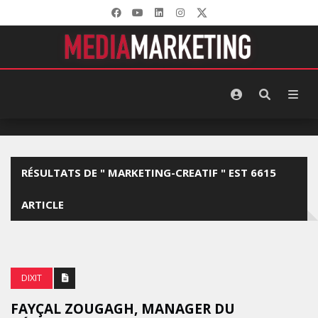
RÉSULTATS DE " MARKETING-CREATIF " EST 6615
ARTICLE
DIXIT
FAYÇAL ZOUGAGH, MANAGER DU