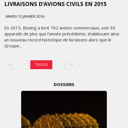
LIVRAISONS D’AVIONS CIVILS EN 2015
MARDI 12 JANVIER 2016
En 2015, Boeing a livré 762 avions commerciaux, soit 39
appareils de plus que l’année précédente, établissant ainsi
un nouveau record historique de livraisons alors que le
Groupe...
750.375
DOSSIERS