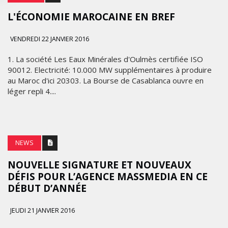
L'ÉCONOMIE MAROCAINE EN BREF
VENDREDI 22 JANVIER 2016
1. La société Les Eaux Minérales d'Oulmès certifiée ISO
90012. Electricité: 10.000 MW supplémentaires à produire
au Maroc d'ici 20303. La Bourse de Casablanca ouvre en
léger repli 4....
NEWS
NOUVELLE SIGNATURE ET NOUVEAUX
DÉFIS POUR L’AGENCE MASSMEDIA EN CE
DÉBUT D’ANNÉE
JEUDI 21 JANVIER 2016