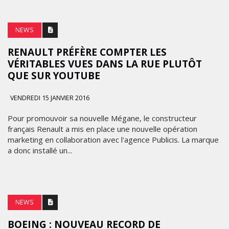
NEWS
RENAULT PRÉFÈRE COMPTER LES
VÉRITABLES VUES DANS LA RUE PLUTÔT
QUE SUR YOUTUBE
VENDREDI 15 JANVIER 2016
Pour promouvoir sa nouvelle Mégane, le constructeur
français Renault a mis en place une nouvelle opération
marketing en collaboration avec l'agence Publicis. La marque
a donc installé un...
NEWS
BOEING : NOUVEAU RECORD DE