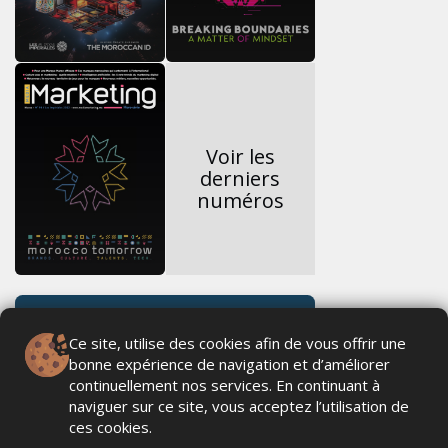
Voir les
derniers
numéros
Ce site, utilise des cookies afin de vous offrir une
bonne expérience de navigation et d’améliorer
continuellement nos services. En continuant à
naviguer sur ce site, vous acceptez l’utilisation de
ces cookies.