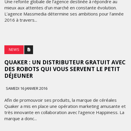
Une refonte globale de l'agence destinée à répondre au
mieux aux attentes d'un marché en constante évolution.
L’agence Massmedia détermine ses ambitions pour l’année
2016 à travers...
NEWS
QUAKER : UN DISTRIBUTEUR GRATUIT AVEC
DES ROBOTS QUI VOUS SERVENT LE PETIT
DÉJEUNER
SAMEDI 16 JANVIER 2016
Afin de promouvoir ses produits, la marque de céréales
Quaker a mis en place une opération marketing amusante et
très innovante en collaboration avec l'agence Happiness. La
marque a donc...