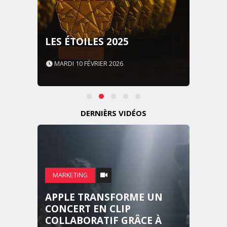
LES ÉTOILES 2025
MARDI 10 FÉVRIER 2026
DERNIÈRS VIDÉOS
MARKETING
APPLE TRANSFORME UN
CONCERT EN CLIP
COLLABORATIF GRÂCE À