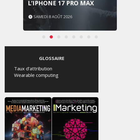
L’IPHONE 17 PRO MAX
SAMEDI 8 AOÛT 2026
GLOSSAIRE
Taux d’attribution
Wearable computing