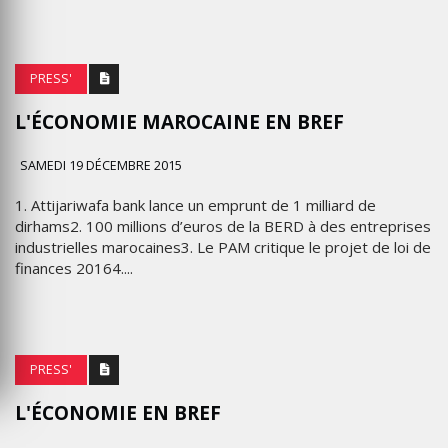
PRESS'
L'ÉCONOMIE MAROCAINE EN BREF
SAMEDI 19 DÉCEMBRE 2015
1. Attijariwafa bank lance un emprunt de 1 milliard de
dirhams2. 100 millions d’euros de la BERD à des entreprises
industrielles marocaines3. Le PAM critique le projet de loi de
finances 20164....
PRESS'
L'ÉCONOMIE EN BREF