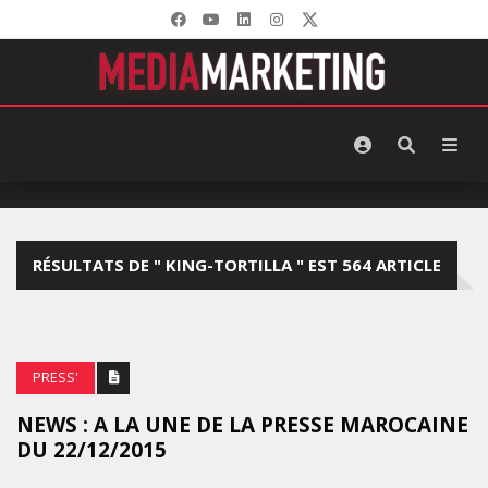
RÉSULTATS DE " KING-TORTILLA " EST 564 ARTICLE
PRESS'
NEWS : A LA UNE DE LA PRESSE ‪MAROCAINE
DU 22/12/2015