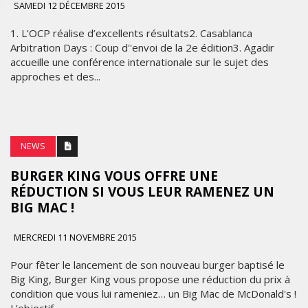
SAMEDI 12 DÉCEMBRE 2015
1. L’OCP réalise d’excellents résultats2. Casablanca
Arbitration Days : Coup d''envoi de la 2e édition3. Agadir
accueille une conférence internationale sur le sujet des
approches et des...
NEWS
BURGER KING VOUS OFFRE UNE
RÉDUCTION SI VOUS LEUR RAMENEZ UN
BIG MAC !
MERCREDI 11 NOVEMBRE 2015
Pour fêter le lancement de son nouveau burger baptisé le
Big King, Burger King vous propose une réduction du prix à
condition que vous lui rameniez… un Big Mac de McDonald's !