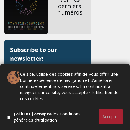
derniers
numéros
Ce site, utilise des cookies afin de vous offrir une
bonne expérience de navigation et d’améliorer
continuellement nos services. En continuant à
naviguer sur ce site, vous acceptez l’utilisation de
ces cookies.
J’ai lu et j’accepte
les Conditions
Accepter
générales d'utilisation