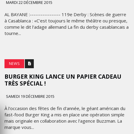
MARDI 22 DÉCEMBRE 2015
AL BAYANE :----------------- 119e Derby : Scènes de guerre
à Casablanca : «C'est toujours le même théâtre ou presque,
comme le dit l'adage allemand La fin du derby casablancais a
tourne...
NEWS
BURGER KING LANCE UN PAPIER CADEAU
TRÈS SPÉCIAL !
SAMEDI 19 DÉCEMBRE 2015
À l'occasion des fêtes de fin d'année, le géant américain du
fast-food Burger King a mis en place une opération simple
mais originale en collaboration avec l'agence Buzzman. La
marque vous...