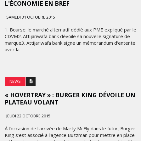
L'ÉCONOMIE EN BREF
SAMEDI 31 OCTOBRE 2015
1. Bourse: le marché alternatif dédié aux PME expliqué par le
CDVM2. Attijariwafa bank dévoile sa nouvelle signature de
marque3. Attijariwafa bank signe un mémorandum d'entente
avec la...
NEWS
« HOVERTRAY » : BURGER KING DÉVOILE UN
PLATEAU VOLANT
JEUDI 22 OCTOBRE 2015
À l'occasion de l'arrivée de Marty McFly dans le futur, Burger
King s’est associé à l'agence Buzzman pour mettre en place