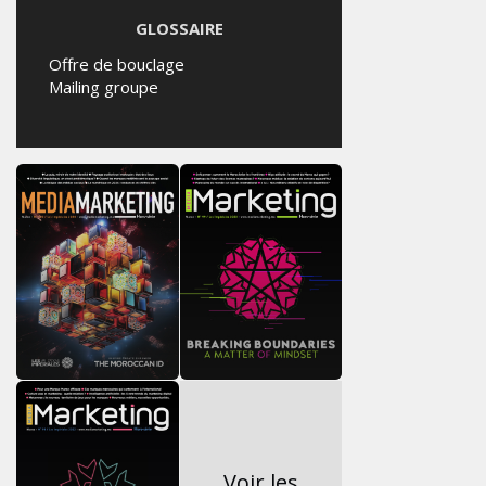
GLOSSAIRE
Offre de bouclage
Mailing groupe
Voir les