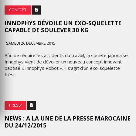
CONCEPT
INNOPHYS DÉVOILE UN EXO-SQUELETTE
CAPABLE DE SOULEVER 30 KG
SAMEDI 26 DÉCEMBRE 2015
Afin de réduire les accidents du travail, la société japonaise
Innophys vient de dévoiler un nouveau concept innovant
baptisé « Innophys Robot », il s’agit d’un exo-squelette
très...
PRESS'
NEWS : A LA UNE DE LA PRESSE ‪MAROCAINE
DU 24/12/2015