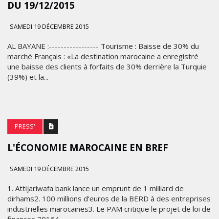
DU 19/12/2015
SAMEDI 19 DÉCEMBRE 2015
AL BAYANE :----------------- Tourisme : Baisse de 30% du
marché Français : «La destination marocaine a enregistré
une baisse des clients à forfaits de 30% derrière la Turquie
(39%) et la...
PRESS'
L'ÉCONOMIE MAROCAINE EN BREF
SAMEDI 19 DÉCEMBRE 2015
1. Attijariwafa bank lance un emprunt de 1 milliard de
dirhams2. 100 millions d’euros de la BERD à des entreprises
industrielles marocaines3. Le PAM critique le projet de loi de