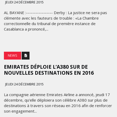
JEUDI 24 DÉCEMBRE 2015
AL BAYANE :----------------- Derby : La justice ne sera pas
clémente avec les fauteurs de trouble : «La Chambre
correctionnelle du tribunal de première instance de
Casablanca a prononcé,...
NEWS
EMIRATES DÉPLOIE L’A380 SUR DE
NOUVELLES DESTINATIONS EN 2016
JEUDI 24 DÉCEMBRE 2015
La compagnie aérienne Emirates Airline a annoncé, jeudi 17
décembre, qu’elle déploiera son célèbre A380 sur plus de
destinations à travers son réseau en 2016 afin de renforcer
son engagement...