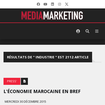
RÉSULTATS DE " INDUSTRIE " EST 2112 ARTICLE
PRESS'
L'ÉCONOMIE MAROCAINE EN BREF
MERCREDI 30 DÉCEMBRE 2015