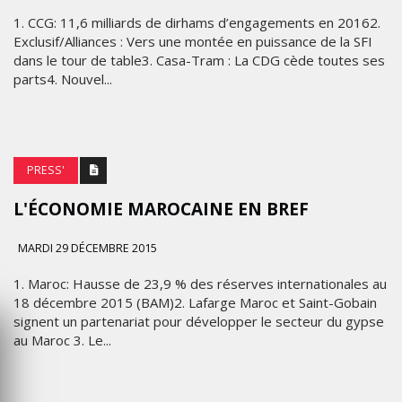
1. CCG: 11,6 milliards de dirhams d’engagements en 20162.
Exclusif/Alliances : Vers une montée en puissance de la SFI
dans le tour de table3. Casa-Tram : La CDG cède toutes ses
parts4. Nouvel...
PRESS'
L'ÉCONOMIE MAROCAINE EN BREF
MARDI 29 DÉCEMBRE 2015
1. Maroc: Hausse de 23,9 % des réserves internationales au
18 décembre 2015 (BAM)2. Lafarge Maroc et Saint-Gobain
signent un partenariat pour développer le secteur du gypse
au Maroc 3. Le...