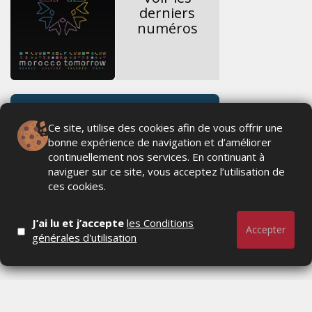
derniers
numéros
Ce site, utilise des cookies afin de vous offrir une
bonne expérience de navigation et d’améliorer
continuellement nos services. En continuant à
naviguer sur ce site, vous acceptez l’utilisation de
ces cookies.
J’ai lu et j’accepte
les Conditions
Accepter
générales d'utilisation