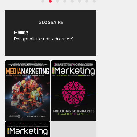
GLOSSAIRE
Mailing
Pna (publicite non adressee)