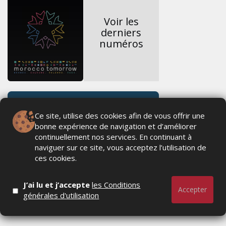
Voir les
derniers
numéros
Ce site, utilise des cookies afin de vous offrir une
bonne expérience de navigation et d’améliorer
continuellement nos services. En continuant à
naviguer sur ce site, vous acceptez l’utilisation de
ces cookies.
J’ai lu et j’accepte
les Conditions
Accepter
générales d'utilisation