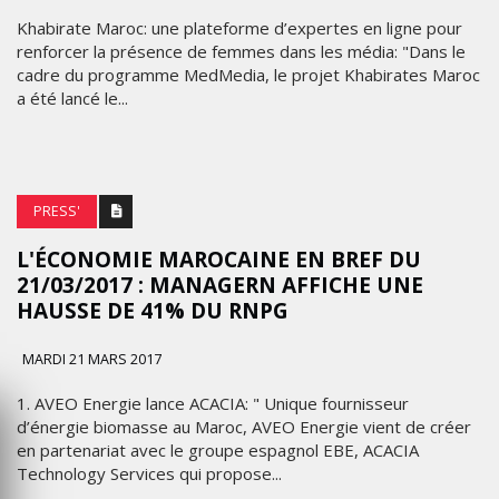
Khabirate Maroc: une plateforme d’expertes en ligne pour
renforcer la présence de femmes dans les média: "Dans le
cadre du programme MedMedia, le projet Khabirates Maroc
a été lancé le...
PRESS'
L'ÉCONOMIE MAROCAINE EN BREF DU
21/03/2017 : MANAGERN AFFICHE UNE
HAUSSE DE 41% DU RNPG
MARDI 21 MARS 2017
1. AVEO Energie lance ACACIA: " Unique fournisseur
d’énergie biomasse au Maroc, AVEO Energie vient de créer
en partenariat avec le groupe espagnol EBE, ACACIA
Technology Services qui propose...