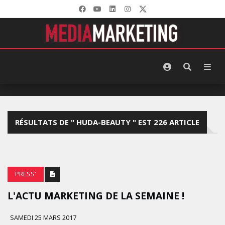
RÉSULTATS DE " HUDA-BEAUTY " EST 226 ARTICLE
PRESS'
L'ACTU MARKETING DE LA SEMAINE !
SAMEDI 25 MARS 2017