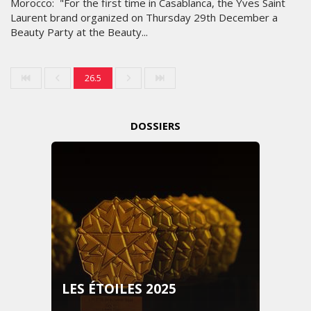
Morocco: "For the first time in Casablanca, the Yves Saint
Laurent brand organized on Thursday 29th December a
Beauty Party at the Beauty...
26.5
DOSSIERS
LES ÉTOILES 2025