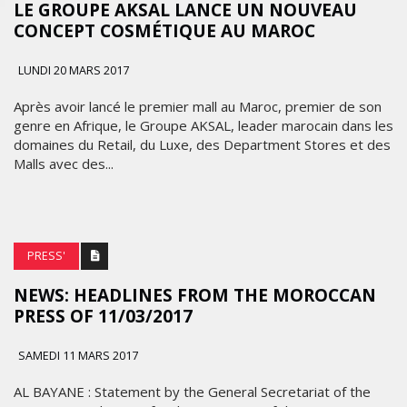
LE GROUPE AKSAL LANCE UN NOUVEAU
CONCEPT COSMÉTIQUE AU MAROC
LUNDI 20 MARS 2017
Après avoir lancé le premier mall au Maroc, premier de son
genre en Afrique, le Groupe AKSAL, leader marocain dans les
domaines du Retail, du Luxe, des Department Stores et des
Malls avec des...
PRESS'
NEWS: HEADLINES FROM THE MOROCCAN
PRESS OF 11/03/2017
SAMEDI 11 MARS 2017
AL BAYANE : Statement by the General Secretariat of the