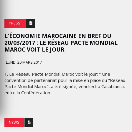
PRESS'
L'ÉCONOMIE MAROCAINE EN BREF DU
20/03/2017 : LE RÉSEAU PACTE MONDIAL
MAROC VOIT LE JOUR
LUNDI 20 MARS 2017
1. Le Réseau Pacte Mondial Maroc voit le jour: " Une
convention de partenariat pour la mise en place du "Réseau
Pacte Mondial Maroc", a été signée, vendredi à Casablanca,
entre la Confédération...
NEWS