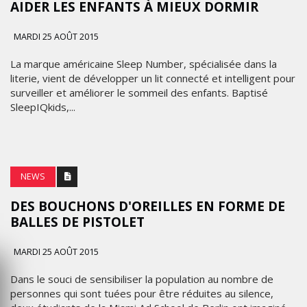
AIDER LES ENFANTS À MIEUX DORMIR
MARDI 25 AOÛT 2015
La marque américaine Sleep Number, spécialisée dans la
literie, vient de développer un lit connecté et intelligent pour
surveiller et améliorer le sommeil des enfants. Baptisé
SleepIQkids,...
NEWS
DES BOUCHONS D'OREILLES EN FORME DE
BALLES DE PISTOLET
MARDI 25 AOÛT 2015
Dans le souci de sensibiliser la population au nombre de
personnes qui sont tuées pour être réduites au silence,