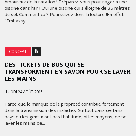
Amoureux de la natation ! Préparez-vous pour nager à une
piscine dans l'air ! Oui une piscine qui s'éloigne de 35 mètres
du sol. Comment ça ? Poursuivez donc la lecture !En effet
l’Embassy...
CONCEPT
DES TICKETS DE BUS QUI SE
TRANSFORMENT EN SAVON POUR SE LAVER
LES MAINS
LUNDI 24 AOÛT 2015
Parce que le manque de la propreté contribue fortement
dans la transmission des maladies. Surtout dans certains
pays ou les gens n'ont pas l'habitude, ni les moyens, de se
laver les mains de...