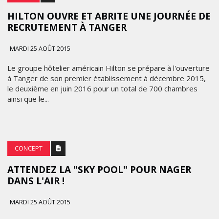
HILTON OUVRE ET ABRITE UNE JOURNÉE DE
RECRUTEMENT À TANGER
MARDI 25 AOÛT 2015
Le groupe hôtelier américain Hilton se prépare à l'ouverture
à Tanger de son premier établissement à décembre 2015,
le deuxième en juin 2016 pour un total de 700 chambres
ainsi que le...
CONCEPT
ATTENDEZ LA "SKY POOL" POUR NAGER
DANS L'AIR !
MARDI 25 AOÛT 2015