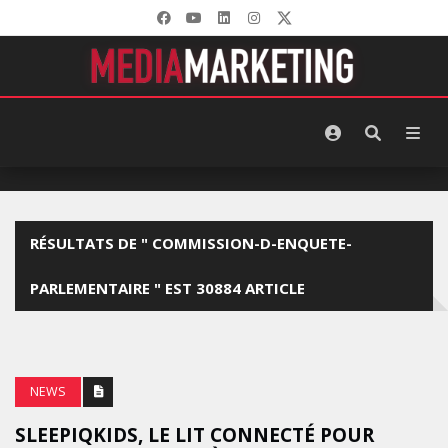
RÉSULTATS DE " COMMISSION-D-ENQUETE-
PARLEMENTAIRE " EST 30884 ARTICLE
NEWS
SLEEPIQKIDS, LE LIT CONNECTÉ POUR