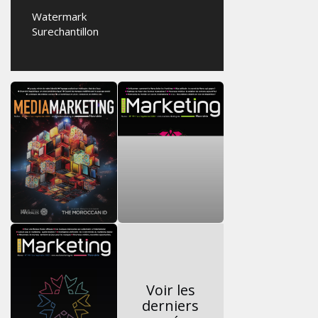
Watermark
Surechantillon
Voir les
derniers