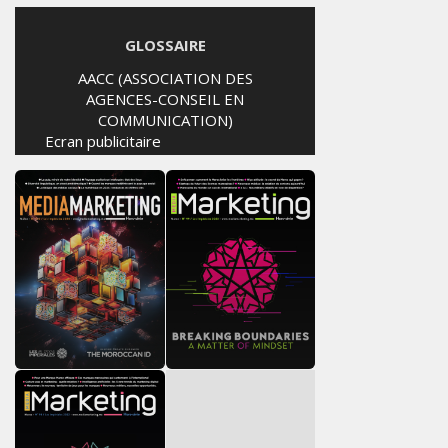
GLOSSAIRE
AACC (ASSOCIATION DES
AGENCES-CONSEIL EN
COMMUNICATION)
Ecran publicitaire