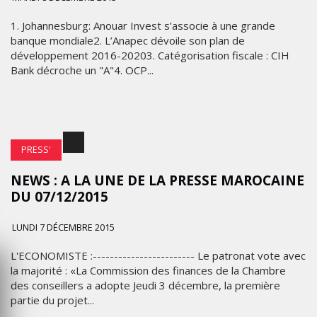
1. Johannesburg: Anouar Invest s’associe à une grande
banque mondiale2. L’Anapec dévoile son plan de
développement 2016-20203. Catégorisation fiscale : CIH
Bank décroche un "A"4. OCP...
PRESS'
NEWS : A LA UNE DE LA PRESSE ‪MAROCAINE
DU 07/12/2015
LUNDI 7 DÉCEMBRE 2015
L'ECONOMISTE :------------------------ Le patronat vote avec
la majorité : «La Commission des finances de la Chambre
des conseillers a adopte Jeudi 3 décembre, la première
partie du projet...