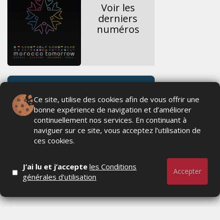
Voir les
derniers
numéros
Ce site, utilise des cookies afin de vous offrir une
bonne expérience de navigation et d’améliorer
continuellement nos services. En continuant à
naviguer sur ce site, vous acceptez l’utilisation de
ces cookies.
J’ai lu et j’accepte
les Conditions
Accepter
générales d'utilisation