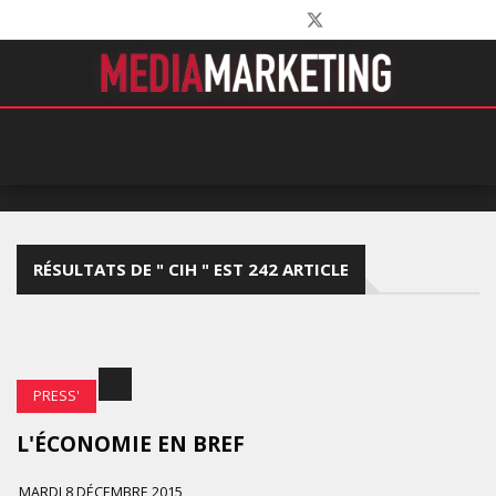
RÉSULTATS DE " CIH " EST 242 ARTICLE
PRESS'
L'ÉCONOMIE EN BREF
MARDI 8 DÉCEMBRE 2015