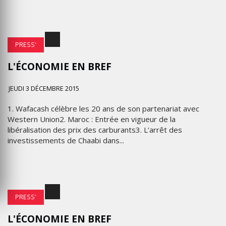
PRESS'
L'ÉCONOMIE EN BREF
JEUDI 3 DÉCEMBRE 2015
1. Wafacash célèbre les 20 ans de son partenariat avec
Western Union2. Maroc : Entrée en vigueur de la
libéralisation des prix des carburants3. L’arrêt des
investissements de Chaabi dans...
PRESS'
L'ÉCONOMIE EN BREF