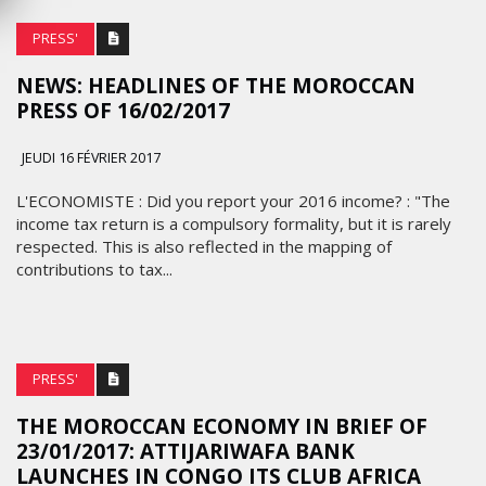
PRESS'
NEWS: HEADLINES OF THE MOROCCAN
PRESS OF 16/02/2017
JEUDI 16 FÉVRIER 2017
L'ECONOMISTE : Did you report your 2016 income? : "The
income tax return is a compulsory formality, but it is rarely
respected. This is also reflected in the mapping of
contributions to tax...
PRESS'
THE MOROCCAN ECONOMY IN BRIEF OF
23/01/2017: ATTIJARIWAFA BANK
LAUNCHES IN CONGO ITS CLUB AFRICA