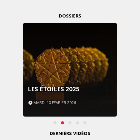
DOSSIERS
LES ÉTOILES 2025
MARDI 10 FÉVRIER 2026
DERNIÈRS VIDÉOS