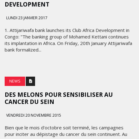
DEVELOPMENT
LUNDI 23 JANVIER 2017
1. Attijariwafa bank launches its Club Africa Development in
Congo: "The banking group of Mohamed Kettani continues
its implantation in Africa. On Friday, 20th January Attijariwafa
bank formalized...
NEWS
DES MELONS POUR SENSIBILISER AU
CANCER DU SEIN
VENDREDI 20 NOVEMBRE 2015
Bien que le mois d'octobre soit terminé, les campagnes
pour inciter au dépistage du cancer du sein continuent. Au