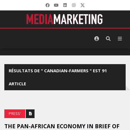
RÉSULTATS DE " CANADIAN-FARMERS " EST 91
ARTICLE
PRESS'
THE PAN-AFRICAN ECONOMY IN BRIEF OF