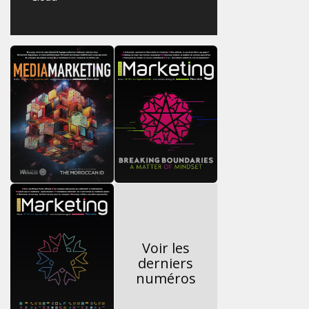
Voir les
derniers
numéros