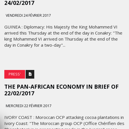
24/02/2017
VENDREDI 24 FÉVRIER 2017
GUINEA : Diplomacy: His Majesty the King Mohammed VI
arrived this Thursday at the end of the day in Conakry: "The
king Mohammed VI arrived on Thursday at the end of the
day in Conakry for a two-day"...
PRESS'
THE PAN-AFRICAN ECONOMY IN BRIEF OF
22/02/2017
MERCREDI 22 FÉVRIER 2017
IVORY COAST : Moroccan OCP attacking cocoa plantations in
Ivory Coast: "The Moroccan group OCP (Office Chérifien des