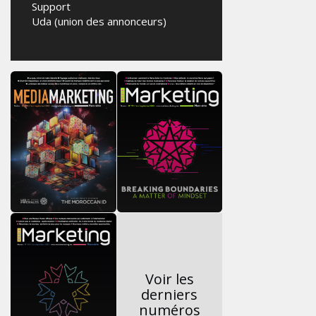
Support
Uda (union des annonceurs)
Voir les
derniers
numéros