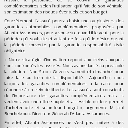
complémentaires selon l’utilisation qu’il fait de son véhicule,
son estimation des risques éventuels et son budget.
Concrètement, l’assuré pourra choisir une ou plusieurs des
garanties automobiles complémentaires proposées par
Atlanta Assurances, pour y souscrire quand il le veut, pour la
période qu’il souhaite et autant de fois qu’il le désire durant
la période couverte par la garantie responsabilité civile
obligatoire.
« Notre stratégie d’innovation répond aux freins auxquels
sont confrontés les assurés. Nous avions lancé au préalable
la solution ‘ Non-Stop : Ouverts samedi et dimanche’ pour
faire face au frein de la disponibilité. Aujourd’hui, nous
lançons les garanties complémentaires à la carte pour
répondre à un frein de liberté. Les assurés sont conscients
de l’importance des garanties complémentaires mais ils
veulent avoir une offre souple et accessible qui leur permet
d’acheter utile et selon leur budget », argumente M. Jalal
Benchekroun, Directeur Général d’Atlanta Assurances.
En effet, Atlanta Assurances ne s’est pas limitée à des