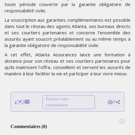
toute période couverte par la garantie obligatoire de
responsabilité civile.
La souscription aux garanties complémentaires est possible
dans tout le réseau des agents Atlanta, ses bureaux directs
et ses courtiers partenaires et concerne l’ensemble des
assurés ayant souscrit préalablement ou au même temps à
la garantie obligatoire de responsabilité civile.
A cet effet, Atlanta Assurances lance une formation à
distance pour son réseau et ses courtiers partenaires pour
qu’ils maitrisent l’offre, conseillent et servent les assurés de
manière à leur faciliter la vie et participer à leur vivre mieux.
Écrivez votre
7
commentaire
Commentaires
(
0
)