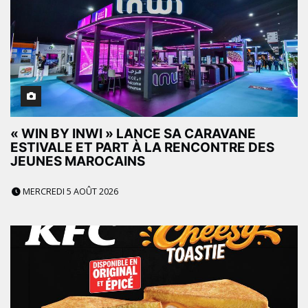
« WIN BY INWI » LANCE SA CARAVANE
ESTIVALE ET PART À LA RENCONTRE DES
JEUNES MAROCAINS
MERCREDI 5 AOÛT 2026