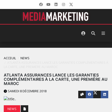
ACCEUIL
NEWS
ATLANTA ASSURANCES LANCE LES GARANTIES COMPLÉMENTAIRES À
LA CARTE, UNE PREMIÈRE AU MAROC
ATLANTA ASSURANCES LANCE LES GARANTIES
COMPLÉMENTAIRES À LA CARTE, UNE PREMIÈRE AU
MAROC
SAMEDI 8 DÉCEMBRE 2018
NEWS