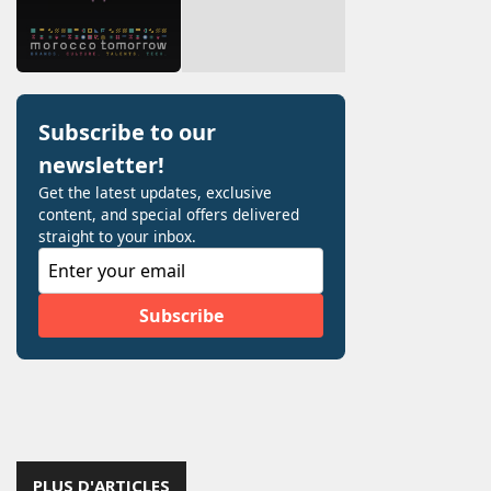
PLUS D'ARTICLES