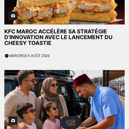
KFC MAROC ACCÉLÈRE SA STRATÉGIE
D’INNOVATION AVEC LE LANCEMENT DU
CHEESY TOASTIE
MERCREDI 5 AOÛT 2026