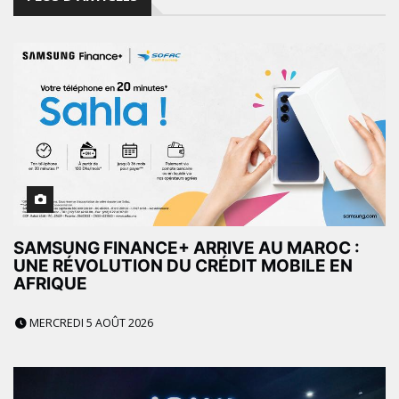
SAMSUNG FINANCE+ ARRIVE AU MAROC :
UNE RÉVOLUTION DU CRÉDIT MOBILE EN
AFRIQUE
MERCREDI 5 AOÛT 2026