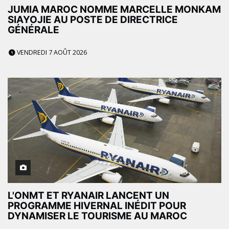
JUMIA MAROC NOMME MARCELLE MONKAM
SIAYOJIE AU POSTE DE DIRECTRICE
GÉNÉRALE
VENDREDI 7 AOÛT 2026
L'ONMT ET RYANAIR LANCENT UN
PROGRAMME HIVERNAL INÉDIT POUR
DYNAMISER LE TOURISME AU MAROC