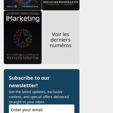
Voir les
derniers
numéros