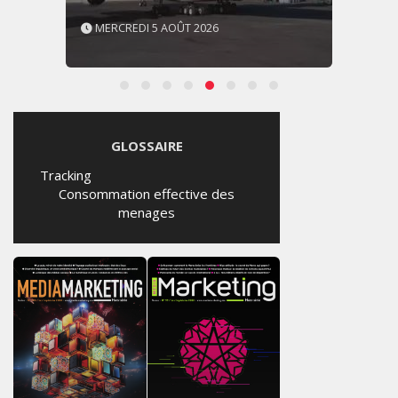
MERCREDI 5 AOÛT 2026
GLOSSAIRE
Tracking
Consommation effective des
menages