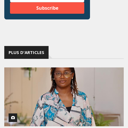
PLUS D'ARTICLES