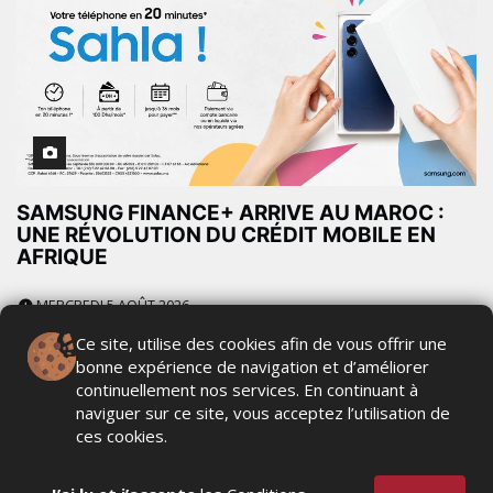
SAMSUNG FINANCE+ ARRIVE AU MAROC :
UNE RÉVOLUTION DU CRÉDIT MOBILE EN
AFRIQUE
MERCREDI 5 AOÛT 2026
Ce site, utilise des cookies afin de vous offrir une
bonne expérience de navigation et d’améliorer
continuellement nos services. En continuant à
naviguer sur ce site, vous acceptez l’utilisation de
ces cookies.