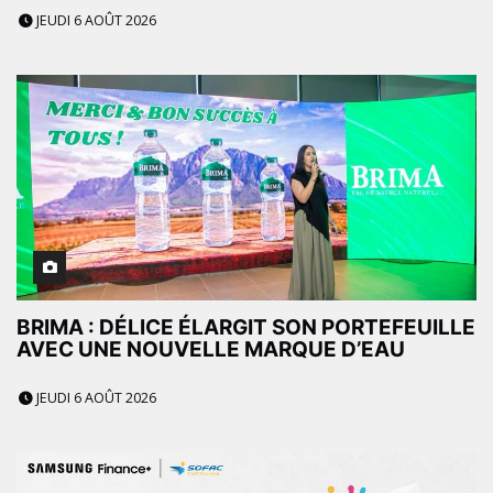
JEUDI 6 AOÛT 2026
BRIMA : DÉLICE ÉLARGIT SON PORTEFEUILLE
AVEC UNE NOUVELLE MARQUE D’EAU
JEUDI 6 AOÛT 2026