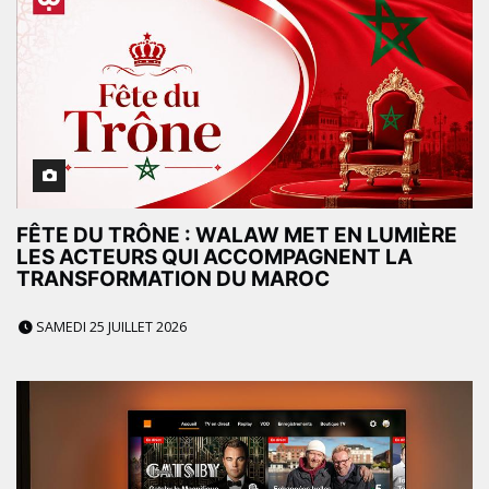
FÊTE DU TRÔNE : WALAW MET EN LUMIÈRE
LES ACTEURS QUI ACCOMPAGNENT LA
TRANSFORMATION DU MAROC
SAMEDI 25 JUILLET 2026