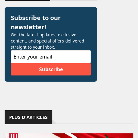
PLUS D'ARTICLES