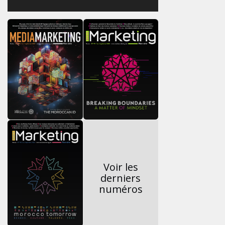
Voir les
derniers
numéros