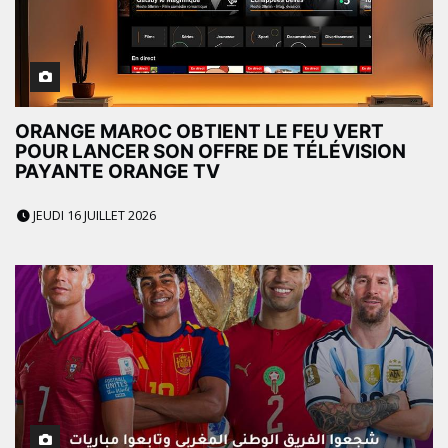
ORANGE MAROC OBTIENT LE FEU VERT
POUR LANCER SON OFFRE DE TÉLÉVISION
PAYANTE ORANGE TV
JEUDI 16 JUILLET 2026