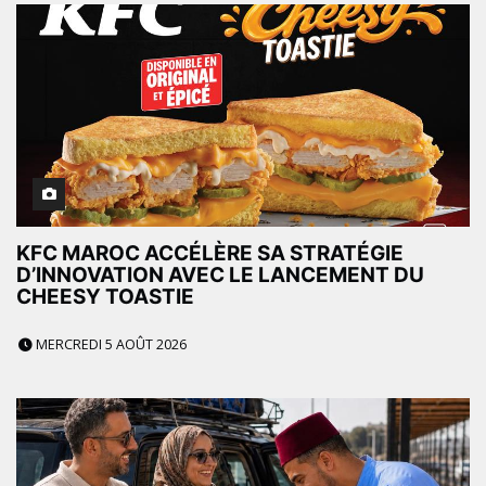
KFC MAROC ACCÉLÈRE SA STRATÉGIE
D’INNOVATION AVEC LE LANCEMENT DU
CHEESY TOASTIE
MERCREDI 5 AOÛT 2026