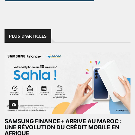
PLUS D'ARTICLES
SAMSUNG FINANCE+ ARRIVE AU MAROC :
UNE RÉVOLUTION DU CRÉDIT MOBILE EN
AFRIQUE