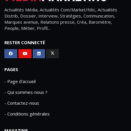
Actualités Média, Actualités Com/Market/Ntic, Actualités
Distrib, Dossier, Interview, Stratégies, Communication,
Marques avenue, Relations presse, Créa, Baromètre,
People, Métier, Profil...
RESTER CONNECTÉ
PAGES
- Page d'accueil
- Qui sommes-nous ?
- Contactez-nous
- Conditions générales
MAGAZINE