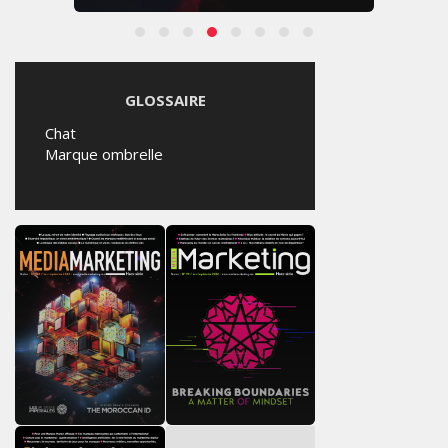
GLOSSAIRE
Chat
Marque ombrelle