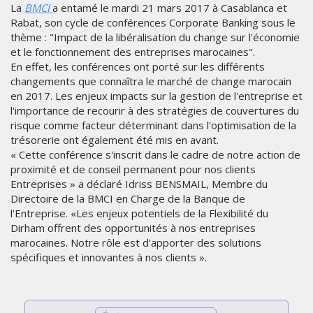
La
BMCI
a entamé le mardi 21 mars 2017 à Casablanca et
Rabat, son cycle de conférences Corporate Banking sous le
thème : "Impact de la libéralisation du change sur l'économie
et le fonctionnement des entreprises marocaines".
En effet, les conférences ont porté sur les différents
changements que connaîtra le marché de change marocain
en 2017. Les enjeux impacts sur la gestion de l'entreprise et
l'importance de recourir à des stratégies de couvertures du
risque comme facteur déterminant dans l'optimisation de la
trésorerie ont également été mis en avant.
« Cette conférence s'inscrit dans le cadre de notre action de
proximité et de conseil permanent pour nos clients
Entreprises » a déclaré Idriss BENSMAIL, Membre du
Directoire de la BMCI en Charge de la Banque de
l'Entreprise. «Les enjeux potentiels de la Flexibilité du
Dirham offrent des opportunités à nos entreprises
marocaines. Notre rôle est d’apporter des solutions
spécifiques et innovantes à nos clients ».