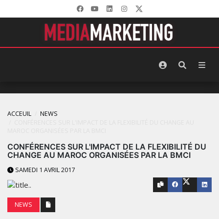
ACCEUIL
NEWS
CONFÉRENCES SUR L'IMPACT DE LA FLEXIBILITÉ DU CHANGE AU
MAROC ORGANISÉES PAR LA BMCI
CONFÉRENCES SUR L'IMPACT DE LA FLEXIBILITÉ DU
CHANGE AU MAROC ORGANISÉES PAR LA BMCI
SAMEDI 1 AVRIL 2017
NEWS