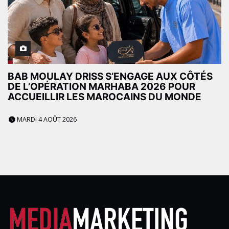
BAB MOULAY DRISS S’ENGAGE AUX CÔTÉS
DE L’OPÉRATION MARHABA 2026 POUR
ACCUEILLIR LES MAROCAINS DU MONDE
MARDI 4 AOÛT 2026