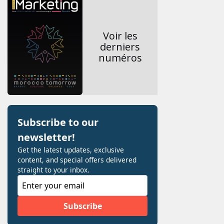
Voir les
derniers
numéros