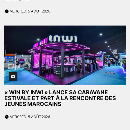
MERCREDI 5 AOÛT 2026
« WIN BY INWI » LANCE SA CARAVANE
ESTIVALE ET PART À LA RENCONTRE DES
JEUNES MAROCAINS
MERCREDI 5 AOÛT 2026