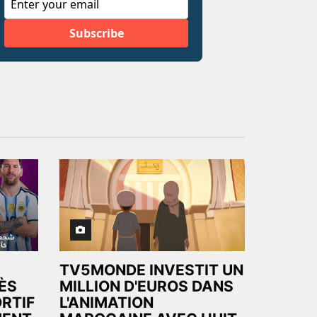
TV5MONDE INVESTIT UN
ÈS
MILLION D'EUROS DANS
RTIF
L'ANIMATION