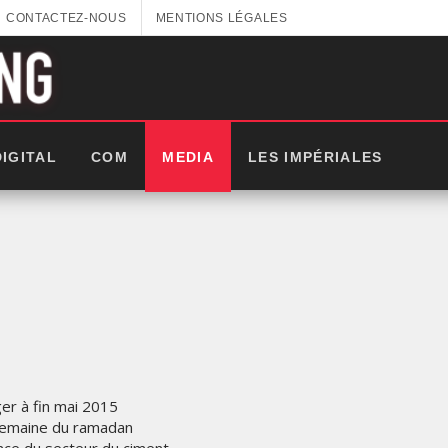
CONTACTEZ-NOUS
MENTIONS LÉGALES
DIGITAL
COM
MEDIA
LES IMPÉRIALES
er à fin mai 2015
 semaine du ramadan