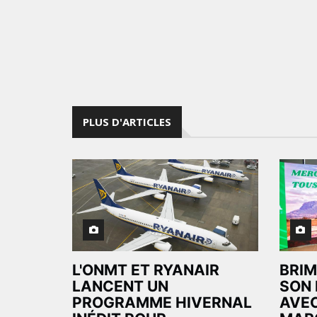
PLUS D'ARTICLES
L'ONMT ET RYANAIR
BRIM
LANCENT UN
SON 
PROGRAMME HIVERNAL
AVEC