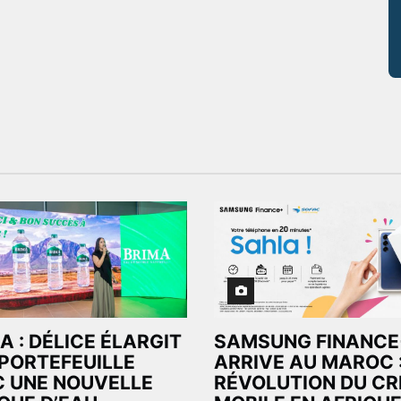
A : DÉLICE ÉLARGIT
SAMSUNG FINANCE
PORTEFEUILLE
ARRIVE AU MAROC 
 UNE NOUVELLE
RÉVOLUTION DU CR