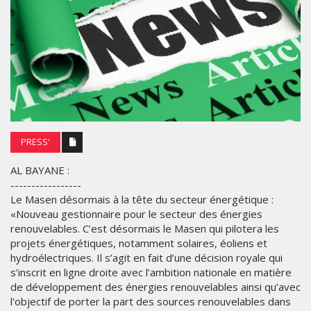
PRESS'
AL BAYANE :
-----------------
Le Masen désormais à la tête du secteur énergétique :
«Nouveau gestionnaire pour le secteur des énergies
renouvelables. C’est désormais le Masen qui pilotera les
projets énergétiques, notamment solaires, éoliens et
hydroélectriques. Il s’agit en fait d’une décision royale qui
s’inscrit en ligne droite avec l’ambition nationale en matière
de développement des énergies renouvelables ainsi qu’avec
l'objectif de porter la part des sources renouvelables dans