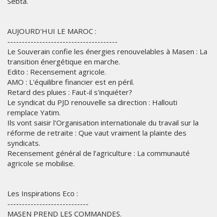
Sebta.
AUJOURD'HUI LE MAROC :
--------------------------------------
Le Souverain confie les énergies renouvelables à Masen : La
transition énergétique en marche.
Edito : Recensement agricole.
AMO : L'équilibre financier est en péril.
Retard des pluies : Faut-il s'inquiéter?
Le syndicat du PJD renouvelle sa direction : Hallouti
remplace Yatim.
Ils vont saisir l'Organisation internationale du travail sur la
réforme de retraite : Que vaut vraiment la plainte des
syndicats.
Recensement général de l’agriculture : La communauté
agricole se mobilise.
Les Inspirations Eco :
----------------------------
MASEN PREND LES COMMANDES.