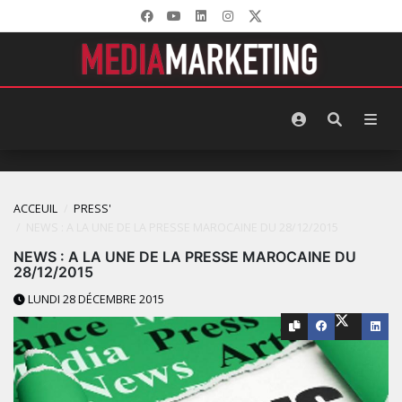
ACCEUIL
PRESS'
NEWS : A LA UNE DE LA PRESSE ‪MAROCAINE DU 28/12/2015
NEWS : A LA UNE DE LA PRESSE ‪MAROCAINE DU
28/12/2015
LUNDI 28 DÉCEMBRE 2015