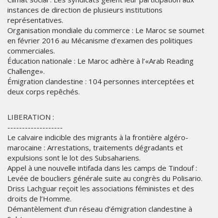
instances de direction de plusieurs institutions
représentatives.
Organisation mondiale du commerce : Le Maroc se soumet
en février 2016 au Mécanisme d’examen des politiques
commerciales.
Éducation nationale : Le Maroc adhère à l’«Arab Reading
Challenge».
Émigration clandestine : 104 personnes interceptées et
deux corps repêchés.
LIBERATION :
-------------------
Le calvaire indicible des migrants à la frontière algéro-
marocaine : Arrestations, traitements dégradants et
expulsions sont le lot des Subsahariens.
Appel à une nouvelle intifada dans les camps de Tindouf :
Levée de boucliers générale suite au congrès du Polisario.
Driss Lachguar reçoit les associations féministes et des
droits de l’Homme.
Démantèlement d’un réseau d’émigration clandestine à