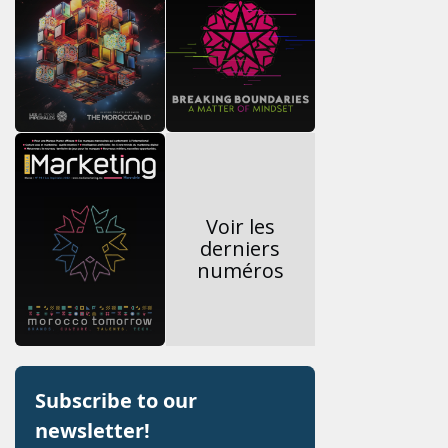
Voir les
derniers
numéros