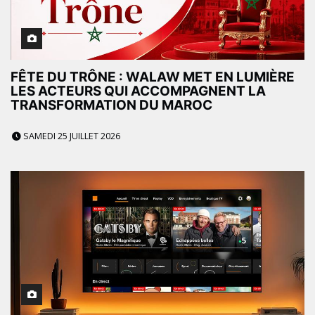
FÊTE DU TRÔNE : WALAW MET EN LUMIÈRE
LES ACTEURS QUI ACCOMPAGNENT LA
TRANSFORMATION DU MAROC
SAMEDI 25 JUILLET 2026