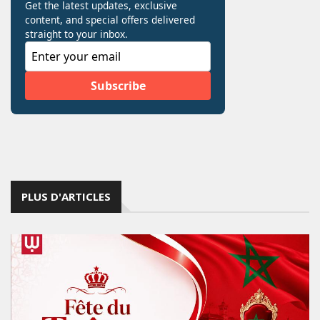
PLUS D'ARTICLES