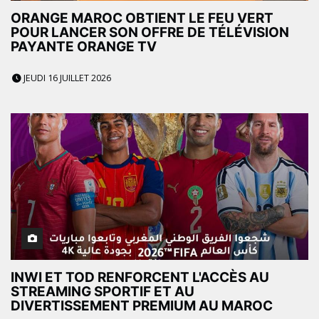
ORANGE MAROC OBTIENT LE FEU VERT
POUR LANCER SON OFFRE DE TÉLÉVISION
PAYANTE ORANGE TV
JEUDI 16 JUILLET 2026
INWI ET TOD RENFORCENT L'ACCÈS AU
STREAMING SPORTIF ET AU
DIVERTISSEMENT PREMIUM AU MAROC